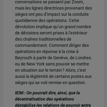
conversations se passent par Zoom,
mais les lignes directrices provenant des
sièges ont peu d’impact sur la conduite
quotidienne des opérations. Cette
dévolution implique qu’un grand nombre
de décisions seront prises à l’extérieur
des chaînes traditionnelles de
commandement. Comment diriger des
opérations en réponse à la crise à
Beyrouth à partir de Genève, de Londres
ou de New York sans pouvoir se mettre
en situation sur le terrain ? Alors, c’est
aussi la légitimité de certains postes aux
sièges qui se voit remise en question.
IEIM : On pourrait dire, ainsi, que la
décentralisation des opérations
déstabilise les relations de pouvoir entre