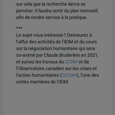
sur cela que la recherche devra se
pencher. Il faudra sortir du plan normatif,
afin de rendre service à la pratique.
***
Le sujet vous intéresse ? Demeurez à
l’affut des activités de l’IEIM et du cours
sur la négociation humanitaire qui sera
co-animé par Claude Bruderlein en 2021,
et suivez les travaux du
CCNH
et de
l’Observatoire canadien sur les crises et
l’action humanitaires (
OCCAH
), l’une des
unités membres de l’IEIM.