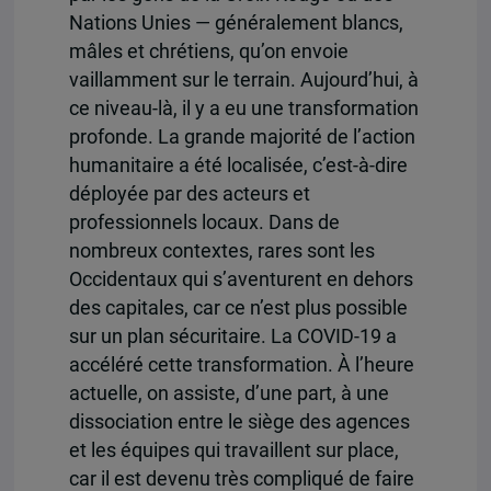
Nations Unies — généralement blancs,
mâles et chrétiens, qu’on envoie
vaillamment sur le terrain. Aujourd’hui, à
ce niveau-là, il y a eu une transformation
profonde. La grande majorité de l’action
humanitaire a été localisée, c’est-à-dire
déployée par des acteurs et
professionnels locaux. Dans de
nombreux contextes, rares sont les
Occidentaux qui s’aventurent en dehors
des capitales, car ce n’est plus possible
sur un plan sécuritaire. La COVID-19 a
accéléré cette transformation. À l’heure
actuelle, on assiste, d’une part, à une
dissociation entre le siège des agences
et les équipes qui travaillent sur place,
car il est devenu très compliqué de faire