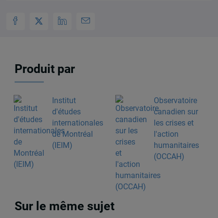
Produit par
Institut
Observatoire
d'études
canadien sur
internationales
les crises et
de Montréal
l'action
(IEIM)
humanitaires
(OCCAH)
Sur le même sujet