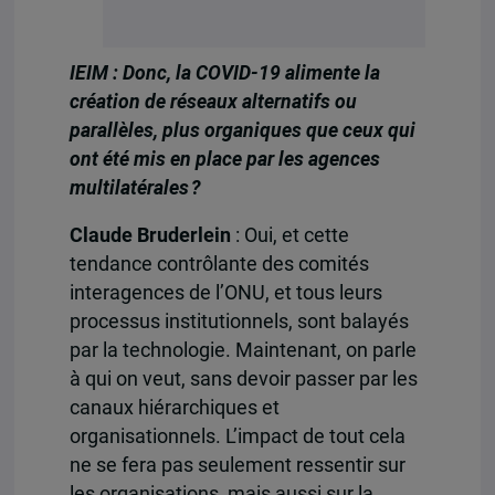
IEIM : Donc, la COVID-19 alimente la
création de réseaux alternatifs ou
parallèles, plus organiques que ceux qui
ont été mis en place par les agences
multilatérales ?
Claude Bruderlein
: Oui, et cette
tendance contrôlante des comités
interagences de l’ONU, et tous leurs
processus institutionnels, sont balayés
par la technologie. Maintenant, on parle
à qui on veut, sans devoir passer par les
canaux hiérarchiques et
organisationnels. L’impact de tout cela
ne se fera pas seulement ressentir sur
les organisations, mais aussi sur la