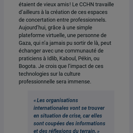
étaient de vieux amis ! Le CCHN travaille
d’ailleurs à la création de ces espaces
de concertation entre professionnels.
Aujourd’hui, grâce à une simple
plateforme virtuelle, une personne de
Gaza, qui n’a jamais pu sortir de là, peut
échanger avec une communauté de
praticiens à Idlib, Kaboul, Pékin, ou
Bogota. Je crois que l’impact de ces
technologies sur la culture
professionnelle sera immense.
« Les organisations
internationales vont se trouver
en situation de crise, car elles
sont coupées des informations
et des réflexions du terrain. »