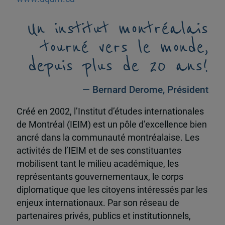
Un institut montréalais
tourné vers le monde,
depuis plus de 20 ans!
— Bernard Derome, Président
Créé en 2002, l’Institut d’études internationales
de Montréal (IEIM) est un pôle d’excellence bien
ancré dans la communauté montréalaise. Les
activités de l’IEIM et de ses constituantes
mobilisent tant le milieu académique, les
représentants gouvernementaux, le corps
diplomatique que les citoyens intéressés par les
enjeux internationaux. Par son réseau de
partenaires privés, publics et institutionnels,