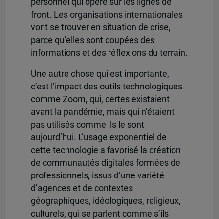
personnel qui opère sur les lignes de
front. Les organisations internationales
vont se trouver en situation de crise,
parce qu’elles sont coupées des
informations et des réflexions du terrain.
Une autre chose qui est importante,
c’est l’impact des outils technologiques
comme Zoom, qui, certes existaient
avant la pandémie, mais qui n’étaient
pas utilisés comme ils le sont
aujourd’hui. L’usage exponentiel de
cette technologie a favorisé la création
de communautés digitales formées de
professionnels, issus d’une variété
d’agences et de contextes
géographiques, idéologiques, religieux,
culturels, qui se parlent comme s’ils