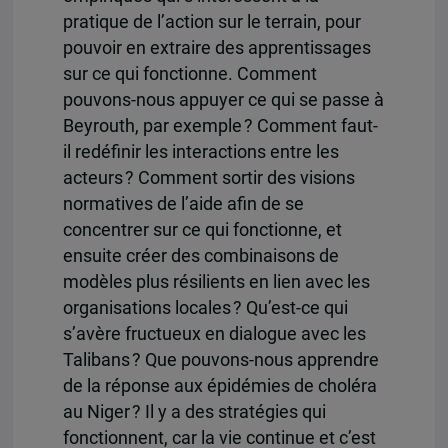
pratique de l’action sur le terrain, pour
pouvoir en extraire des apprentissages
sur ce qui fonctionne. Comment
pouvons-nous appuyer ce qui se passe à
Beyrouth, par exemple ? Comment faut-
il redéfinir les interactions entre les
acteurs ? Comment sortir des visions
normatives de l’aide afin de se
concentrer sur ce qui fonctionne, et
ensuite créer des combinaisons de
modèles plus résilients en lien avec les
organisations locales ? Qu’est-ce qui
s’avère fructueux en dialogue avec les
Talibans ? Que pouvons-nous apprendre
de la réponse aux épidémies de choléra
au Niger ? Il y a des stratégies qui
fonctionnent, car la vie continue et c’est