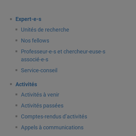
Expert-e-s
Unités de recherche
Nos fellows
Professeur-e-s et chercheur-euse-s
associé-e-s
Service-conseil
Activités
Activités à venir
Activités passées
Comptes-rendus d’activités
Appels à communications