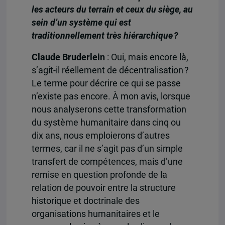
les acteurs du terrain et ceux du siège, au
sein d’un système qui est
traditionnellement très hiérarchique ?
Claude Bruderlein
: Oui, mais encore là,
s’agit-il réellement de décentralisation ?
Le terme pour décrire ce qui se passe
n’existe pas encore. À mon avis, lorsque
nous analyserons cette transformation
du système humanitaire dans cinq ou
dix ans, nous emploierons d’autres
termes, car il ne s’agit pas d’un simple
transfert de compétences, mais d’une
remise en question profonde de la
relation de pouvoir entre la structure
historique et doctrinale des
organisations humanitaires et le