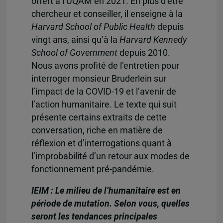
offert à l’UQAM en 2021. En plus d’être
chercheur et conseiller, il enseigne à la
Harvard School of Public Health
depuis
vingt ans, ainsi qu’à la
Harvard Kennedy
School of Government
depuis 2010.
Nous avons profité de l’entretien pour
interroger monsieur Bruderlein sur
l’impact de la COVID-19 et l’avenir de
l’action humanitaire. Le texte qui suit
présente certains extraits de cette
conversation, riche en matière de
réflexion et d’interrogations quant à
l’improbabilité d’un retour aux modes de
fonctionnement pré-pandémie.
IEIM : Le milieu de l’humanitaire est en
période de mutation. Selon vous, quelles
seront les tendances principales