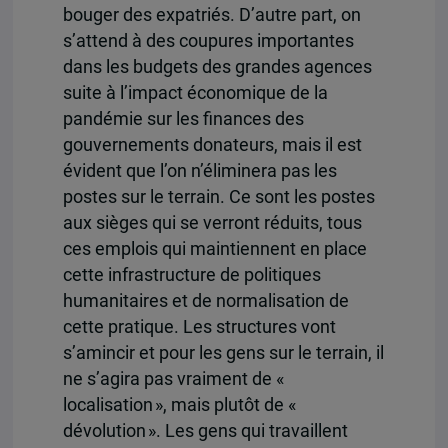
bouger des expatriés. D’autre part, on
s’attend à des coupures importantes
dans les budgets des grandes agences
suite à l’impact économique de la
pandémie sur les finances des
gouvernements donateurs, mais il est
évident que l’on n’éliminera pas les
postes sur le terrain. Ce sont les postes
aux sièges qui se verront réduits, tous
ces emplois qui maintiennent en place
cette infrastructure de politiques
humanitaires et de normalisation de
cette pratique. Les structures vont
s’amincir et pour les gens sur le terrain, il
ne s’agira pas vraiment de «
localisation », mais plutôt de «
dévolution ». Les gens qui travaillent