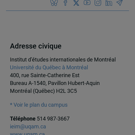
Adresse civique
Institut d’études internationales de Montréal
Université du Québec à Montréal
400, rue Sainte-Catherine Est
Bureau A-1540, Pavillon Hubert-Aquin
Montréal (Québec) H2L 3C5
* Voir le plan du campus
Téléphone
514 987-3667
ieim@uqam.ca
www.uqam.ca