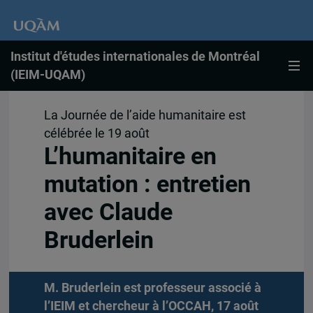
Institut d'études internationales de Montréal
(IEIM-UQAM)
La Journée de l’aide humanitaire est
célébrée le 19 août
L’humanitaire en
mutation : entretien
avec Claude
Bruderlein
M. Bruderlein est professeur associé à
l’IEIM et chercheur à l’OCCAH, 17 août