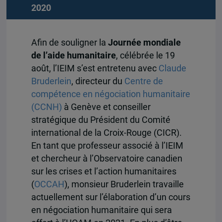
2020
Afin de souligner la
Journée mondiale
de l’aide humanitaire
, célébrée le 19
août, l’IEIM s’est entretenu avec
Claude
Bruderlein
, directeur du
Centre de
compétence en négociation humanitaire
(CCNH)
à Genève et conseiller
stratégique du Président du Comité
international de la Croix-Rouge (CICR).
En tant que professeur associé à l’IEIM
et chercheur à l’Observatoire canadien
sur les crises et l’action humanitaires
(
OCCAH
), monsieur Bruderlein travaille
actuellement sur l’élaboration d’un cours
en négociation humanitaire qui sera