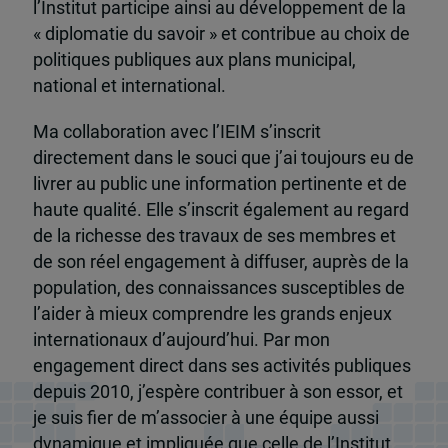
l’Institut participe ainsi au développement de la
« diplomatie du savoir » et contribue au choix de
politiques publiques aux plans municipal,
national et international.
Ma collaboration avec l’IEIM s’inscrit
directement dans le souci que j’ai toujours eu de
livrer au public une information pertinente et de
haute qualité. Elle s’inscrit également au regard
de la richesse des travaux de ses membres et
de son réel engagement à diffuser, auprès de la
population, des connaissances susceptibles de
l’aider à mieux comprendre les grands enjeux
internationaux d’aujourd’hui. Par mon
engagement direct dans ses activités publiques
depuis 2010, j’espère contribuer à son essor, et
je suis fier de m’associer à une équipe aussi
dynamique et impliquée que celle de l’Institut.