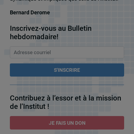
Bernard Derome
Inscrivez-vous au Bulletin
hebdomadaire!
Contribuez à l’essor et à la mission
de l’Institut !
JE FAIS UN DON