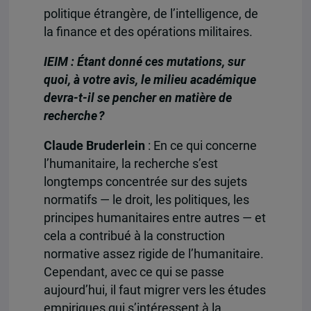
politique étrangère, de l’intelligence, de
la finance et des opérations militaires.
IEIM : Étant donné ces mutations, sur
quoi, à votre avis, le milieu académique
devra-t-il se pencher en matière de
recherche ?
Claude Bruderlein
: En ce qui concerne
l’humanitaire, la recherche s’est
longtemps concentrée sur des sujets
normatifs — le droit, les politiques, les
principes humanitaires entre autres — et
cela a contribué à la construction
normative assez rigide de l’humanitaire.
Cependant, avec ce qui se passe
aujourd’hui, il faut migrer vers les études
empiriques qui s’intéressent à la