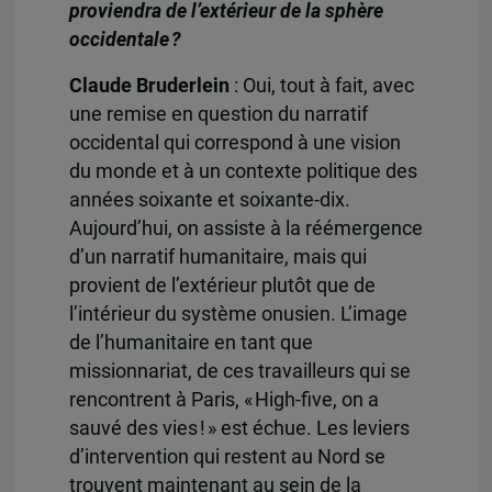
proviendra de l’extérieur de la sphère
occidentale ?
Claude Bruderlein
: Oui, tout à fait, avec
une remise en question du narratif
occidental qui correspond à une vision
du monde et à un contexte politique des
années soixante et soixante-dix.
Aujourd’hui, on assiste à la réémergence
d’un narratif humanitaire, mais qui
provient de l’extérieur plutôt que de
l’intérieur du système onusien. L’image
de l’humanitaire en tant que
missionnariat, de ces travailleurs qui se
rencontrent à Paris, « High-five, on a
sauvé des vies ! » est échue. Les leviers
d’intervention qui restent au Nord se
trouvent maintenant au sein de la