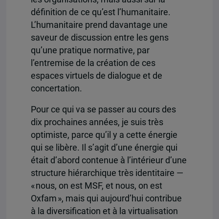
définition de ce qu’est l’humanitaire.
L’humanitaire prend davantage une
saveur de discussion entre les gens
qu’une pratique normative, par
l’entremise de la création de ces
espaces virtuels de dialogue et de
concertation.
Pour ce qui va se passer au cours des
dix prochaines années, je suis très
optimiste, parce qu’il y a cette énergie
qui se libère. Il s’agit d’une énergie qui
était d’abord contenue à l’intérieur d’une
structure hiérarchique très identitaire —
« nous, on est MSF, et nous, on est
Oxfam », mais qui aujourd’hui contribue
à la diversification et à la virtualisation