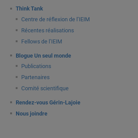
Think Tank
Centre de réflexion de l’IEIM
Récentes réalisations
Fellows de l’IEIM
Blogue Un seul monde
Publications
Partenaires
Comité scientifique
Rendez-vous Gérin-Lajoie
Nous joindre