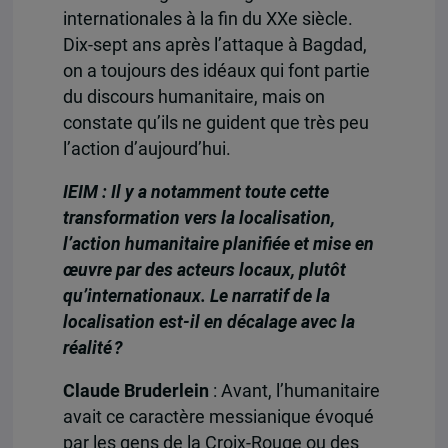
internationales à la fin du XXe siècle.
Dix-sept ans après l’attaque à Bagdad,
on a toujours des idéaux qui font partie
du discours humanitaire, mais on
constate qu’ils ne guident que très peu
l’action d’aujourd’hui.
IEIM : Il y a notamment toute cette
transformation vers la localisation,
l’action humanitaire planifiée et mise en
œuvre par des acteurs locaux, plutôt
qu’internationaux. Le narratif de la
localisation est-il en décalage avec la
réalité ?
Claude Bruderlein
: Avant, l’humanitaire
avait ce caractère messianique évoqué
par les gens de la Croix-Rouge ou des