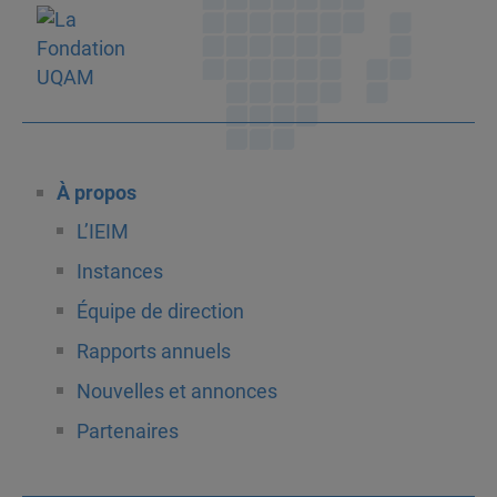
À propos
L’IEIM
Instances
Équipe de direction
Rapports annuels
Nouvelles et annonces
Partenaires