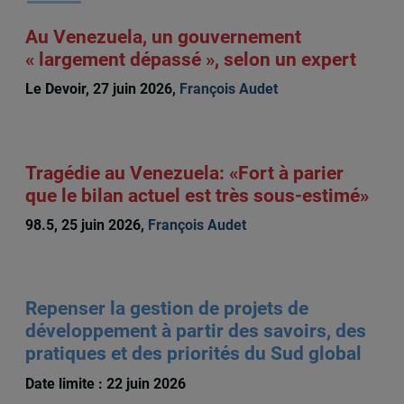
Au Venezuela, un gouvernement
« largement dépassé », selon un expert
Le Devoir, 27 juin 2026,
François Audet
Tragédie au Venezuela: «Fort à parier
que le bilan actuel est très sous-estimé»
98.5, 25 juin 2026,
François Audet
Repenser la gestion de projets de
développement à partir des savoirs, des
pratiques et des priorités du Sud global
Date limite : 22 juin 2026