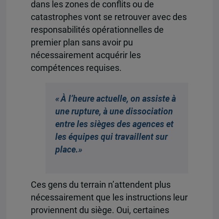
dans les zones de conflits ou de
catastrophes vont se retrouver avec des
responsabilités opérationnelles de
premier plan sans avoir pu
nécessairement acquérir les
compétences requises.
« À l’heure actuelle, on assiste à
une rupture, à une dissociation
entre les sièges des agences et
les équipes qui travaillent sur
place.»
Ces gens du terrain n’attendent plus
nécessairement que les instructions leur
proviennent du siège. Oui, certaines