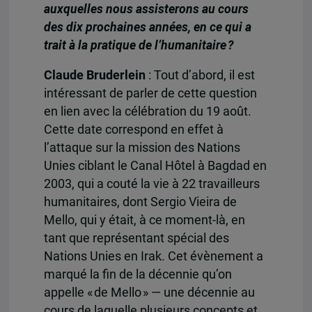
auxquelles nous assisterons au cours
des dix prochaines années, en ce qui a
trait à la pratique de l’humanitaire ?
Claude Bruderlein
: Tout d’abord, il est
intéressant de parler de cette question
en lien avec la célébration du 19 août.
Cette date correspond en effet à
l’attaque sur la mission des Nations
Unies ciblant le Canal Hôtel à Bagdad en
2003, qui a couté la vie à 22 travailleurs
humanitaires, dont Sergio Vieira de
Mello, qui y était, à ce moment-là, en
tant que représentant spécial des
Nations Unies en Irak. Cet évènement a
marqué la fin de la décennie qu’on
appelle « de Mello » — une décennie au
cours de laquelle plusieurs concepts et