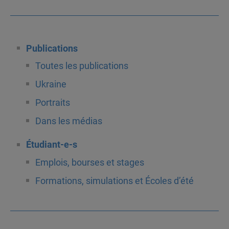
Publications
Toutes les publications
Ukraine
Portraits
Dans les médias
Étudiant-e-s
Emplois, bourses et stages
Formations, simulations et Écoles d’été