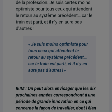
de la profession. Je suis certes moins
optimiste pour tous ceux qui attendent
le retour au système précédent… car le
train est parti, et il n’y en aura pas
d’autres !
« Je suis moins optimiste pour
tous ceux qui attendent le
retour au système précédent…
car le train est parti, et il n’y en
aura pas d’autres ! »
IEIM : On peut alors envisager que les dix
prochaines années correspondront à une
période de grande innovation en ce qui
concerne la façon de travailler, dont l’élan