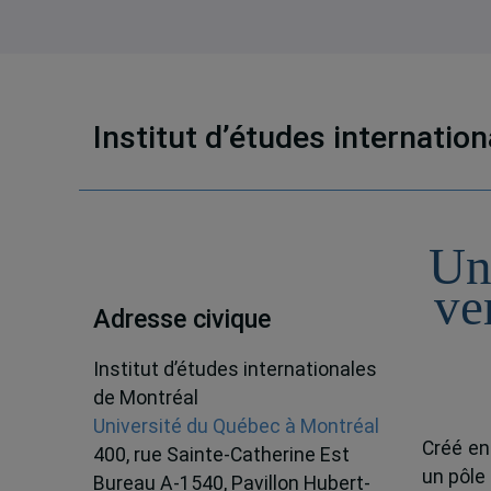
Institut d’études internatio
Un
ve
Adresse civique
Institut d’études internationales
de Montréal
Université du Québec à Montréal
Créé en
400, rue Sainte-Catherine Est
un pôle
Bureau A-1540, Pavillon Hubert-