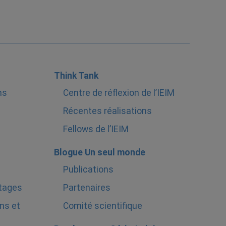
Think Tank
ns
Centre de réflexion de l’IEIM
Récentes réalisations
Fellows de l’IEIM
Blogue Un seul monde
Publications
stages
Partenaires
ns et
Comité scientifique