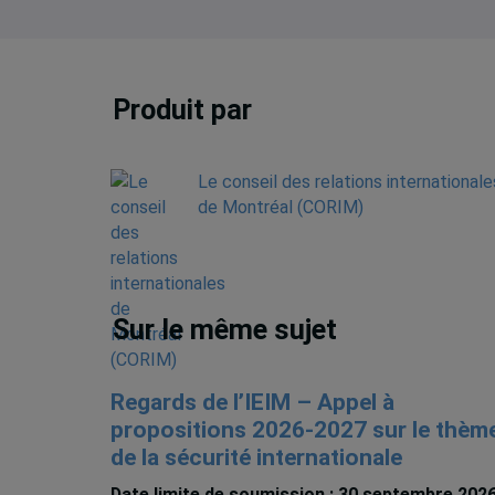
Produit par
Le conseil des relations internationale
de Montréal (CORIM)
Sur le même sujet
Regards de l’IEIM – Appel à
propositions 2026-2027 sur le thèm
de la sécurité internationale
Date limite de soumission : 30 septembre 202