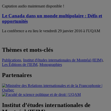
Captation audio maintenant disponible !
Le Canada dans un monde multipolaire : Défis et
opportunités
La conférence a eu lieu le vendredi 29 janvier 2016 à l'UQAM
Thèmes et mots-clés
Publications
,
Institut d'études internationales de Montréal (IEIM)
,
Les Éditions de l'IEIM
,
Monographies
Partenaires
Institut d’études internationales de