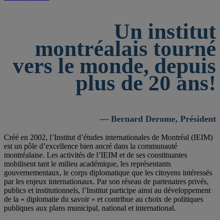
Un institut
montréalais tourné
vers le monde, depuis
plus de 20 ans!
— Bernard Derome, Président
Créé en 2002, l’Institut d’études internationales de Montréal (IEIM)
est un pôle d’excellence bien ancré dans la communauté
montréalaise. Les activités de l’IEIM et de ses constituantes
mobilisent tant le milieu académique, les représentants
gouvernementaux, le corps diplomatique que les citoyens intéressés
par les enjeux internationaux. Par son réseau de partenaires privés,
publics et institutionnels, l’Institut participe ainsi au développement
de la « diplomatie du savoir » et contribue au choix de politiques
publiques aux plans municipal, national et international.