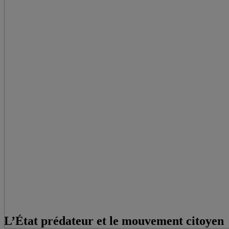
L’État prédateur et le mouvement citoyen