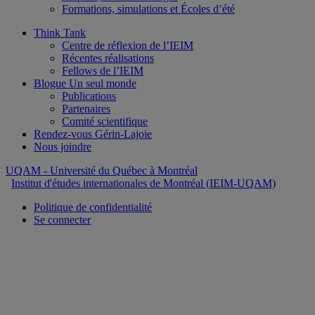
Formations, simulations et Écoles d’été
Think Tank
Centre de réflexion de l’IEIM
Récentes réalisations
Fellows de l’IEIM
Blogue Un seul monde
Publications
Partenaires
Comité scientifique
Rendez-vous Gérin-Lajoie
Nous joindre
UQAM
- Université du Québec à Montréal
Institut d'études internationales de Montréal (IEIM-UQAM)
Politique de confidentialité
Se connecter