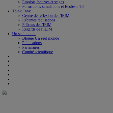
Emplois, bourses et stages
Formations, simulations et Écoles d’été
Think Tank
Centre de réflexion de l’IEIM
Récentes réalisations
Fellows de l’IEIM
Regards de l’IEIM
Un seul monde
Blogue Un seul monde
Publications
Partenaires
Comité scientifique