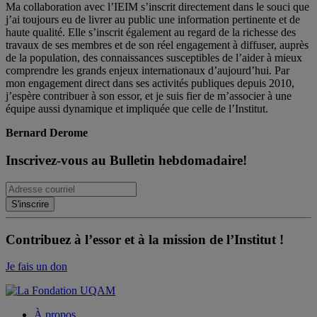
Ma collaboration avec l’IEIM s’inscrit directement dans le souci que
j’ai toujours eu de livrer au public une information pertinente et de
haute qualité. Elle s’inscrit également au regard de la richesse des
travaux de ses membres et de son réel engagement à diffuser, auprès
de la population, des connaissances susceptibles de l’aider à mieux
comprendre les grands enjeux internationaux d’aujourd’hui. Par
mon engagement direct dans ses activités publiques depuis 2010,
j’espère contribuer à son essor, et je suis fier de m’associer à une
équipe aussi dynamique et impliquée que celle de l’Institut.
Bernard Derome
Inscrivez-vous au Bulletin hebdomadaire!
Contribuez à l’essor et à la mission de l’Institut !
Je fais un don
À propos