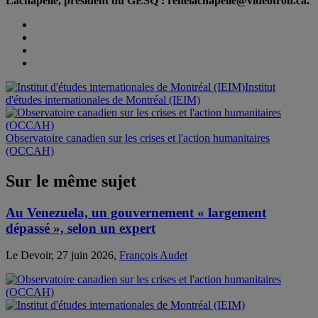
Lachapelle, président du GESQ : renelachapelle@videotron.ca.
Institut
d'études internationales de Montréal (IEIM)
Observatoire canadien sur les crises et l'action humanitaires
(OCCAH)
Sur le même sujet
Au Venezuela, un gouvernement « largement
dépassé », selon un expert
Le Devoir, 27 juin 2026,
François Audet