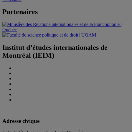
Partenaires
Institut d’études internationales de
Montréal (IEIM)
Adresse civique