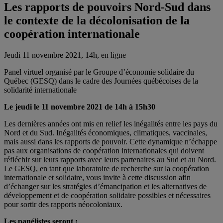
Les rapports de pouvoirs Nord-Sud dans
le contexte de la décolonisation de la
coopération internationale
Jeudi 11 novembre 2021, 14h, en ligne
Panel virtuel organisé par le Groupe d’économie solidaire du
Québec (GESQ) dans le cadre des Journées québécoises de la
solidarité internationale
Le jeudi le 11 novembre 2021 de 14h à 15h30
Les dernières années ont mis en relief les inégalités entre les pays du
Nord et du Sud. Inégalités économiques, climatiques, vaccinales,
mais aussi dans les rapports de pouvoir. Cette dynamique n’échappe
pas aux organisations de coopération internationales qui doivent
réfléchir sur leurs rapports avec leurs partenaires au Sud et au Nord.
Le GESQ, en tant que laboratoire de recherche sur la coopération
internationale et solidaire, vous invite à cette discussion afin
d’échanger sur les stratégies d’émancipation et les alternatives de
développement et de coopération solidaire possibles et nécessaires
pour sortir des rapports néocoloniaux.
Les panélistes seront :