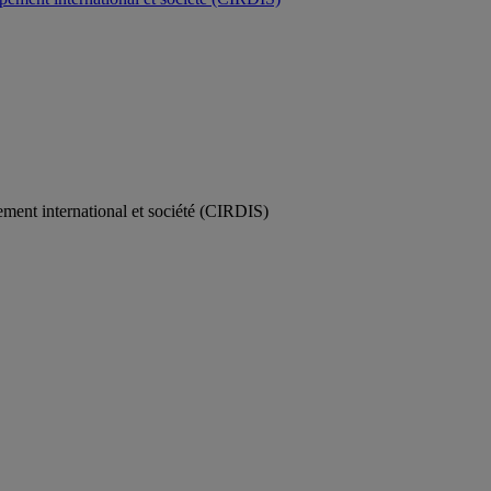
ement international et société (CIRDIS)