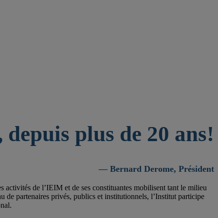
 depuis plus de 20 ans!
— Bernard Derome, Président
activités de l’IEIM et de ses constituantes mobilisent tant le milieu
 partenaires privés, publics et institutionnels, l’Institut participe
nal.