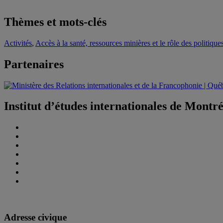
Thèmes et mots-clés
Activités
,
Accès à la santé, ressources minières et le rôle des politiqu
Partenaires
Institut d’études internationales de Montr
Adresse civique