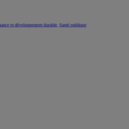
ance et développement durable
,
Santé publique