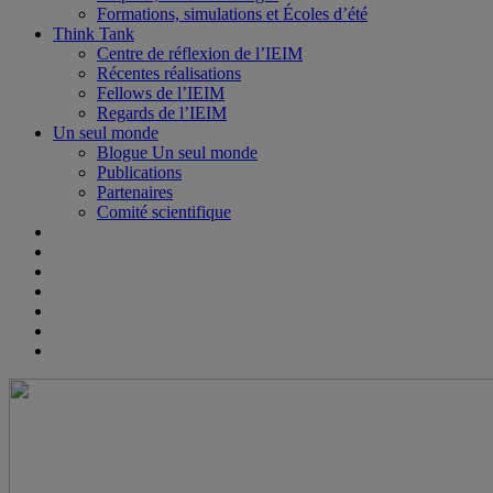
Formations, simulations et Écoles d’été
Think Tank
Centre de réflexion de l’IEIM
Récentes réalisations
Fellows de l’IEIM
Regards de l’IEIM
Un seul monde
Blogue Un seul monde
Publications
Partenaires
Comité scientifique