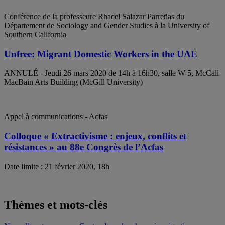
Conférence de la professeure Rhacel Salazar Parreñas du
Département de Sociology and Gender Studies à la University of
Southern California
Unfree: Migrant Domestic Workers in the UAE
ANNULÉ - Jeudi 26 mars 2020 de 14h à 16h30, salle W-5, McCall
MacBain Arts Building (McGill University)
Appel à communications - Acfas
Colloque « Extractivisme : enjeux, conflits et
résistances » au 88e Congrès de l’Acfas
Date limite : 21 février 2020, 18h
Thèmes et mots-clés