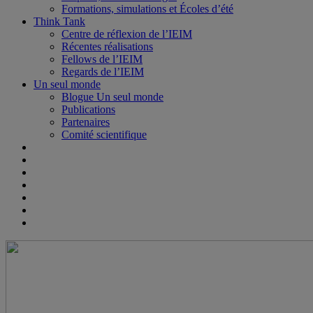
Formations, simulations et Écoles d’été
Think Tank
Centre de réflexion de l’IEIM
Récentes réalisations
Fellows de l’IEIM
Regards de l’IEIM
Un seul monde
Blogue Un seul monde
Publications
Partenaires
Comité scientifique