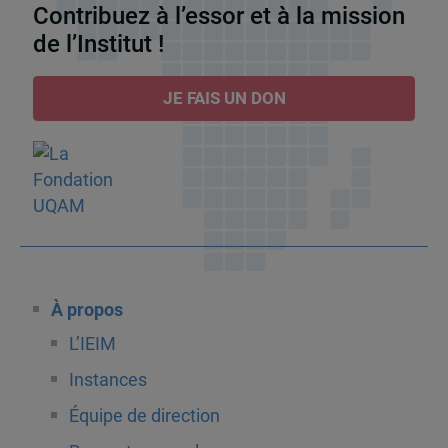
Contribuez à l’essor et à la mission
de l’Institut !
JE FAIS UN DON
À propos
L’IEIM
Instances
Équipe de direction