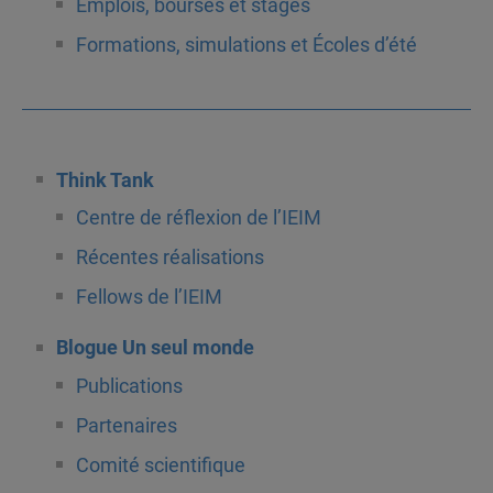
Emplois, bourses et stages
Formations, simulations et Écoles d’été
Think Tank
Centre de réflexion de l’IEIM
Récentes réalisations
Fellows de l’IEIM
Blogue Un seul monde
Publications
Partenaires
Comité scientifique