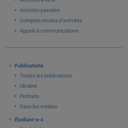
Activités passées
Comptes-rendus d’activités
Appels à communications
Publications
Toutes les publications
Ukraine
Portraits
Dans les médias
Étudiant-e-s