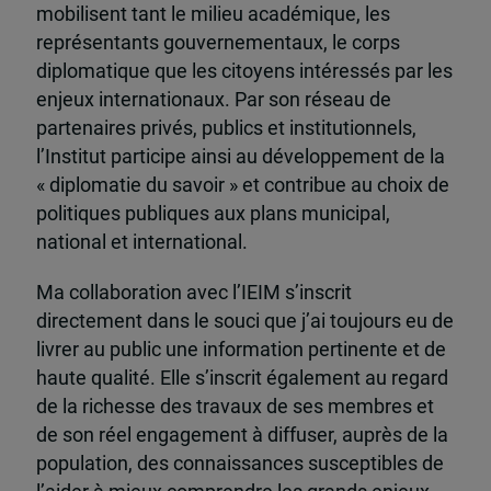
mobilisent tant le milieu académique, les
représentants gouvernementaux, le corps
diplomatique que les citoyens intéressés par les
enjeux internationaux. Par son réseau de
partenaires privés, publics et institutionnels,
l’Institut participe ainsi au développement de la
« diplomatie du savoir » et contribue au choix de
politiques publiques aux plans municipal,
national et international.
Ma collaboration avec l’IEIM s’inscrit
directement dans le souci que j’ai toujours eu de
livrer au public une information pertinente et de
haute qualité. Elle s’inscrit également au regard
de la richesse des travaux de ses membres et
de son réel engagement à diffuser, auprès de la
population, des connaissances susceptibles de