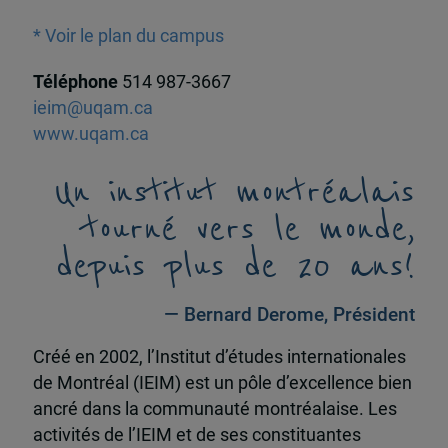
* Voir le plan du campus
Téléphone
514 987-3667
ieim@uqam.ca
www.uqam.ca
Un institut montréalais
tourné vers le monde,
depuis plus de 20 ans!
— Bernard Derome, Président
Créé en 2002, l’Institut d’études internationales
de Montréal (IEIM) est un pôle d’excellence bien
ancré dans la communauté montréalaise. Les
activités de l’IEIM et de ses constituantes