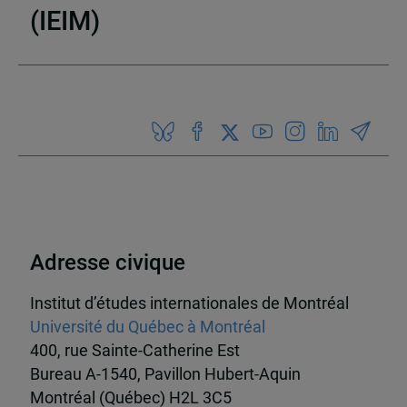
(IEIM)
Partenaires
Adresse civique
Institut d’études internationales de Montréal
Université du Québec à Montréal
400, rue Sainte-Catherine Est
Bureau A-1540, Pavillon Hubert-Aquin
Montréal (Québec) H2L 3C5