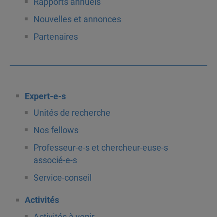
Rapports annuels
Nouvelles et annonces
Partenaires
Expert-e-s
Unités de recherche
Nos fellows
Professeur-e-s et chercheur-euse-s
associé-e-s
Service-conseil
Activités
Activités à venir