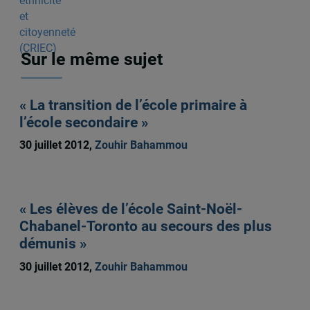
Sur le même sujet
« La transition de l’école primaire à
l’école secondaire »
30 juillet 2012,
Zouhir Bahammou
« Les élèves de l’école Saint-Noël-
Chabanel-Toronto au secours des plus
démunis »
30 juillet 2012,
Zouhir Bahammou