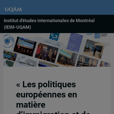
Institut d'études internationales de Montréal
(IEIM-UQAM)
« Les politiques
européennes en
matière