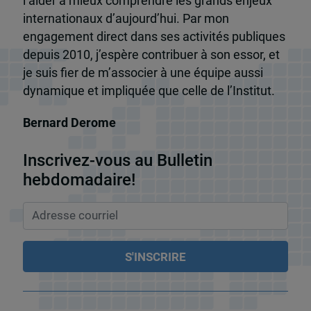
l’aider à mieux comprendre les grands enjeux
internationaux d’aujourd’hui. Par mon
engagement direct dans ses activités publiques
depuis 2010, j’espère contribuer à son essor, et
je suis fier de m’associer à une équipe aussi
dynamique et impliquée que celle de l’Institut.
Bernard Derome
Inscrivez-vous au Bulletin
hebdomadaire!