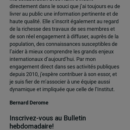
directement dans le souci que j’ai toujours eu de
livrer au public une information pertinente et de
haute qualité. Elle s’inscrit également au regard
de la richesse des travaux de ses membres et
de son réel engagement à diffuser, auprès de la
population, des connaissances susceptibles de
l’aider à mieux comprendre les grands enjeux
internationaux d’aujourd’hui. Par mon
engagement direct dans ses activités publiques
depuis 2010, j’espère contribuer à son essor, et
je suis fier de m’associer à une équipe aussi
dynamique et impliquée que celle de l’Institut.
Bernard Derome
Inscrivez-vous au Bulletin
hebdomadaire!