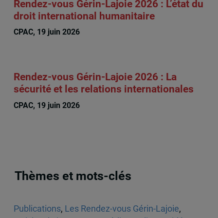
Rendez-vous Gérin-Lajoie 2026 : L’état du
droit international humanitaire
CPAC, 19 juin 2026
Rendez-vous Gérin-Lajoie 2026 : La
sécurité et les relations internationales
CPAC, 19 juin 2026
Thèmes et mots-clés
Publications
,
Les Rendez-vous Gérin-Lajoie
,