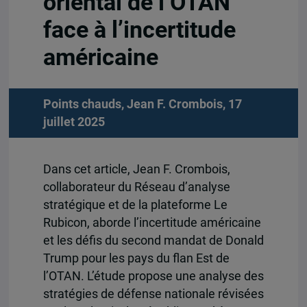
oriental de l’OTAN
face à l’incertitude
américaine
Points chauds, Jean F. Crombois, 17
juillet 2025
Dans cet article, Jean F. Crombois,
collaborateur du Réseau d’analyse
stratégique et de la plateforme Le
Rubicon, aborde l’incertitude américaine
et les défis du second mandat de Donald
Trump pour les pays du flan Est de
l’OTAN. L’étude propose une analyse des
stratégies de défense nationale révisées