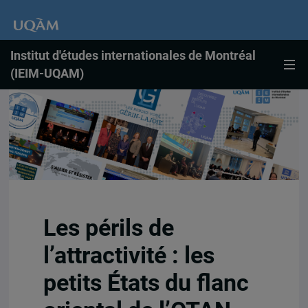
Institut d'études internationales de Montréal
(IEIM-UQAM)
Les périls de
l’attractivité : les
petits États du flanc