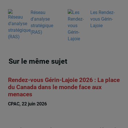
Réseau
Les Rendez-
d'analyse
vous Gérin-
stratégique
Lajoie
(RAS)
Sur le même sujet
Rendez-vous Gérin-Lajoie 2026 : La place
du Canada dans le monde face aux
menaces
CPAC, 22 juin 2026