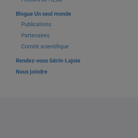
Blogue Un seul monde
Publications
Partenaires
Comité scientifique
Rendez-vous Gérin-Lajoie
Nous joindre