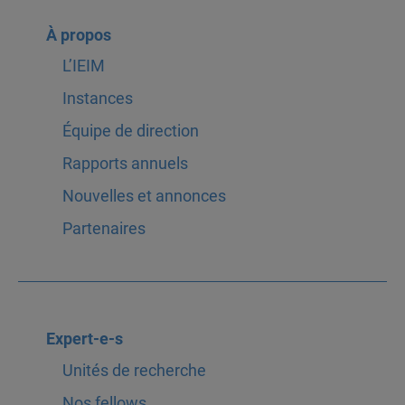
À propos
L’IEIM
Instances
Équipe de direction
Rapports annuels
Nouvelles et annonces
Partenaires
Expert-e-s
Unités de recherche
Nos fellows