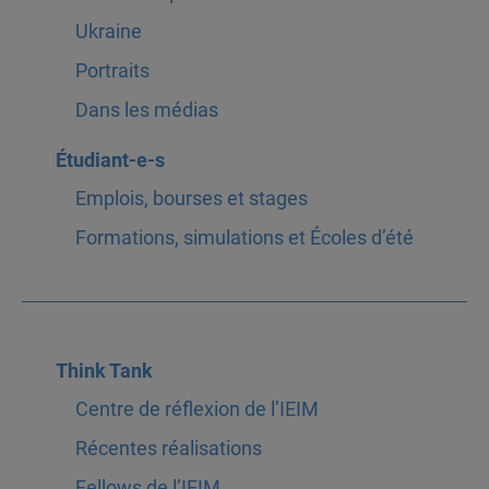
Ukraine
Portraits
Dans les médias
Étudiant-e-s
Emplois, bourses et stages
Formations, simulations et Écoles d’été
Think Tank
Centre de réflexion de l’IEIM
Récentes réalisations
Fellows de l’IEIM