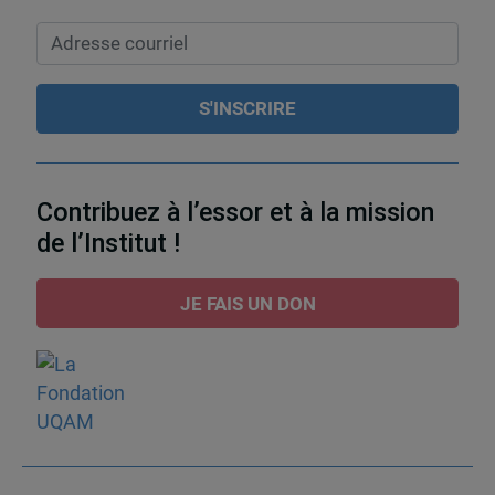
Contribuez à l’essor et à la mission
de l’Institut !
JE FAIS UN DON