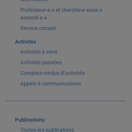
Professeur-e-s et chercheur-euse-s
associé-e-s
Service-conseil
Activités
Activités à venir
Activités passées
Comptes-rendus d’activités
Appels à communications
Publications
Toutes les publications