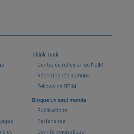
Think Tank
ns
Centre de réflexion de l’IEIM
Récentes réalisations
Fellows de l’IEIM
Blogue Un seul monde
Publications
stages
Partenaires
ns et
Comité scientifique