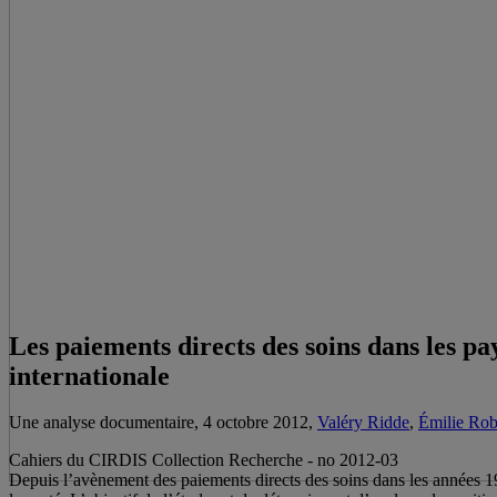
Les paiements directs des soins dans les p
internationale
Une analyse documentaire, 4 octobre 2012,
Valéry Ridde
,
Émilie Rob
Cahiers du CIRDIS Collection Recherche - no 2012-03
Depuis l’avènement des paiements directs des soins dans les années 1