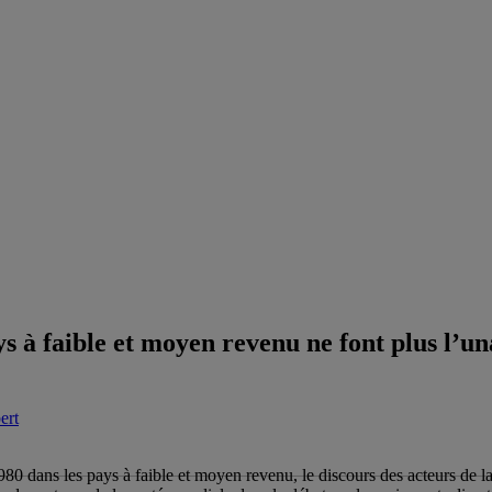
ays à faible et moyen revenu ne font plus l’
ert
980 dans les pays à faible et moyen revenu, le discours des acteurs de