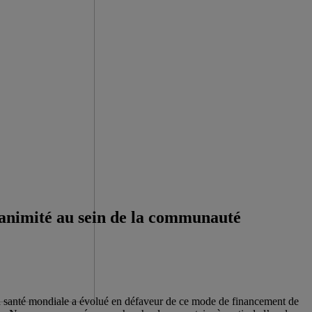
unanimité au sein de la communauté
 la santé mondiale a évolué en défaveur de ce mode de financement de