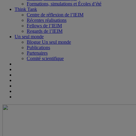
Formations, simulations et Écoles d’été
Think Tank
Centre de réflexion de l’IEIM
Récentes réalisations
Fellows de l’IEIM
Regards de l’IEIM
Un seul monde
Blogue Un seul monde
Publications
Partenaires
Comité scientifique