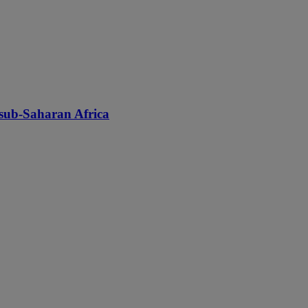
n sub-Saharan Africa