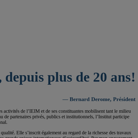
 depuis plus de 20 ans!
— Bernard Derome, Président
activités de l’IEIM et de ses constituantes mobilisent tant le milieu
 partenaires privés, publics et institutionnels, l’Institut participe
nal.
qualité. Elle s’inscrit également au regard de la richesse des travaux