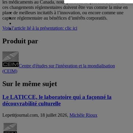
les médicaments au Canada, nous poserons la question à savoir si
ces changements réglementaires doivent être vus comme la mise en
place de meilleurs incitatifs à l’innovation, ou encore comme une
capture réglementaire au bénéfices d’intérêts corporatifs.
Voir l’article lié à la présentation: clic ici
Produit par
Centre d'études sur l'intégration et la mondialisation
(CEIM)
Sur le même sujet
Le LATICCE, le laboratoire qui a façonné la
découvrabilité culturelle
Lepetitjournal.com, 18 juillet 2026,
Michèle Rioux