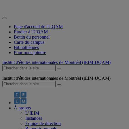
Page d'accueil de l'UQAM
Étudier à l'UQAM
Bottin du personnel
Carte du campus
Bibliothèques
Pour nous joindre
Institut d'études internationales de Montréal (IEIM-UQAM)
Institut d'études internationales de Montréal (IEIM-UQAM)
À propos
L’IEIM
Instances
Équipe de direction
Rapports annuels