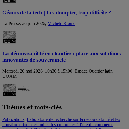
Géants de la tech | Les dompter, trop difficile ?
La Presse, 26 juin 2026,
Michèle Rioux
La découvrabilité en chantier : place aux solutions
innovantes de souveraineté
Mercredi 20 mai 2026, 10h30 à 15h00, Espace Quartier latin,
UQAM
Thèmes et mots-clés
Publications
,
Laboratoire de recherche sur la découvrabilité et les
transformations des industries culturelles à l’ère du commerce