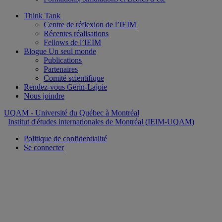
Think Tank
Centre de réflexion de l’IEIM
Récentes réalisations
Fellows de l’IEIM
Blogue Un seul monde
Publications
Partenaires
Comité scientifique
Rendez-vous Gérin-Lajoie
Nous joindre
UQAM
- Université du Québec à Montréal
Institut d'études internationales de Montréal (IEIM-UQAM)
Politique de confidentialité
Se connecter