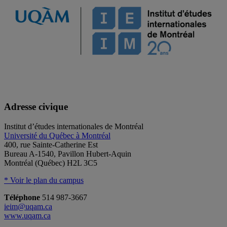
Adresse civique
Institut d’études internationales de Montréal
Université du Québec à Montréal
400, rue Sainte-Catherine Est
Bureau A-1540, Pavillon Hubert-Aquin
Montréal (Québec) H2L 3C5
* Voir le plan du campus
Téléphone
514 987-3667
ieim@uqam.ca
www.uqam.ca