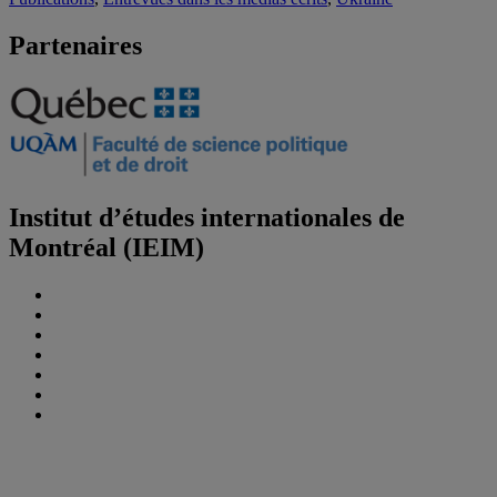
Partenaires
Institut d’études internationales de
Montréal (IEIM)