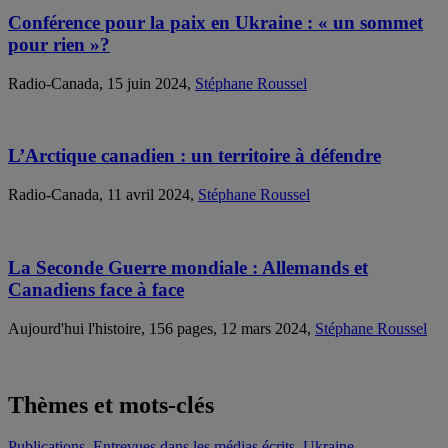
Conférence pour la paix en Ukraine : « un sommet
pour rien »?
Radio-Canada, 15 juin 2024,
Stéphane Roussel
L’Arctique canadien : un territoire à défendre
Radio-Canada, 11 avril 2024,
Stéphane Roussel
La Seconde Guerre mondiale : Allemands et
Canadiens face à face
Aujourd'hui l'histoire, 156 pages, 12 mars 2024,
Stéphane Roussel
Thèmes et mots-clés
Publications
,
Entrevues dans les médias écrits
,
Ukraine