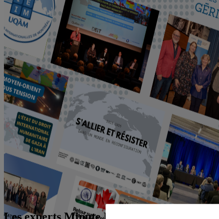
Les experts Minute Rice – La couverture