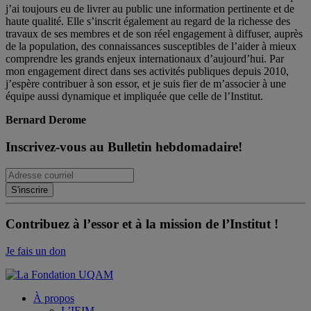
j’ai toujours eu de livrer au public une information pertinente et de
haute qualité. Elle s’inscrit également au regard de la richesse des
travaux de ses membres et de son réel engagement à diffuser, auprès
de la population, des connaissances susceptibles de l’aider à mieux
comprendre les grands enjeux internationaux d’aujourd’hui. Par
mon engagement direct dans ses activités publiques depuis 2010,
j’espère contribuer à son essor, et je suis fier de m’associer à une
équipe aussi dynamique et impliquée que celle de l’Institut.
Bernard Derome
Inscrivez-vous au Bulletin hebdomadaire!
Contribuez à l’essor et à la mission de l’Institut !
Je fais un don
À propos
L’IEIM