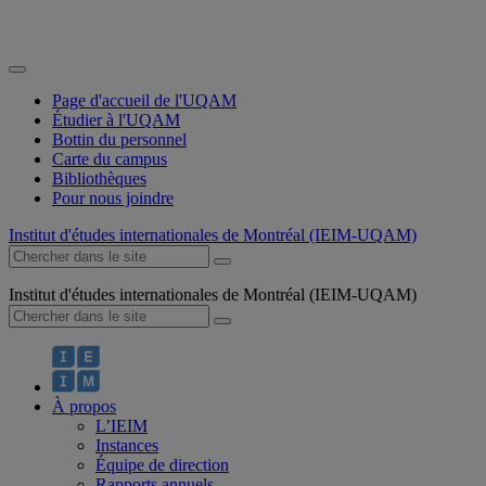
Page d'accueil de l'UQAM
Étudier à l'UQAM
Bottin du personnel
Carte du campus
Bibliothèques
Pour nous joindre
Institut d'études internationales de Montréal (IEIM-UQAM)
Institut d'études internationales de Montréal (IEIM-UQAM)
À propos
L’IEIM
Instances
Équipe de direction
Rapports annuels