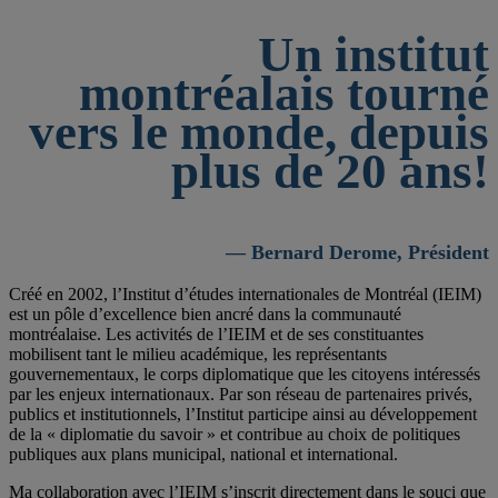
Un institut
montréalais tourné
vers le monde, depuis
plus de 20 ans!
— Bernard Derome, Président
Créé en 2002, l’Institut d’études internationales de Montréal (IEIM)
est un pôle d’excellence bien ancré dans la communauté
montréalaise. Les activités de l’IEIM et de ses constituantes
mobilisent tant le milieu académique, les représentants
gouvernementaux, le corps diplomatique que les citoyens intéressés
par les enjeux internationaux. Par son réseau de partenaires privés,
publics et institutionnels, l’Institut participe ainsi au développement
de la « diplomatie du savoir » et contribue au choix de politiques
publiques aux plans municipal, national et international.
Ma collaboration avec l’IEIM s’inscrit directement dans le souci que