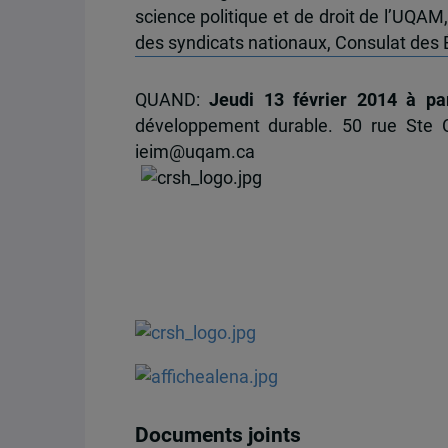
science politique et de droit de l’UQA
des syndicats nationaux, Consulat des 
QUAND:
Jeudi 13 février 2014 à pa
développement durable. 50 rue Ste
ieim@uqam.ca
Documents joints