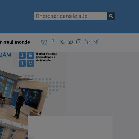
n seul monde