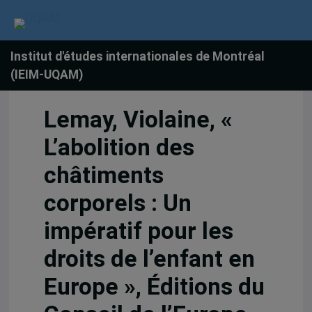
Institut d'études internationales de Montréal
(IEIM-UQAM)
Lemay, Violaine, «
L’abolition des
châtiments
corporels : Un
impératif pour les
droits de l’enfant en
Europe », Éditions du