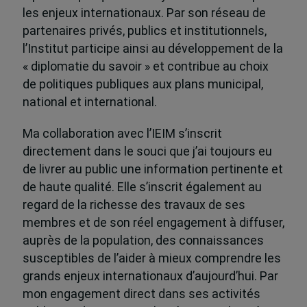
les enjeux internationaux. Par son réseau de
partenaires privés, publics et institutionnels,
l’Institut participe ainsi au développement de la
« diplomatie du savoir » et contribue au choix
de politiques publiques aux plans municipal,
national et international.
Ma collaboration avec l’IEIM s’inscrit
directement dans le souci que j’ai toujours eu
de livrer au public une information pertinente et
de haute qualité. Elle s’inscrit également au
regard de la richesse des travaux de ses
membres et de son réel engagement à diffuser,
auprès de la population, des connaissances
susceptibles de l’aider à mieux comprendre les
grands enjeux internationaux d’aujourd’hui. Par
mon engagement direct dans ses activités