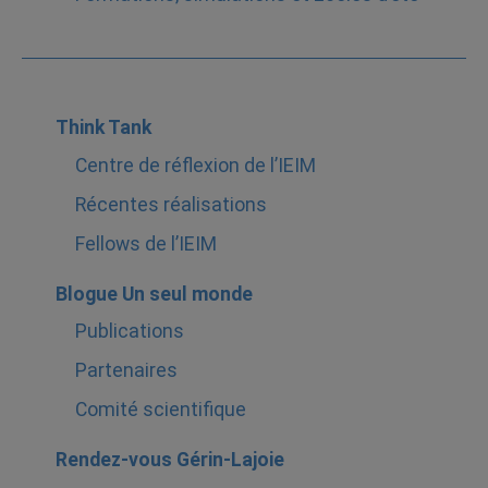
Think Tank
Centre de réflexion de l’IEIM
Récentes réalisations
Fellows de l’IEIM
Blogue Un seul monde
Publications
Partenaires
Comité scientifique
Rendez-vous Gérin-Lajoie