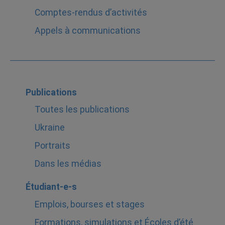
Comptes-rendus d’activités
Appels à communications
Publications
Toutes les publications
Ukraine
Portraits
Dans les médias
Étudiant-e-s
Emplois, bourses et stages
Formations, simulations et Écoles d’été