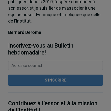
publiques depuis 2010, j’espère contribuer à
son essor, et je suis fier de m’associer à une
équipe aussi dynamique et impliquée que celle
de l’Institut.
Bernard Derome
Inscrivez-vous au Bulletin
hebdomadaire!
Contribuez à l’essor et à la mission
de l’Institut !