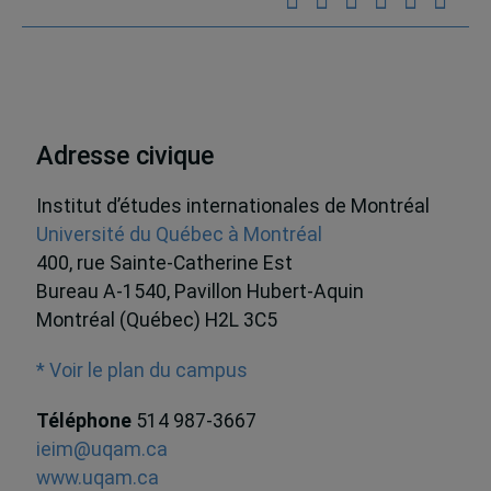
Adresse civique
Institut d’études internationales de Montréal
Université du Québec à Montréal
400, rue Sainte-Catherine Est
Bureau A-1540, Pavillon Hubert-Aquin
Montréal (Québec) H2L 3C5
* Voir le plan du campus
Téléphone
514 987-3667
ieim@uqam.ca
www.uqam.ca