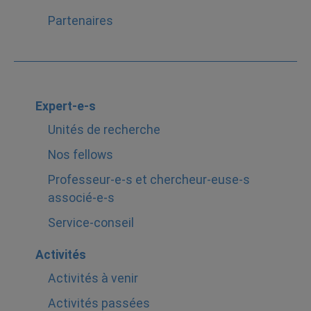
Partenaires
Expert-e-s
Unités de recherche
Nos fellows
Professeur-e-s et chercheur-euse-s
associé-e-s
Service-conseil
Activités
Activités à venir
Activités passées