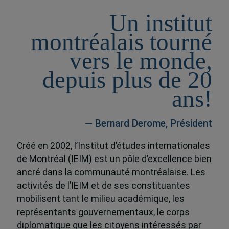
Un institut
montréalais tourné
vers le monde,
depuis plus de 20
ans!
— Bernard Derome, Président
Créé en 2002, l’Institut d’études internationales
de Montréal (IEIM) est un pôle d’excellence bien
ancré dans la communauté montréalaise. Les
activités de l’IEIM et de ses constituantes
mobilisent tant le milieu académique, les
représentants gouvernementaux, le corps
diplomatique que les citoyens intéressés par