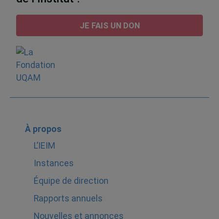
JE FAIS UN DON
À propos
L’IEIM
Instances
Équipe de direction
Rapports annuels
Nouvelles et annonces