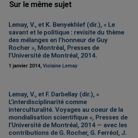
Sur le même sujet
Lemay, V., et K. Benyekhlef (dir.), « Le
savant et le politique : revisite du thème
des mélanges en l’honneur de Guy
Rocher », Montréal, Presses de
l’Université de Montréal, 2014.
1 janvier 2014,
Violaine Lemay
Lemay, V., et F. Darbellay (dir.), «
L’interdisciplinarité comme
interculturalité. Voyages au coeur de la
mondialisation scientifique », Presses de
l’Université de Montréal, 2014 — avec les
contributions de G. Rocher, G. Ferréol, J.