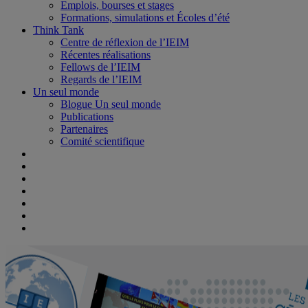
Emplois, bourses et stages
Formations, simulations et Écoles d’été
Think Tank
Centre de réflexion de l’IEIM
Récentes réalisations
Fellows de l’IEIM
Regards de l’IEIM
Un seul monde
Blogue Un seul monde
Publications
Partenaires
Comité scientifique