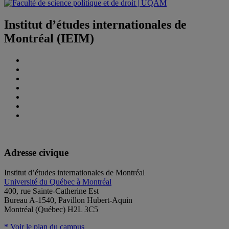
Institut d’études internationales de
Montréal (IEIM)
Adresse civique
Institut d’études internationales de Montréal
Université du Québec à Montréal
400, rue Sainte-Catherine Est
Bureau A-1540, Pavillon Hubert-Aquin
Montréal (Québec) H2L 3C5
* Voir le plan du campus