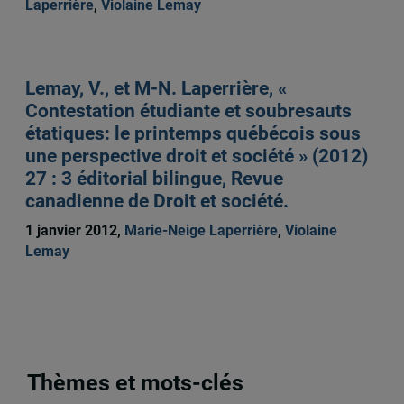
Laperrière
,
Violaine Lemay
Lemay, V., et M-N. Laperrière, «
Contestation étudiante et soubresauts
étatiques: le printemps québécois sous
une perspective droit et société » (2012)
27 : 3 éditorial bilingue, Revue
canadienne de Droit et société.
1 janvier 2012,
Marie-Neige Laperrière
,
Violaine
Lemay
Thèmes et mots-clés