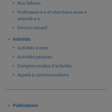
Nos fellows
Professeur-e-s et chercheur-euse-s
associé-e-s
Service-conseil
Activités
Activités à venir
Activités passées
Comptes-rendus d’activités
Appels à communications
Publications