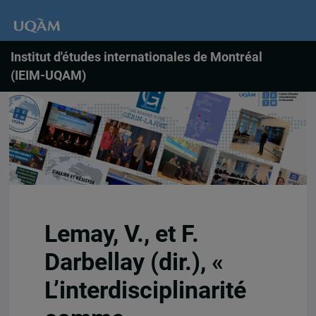
Institut d'études internationales de Montréal
(IEIM-UQAM)
Lemay, V., et F.
Darbellay (dir.), «
L’interdisciplinarité