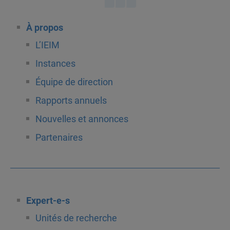
À propos
L’IEIM
Instances
Équipe de direction
Rapports annuels
Nouvelles et annonces
Partenaires
Expert-e-s
Unités de recherche