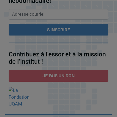
hebdomadaire!
Contribuez à l’essor et à la mission
de l’Institut !
JE FAIS UN DON