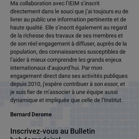
Ma collaboration avec l’IEIM s’inscrit
directement dans le souci que j’ai toujours eu de
livrer au public une information pertinente et de
haute qualité. Elle s’inscrit également au regard
de la richesse des travaux de ses membres et
de son réel engagement à diffuser, auprès de la
population, des connaissances susceptibles de
l’aider à mieux comprendre les grands enjeux
internationaux d’aujourd’hui. Par mon
engagement direct dans ses activités publiques
depuis 2010, j’espère contribuer à son essor, et
je suis fier de m’associer à une équipe aussi
dynamique et impliquée que celle de l’Institut.
Bernard Derome
Inscrivez-vous au Bulletin