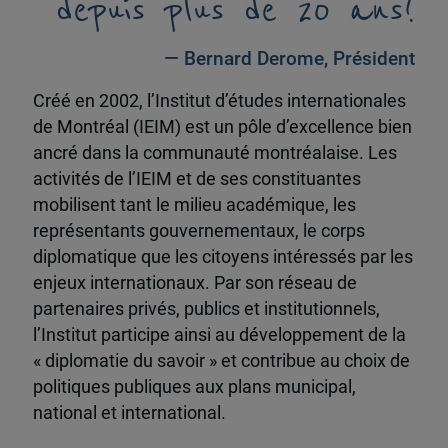
depuis plus de 20 ans!
— Bernard Derome, Président
Créé en 2002, l’Institut d’études internationales
de Montréal (IEIM) est un pôle d’excellence bien
ancré dans la communauté montréalaise. Les
activités de l’IEIM et de ses constituantes
mobilisent tant le milieu académique, les
représentants gouvernementaux, le corps
diplomatique que les citoyens intéressés par les
enjeux internationaux. Par son réseau de
partenaires privés, publics et institutionnels,
l’Institut participe ainsi au développement de la
« diplomatie du savoir » et contribue au choix de
politiques publiques aux plans municipal,
national et international.