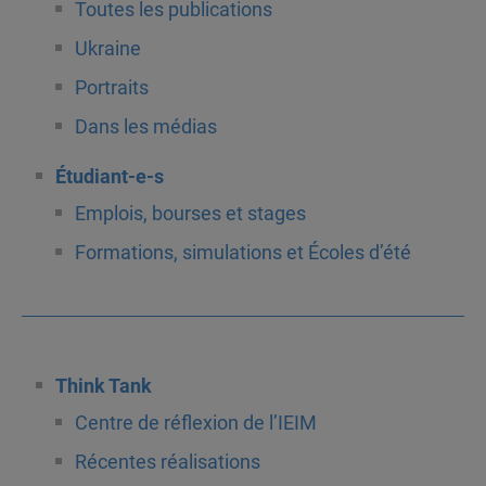
Toutes les publications
Ukraine
Portraits
Dans les médias
Étudiant-e-s
Emplois, bourses et stages
Formations, simulations et Écoles d’été
Think Tank
Centre de réflexion de l’IEIM
Récentes réalisations