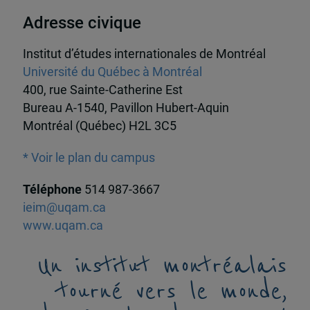
Adresse civique
Institut d’études internationales de Montréal
Université du Québec à Montréal
400, rue Sainte-Catherine Est
Bureau A-1540, Pavillon Hubert-Aquin
Montréal (Québec) H2L 3C5
* Voir le plan du campus
Téléphone
514 987-3667
ieim@uqam.ca
www.uqam.ca
Un institut montréalais
tourné vers le monde,