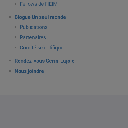
Fellows de l’IEIM
Blogue Un seul monde
Publications
Partenaires
Comité scientifique
Rendez-vous Gérin-Lajoie
Nous joindre