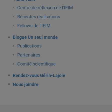
Centre de réflexion de l’IEIM
Récentes réalisations
Fellows de l’IEIM
Blogue Un seul monde
Publications
Partenaires
Comité scientifique
Rendez-vous Gérin-Lajoie
Nous joindre