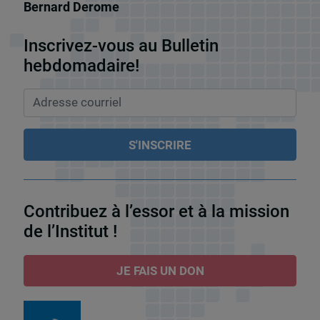
Bernard Derome
Inscrivez-vous au Bulletin
hebdomadaire!
Contribuez à l’essor et à la mission
de l’Institut !
JE FAIS UN DON