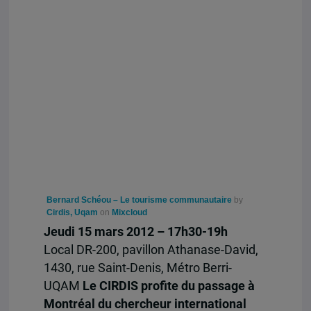
Bernard Schéou – Le tourisme communautaire
by
Cirdis, Uqam
on
Mixcloud
Jeudi 15 mars 2012 – 17h30-19h
Local DR-200, pavillon Athanase-David,
1430, rue Saint-Denis, Métro Berri-
UQAM
Le CIRDIS profite du passage à
Montréal du chercheur international