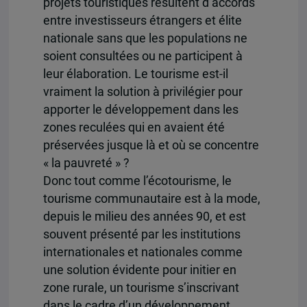
projets touristiques résultent d’accords
entre investisseurs étrangers et élite
nationale sans que les populations ne
soient consultées ou ne participent à
leur élaboration. Le tourisme est-il
vraiment la solution à privilégier pour
apporter le développement dans les
zones reculées qui en avaient été
préservées jusque là et où se concentre
« la pauvreté » ?
Donc tout comme l’écotourisme, le
tourisme communautaire est à la mode,
depuis le milieu des années 90, et est
souvent présenté par les institutions
internationales et nationales comme
une solution évidente pour initier en
zone rurale, un tourisme s’inscrivant
dans le cadre d’un développement