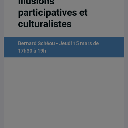
illusions
participatives et
culturalistes
Bernard Schéou - Jeudi 15 mars de
17h30 à 19h