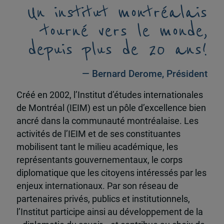
Un institut montréalais
tourné vers le monde,
depuis plus de 20 ans!
— Bernard Derome, Président
Créé en 2002, l’Institut d’études internationales
de Montréal (IEIM) est un pôle d’excellence bien
ancré dans la communauté montréalaise. Les
activités de l’IEIM et de ses constituantes
mobilisent tant le milieu académique, les
représentants gouvernementaux, le corps
diplomatique que les citoyens intéressés par les
enjeux internationaux. Par son réseau de
partenaires privés, publics et institutionnels,
l’Institut participe ainsi au développement de la