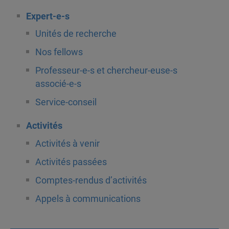
Expert-e-s
Unités de recherche
Nos fellows
Professeur-e-s et chercheur-euse-s
associé-e-s
Service-conseil
Activités
Activités à venir
Activités passées
Comptes-rendus d’activités
Appels à communications