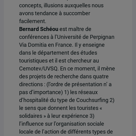
concepts, illusions auxquelles nous
avons tendance à succomber
facilement.
Bernard Schéou
est maître de
conférences à l’Université de Perpignan
Via Domitia en France. Il y enseigne
dans le département des études
touristiques et il est chercheur au
Cemotev/UVSQ. En ce moment, il mène
des projets de recherche dans quatre
directions : (l’ordre de présentation n’ a
pas d’importance) 1) les réseaux
d’hospitalité du type de Couchsurfing 2)
le sens que donnent les touristes «
solidaires » à leur expérience 3)
l’influence sur l’organisation sociale
locale de l’action de différents types de