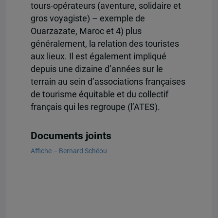
tours-opérateurs (aventure, solidaire et
gros voyagiste) – exemple de
Ouarzazate, Maroc et 4) plus
généralement, la relation des touristes
aux lieux. Il est également impliqué
depuis une dizaine d’années sur le
terrain au sein d’associations françaises
de tourisme équitable et du collectif
français qui les regroupe (l’ATES).
Documents joints
Affiche – Bernard Schéou