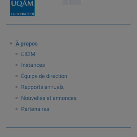
À propos
L’IEIM
Instances
Équipe de direction
Rapports annuels
Nouvelles et annonces
Partenaires