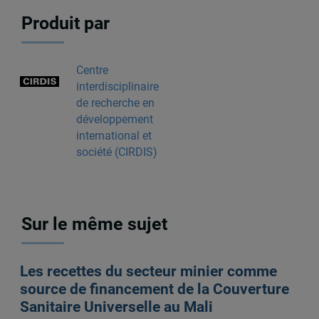
Produit par
Centre
interdisciplinaire
de recherche en
développement
international et
société (CIRDIS)
Sur le même sujet
Les recettes du secteur minier comme
source de financement de la Couverture
Sanitaire Universelle au Mali