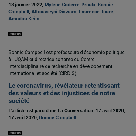
13 janvier 2022,
Mylène Coderre-Proulx
,
Bonnie
Campbell
,
Alfousseyni Diawara
,
Laurence Touré
,
Amadou Keita
Bonnie Campbell est professeure d'économie politique
à l'UQAM et directrice sortante du Centre
interdisciplinaire de recherche en développement
international et société (CIRDIS)
Le coronavirus, révélateur retentissant
des valeurs et des injustices de notre
société
L’article est paru dans La Conversation, 17 avril 2020,
17 avril 2020,
Bonnie Campbell