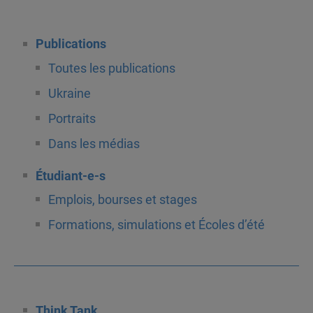
Publications
Toutes les publications
Ukraine
Portraits
Dans les médias
Étudiant-e-s
Emplois, bourses et stages
Formations, simulations et Écoles d’été
Think Tank