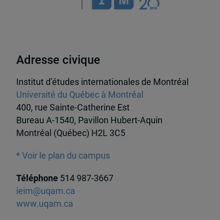
Adresse civique
Institut d’études internationales de Montréal
Université du Québec à Montréal
400, rue Sainte-Catherine Est
Bureau A-1540, Pavillon Hubert-Aquin
Montréal (Québec) H2L 3C5
* Voir le plan du campus
Téléphone
514 987-3667
ieim@uqam.ca
www.uqam.ca