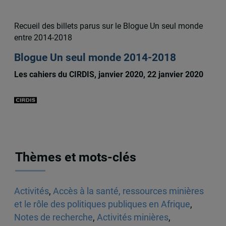
Recueil des billets parus sur le Blogue Un seul monde
entre 2014-2018
Blogue Un seul monde 2014-2018
Les cahiers du CIRDIS, janvier 2020, 22 janvier 2020
Thèmes et mots-clés
Activités
,
Accès à la santé, ressources minières
et le rôle des politiques publiques en Afrique
,
Notes de recherche
,
Activités minières
,