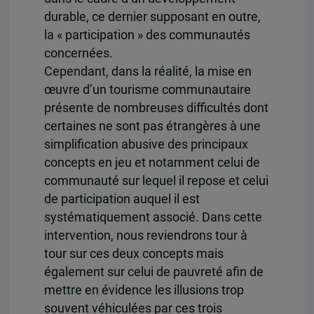
durable, ce dernier supposant en outre,
la « participation » des communautés
concernées.
Cependant, dans la réalité, la mise en
œuvre d’un tourisme communautaire
présente de nombreuses difficultés dont
certaines ne sont pas étrangères à une
simplification abusive des principaux
concepts en jeu et notamment celui de
communauté sur lequel il repose et celui
de participation auquel il est
systématiquement associé. Dans cette
intervention, nous reviendrons tour à
tour sur ces deux concepts mais
également sur celui de pauvreté afin de
mettre en évidence les illusions trop
souvent véhiculées par ces trois