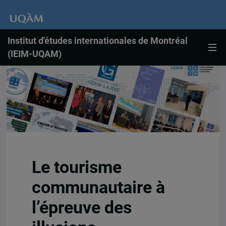
Institut d'études internationales de Montréal
(IEIM-UQAM)
Le tourisme
communautaire à
l’épreuve des