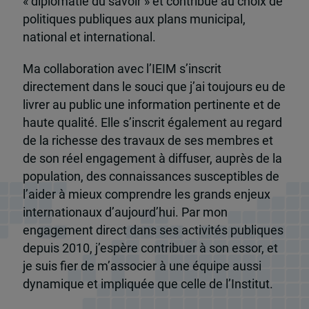
« diplomatie du savoir » et contribue au choix de
politiques publiques aux plans municipal,
national et international.
Ma collaboration avec l’IEIM s’inscrit
directement dans le souci que j’ai toujours eu de
livrer au public une information pertinente et de
haute qualité. Elle s’inscrit également au regard
de la richesse des travaux de ses membres et
de son réel engagement à diffuser, auprès de la
population, des connaissances susceptibles de
l’aider à mieux comprendre les grands enjeux
internationaux d’aujourd’hui. Par mon
engagement direct dans ses activités publiques
depuis 2010, j’espère contribuer à son essor, et
je suis fier de m’associer à une équipe aussi
dynamique et impliquée que celle de l’Institut.