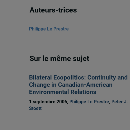
Auteurs-trices
Philippe Le Prestre
Sur le même sujet
Bilateral Ecopolitics: Continuity and
Change in Canadian-American
Environmental Relations
1 septembre 2006,
Philippe Le Prestre
,
Peter J.
Stoett