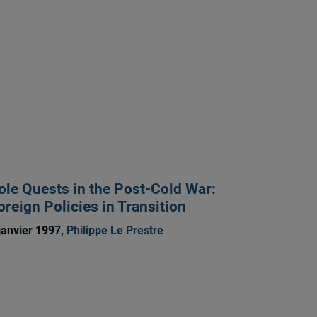
ole Quests in the Post-Cold War:
oreign Policies in Transition
janvier 1997,
Philippe Le Prestre