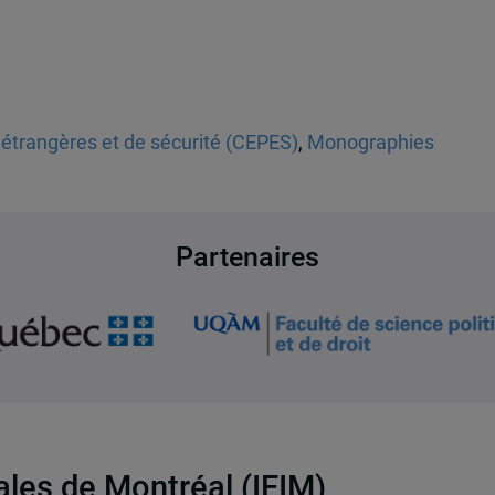
 étrangères et de sécurité (CEPES)
,
Monographies
Partenaires
nales de Montréal (IEIM)