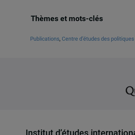
Thèmes et mots-clés
Publications
,
Centre d’études des politiques
Institut d’études internatio