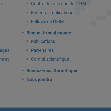
s
Centre de réflexion de l’IEIM
Récentes réalisations
Fellows de l’IEIM
Blogue Un seul monde
Publications
tages
Partenaires
ns et
Comité scientifique
Rendez-vous Gérin-Lajoie
Nous joindre