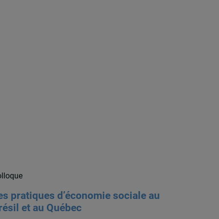
lloque
es pratiques d’économie sociale au
résil et au Québec