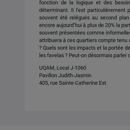
fonction de la logique et des besoin
déterminant. Il l’est particulièrement 
souvent été relégués au second plan 
encore aujourd’hui à plus de 20% la part
souvent présentées comme informelles, 
attribuera à ces quartiers compte tenu
? Quels sont les impacts et la portée d
les favelas ? Peut-on désormais parler 
UQAM, Local J-1060
Pavillon Judith-Jasmin
405, rue Sainte-Catherine Est