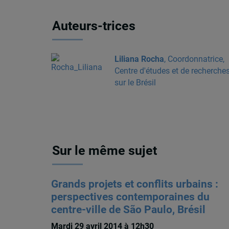
Auteurs-trices
Liliana Rocha
, Coordonnatrice,
Centre d'études et de recherche
sur le Brésil
Sur le même sujet
Grands projets et conflits urbains :
perspectives contemporaines du
centre-ville de São Paulo, Brésil
Mardi 29 avril 2014 à 12h30