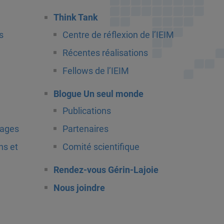
Think Tank
s
Centre de réflexion de l’IEIM
Récentes réalisations
Fellows de l’IEIM
Blogue Un seul monde
Publications
tages
Partenaires
ns et
Comité scientifique
Rendez-vous Gérin-Lajoie
Nous joindre