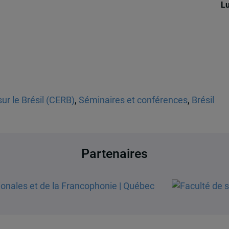
Lu
ur le Brésil (CERB)
,
Séminaires et conférences
,
Brésil
Partenaires