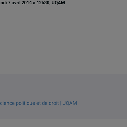
ndi 7 avril 2014 à 12h30, UQAM