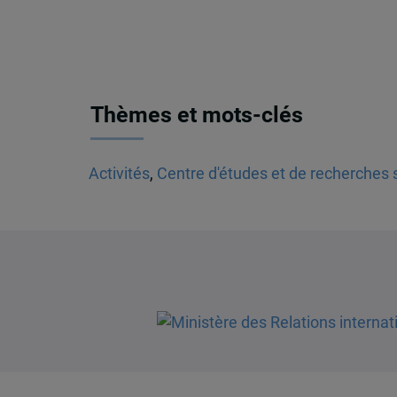
Thèmes et mots-clés
Activités
,
Centre d'études et de recherches s