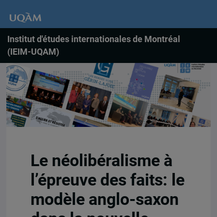
Institut d'études internationales de Montréal
(IEIM-UQAM)
Le néolibéralisme à
l’épreuve des faits: le
modèle anglo-saxon