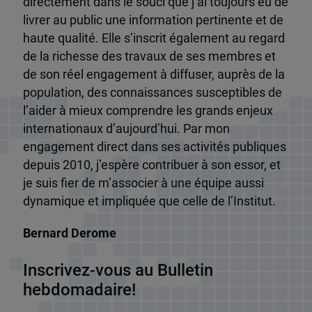
directement dans le souci que j’ai toujours eu de
livrer au public une information pertinente et de
haute qualité. Elle s’inscrit également au regard
de la richesse des travaux de ses membres et
de son réel engagement à diffuser, auprès de la
population, des connaissances susceptibles de
l’aider à mieux comprendre les grands enjeux
internationaux d’aujourd’hui. Par mon
engagement direct dans ses activités publiques
depuis 2010, j’espère contribuer à son essor, et
je suis fier de m’associer à une équipe aussi
dynamique et impliquée que celle de l’Institut.
Bernard Derome
Inscrivez-vous au Bulletin
hebdomadaire!