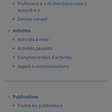
Professeur-e-s et chercheur-euse-s
associé-e-s
Service-conseil
Activités
Activités à venir
Activités passées
Comptes-rendus d’activités
Appels à communications
Publications
Toutes les publications