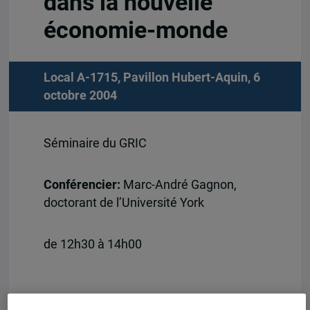
dans la nouvelle
économie-monde
Local A-1715, Pavillon Hubert-Aquin, 6
octobre 2004
Séminaire du GRIC
Conférencier:
Marc-André Gagnon,
doctorant de l’Université York
de 12h30 à 14h00