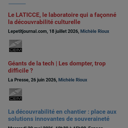
Le LATICCE, le laboratoire qui a façonné
la découvrabilité culturelle
Lepetitjournal.com, 18 juillet 2026,
Michèle Rioux
Géants de la tech | Les dompter, trop
difficile ?
La Presse, 26 juin 2026,
Michèle Rioux
La découvrabilité en chantier : place aux
solutions innovantes de souveraineté