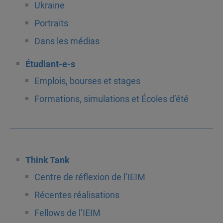
Ukraine
Portraits
Dans les médias
Étudiant-e-s
Emplois, bourses et stages
Formations, simulations et Écoles d’été
Think Tank
Centre de réflexion de l’IEIM
Récentes réalisations
Fellows de l’IEIM