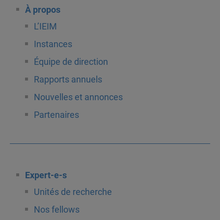
À propos
L’IEIM
Instances
Équipe de direction
Rapports annuels
Nouvelles et annonces
Partenaires
Expert-e-s
Unités de recherche
Nos fellows