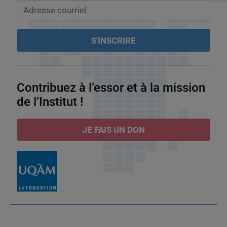
Contribuez à l’essor et à la mission
de l’Institut !
JE FAIS UN DON