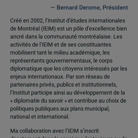
— Bernard Derome, Président
Créé en 2002, l’Institut d’études internationales
de Montréal (IEIM) est un pôle d’excellence bien
ancré dans la communauté montréalaise. Les
activités de l’IEIM et de ses constituantes
mobilisent tant le milieu académique, les
représentants gouvernementaux, le corps
diplomatique que les citoyens intéressés par les
enjeux internationaux. Par son réseau de
partenaires privés, publics et institutionnels,
l’Institut participe ainsi au développement de la
« diplomatie du savoir » et contribue au choix de
politiques publiques aux plans municipal,
national et international.
Ma collaboration avec l’IEIM s’inscrit