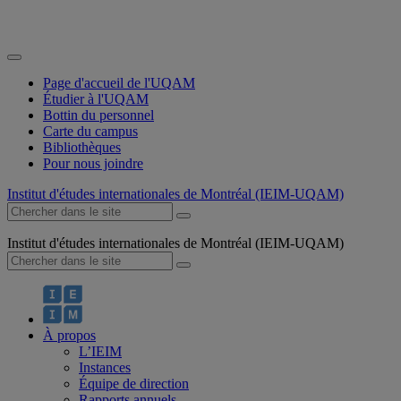
Page d'accueil de l'UQAM
Étudier à l'UQAM
Bottin du personnel
Carte du campus
Bibliothèques
Pour nous joindre
Institut d'études internationales de Montréal (IEIM-UQAM)
Institut d'études internationales de Montréal (IEIM-UQAM)
À propos
L’IEIM
Instances
Équipe de direction
Rapports annuels