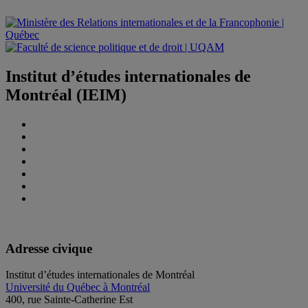
Institut d’études internationales de
Montréal (IEIM)
Adresse civique
Institut d’études internationales de Montréal
Université du Québec à Montréal
400, rue Sainte-Catherine Est