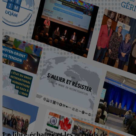
Le libre-échange et les accords de