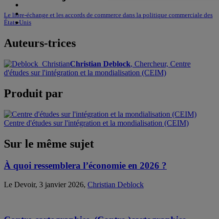
Le libre-échange et les accords de commerce dans la politique commerciale des
États-Unis
Auteurs-trices
Christian Deblock
, Chercheur, Centre
d'études sur l'intégration et la mondialisation (CEIM)
Produit par
Centre d'études sur l'intégration et la mondialisation (CEIM)
Sur le même sujet
À quoi ressemblera l’économie en 2026 ?
Le Devoir, 3 janvier 2026,
Christian Deblock