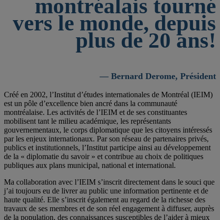
montréalais tourné
vers le monde, depuis
plus de 20 ans!
— Bernard Derome, Président
Créé en 2002, l’Institut d’études internationales de Montréal (IEIM)
est un pôle d’excellence bien ancré dans la communauté
montréalaise. Les activités de l’IEIM et de ses constituantes
mobilisent tant le milieu académique, les représentants
gouvernementaux, le corps diplomatique que les citoyens intéressés
par les enjeux internationaux. Par son réseau de partenaires privés,
publics et institutionnels, l’Institut participe ainsi au développement
de la « diplomatie du savoir » et contribue au choix de politiques
publiques aux plans municipal, national et international.
Ma collaboration avec l’IEIM s’inscrit directement dans le souci que
j’ai toujours eu de livrer au public une information pertinente et de
haute qualité. Elle s’inscrit également au regard de la richesse des
travaux de ses membres et de son réel engagement à diffuser, auprès
de la population, des connaissances susceptibles de l’aider à mieux