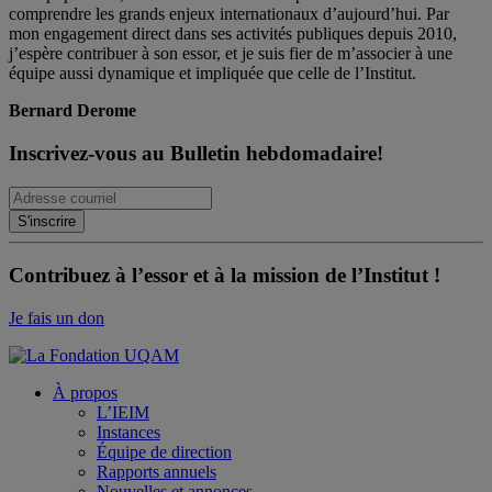
comprendre les grands enjeux internationaux d’aujourd’hui. Par
mon engagement direct dans ses activités publiques depuis 2010,
j’espère contribuer à son essor, et je suis fier de m’associer à une
équipe aussi dynamique et impliquée que celle de l’Institut.
Bernard Derome
Inscrivez-vous au Bulletin hebdomadaire!
Contribuez à l’essor et à la mission de l’Institut !
Je fais un don
À propos
L’IEIM
Instances
Équipe de direction
Rapports annuels
Nouvelles et annonces