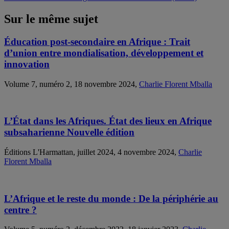
Sur le même sujet
Éducation post-secondaire en Afrique : Trait
d’union entre mondialisation, développement et
innovation
Volume 7, numéro 2, 18 novembre 2024,
Charlie Florent Mballa
L’État dans les Afriques. État des lieux en Afrique
subsaharienne Nouvelle édition
Éditions L'Harmattan, juillet 2024, 4 novembre 2024,
Charlie
Florent Mballa
L’Afrique et le reste du monde : De la périphérie au
centre ?