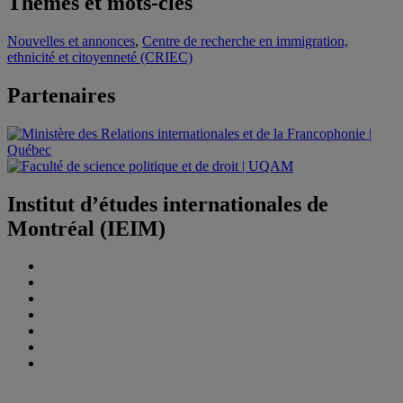
Thèmes et mots-clés
Nouvelles et annonces
,
Centre de recherche en immigration,
ethnicité et citoyenneté (CRIEC)
Partenaires
Institut d’études internationales de
Montréal (IEIM)