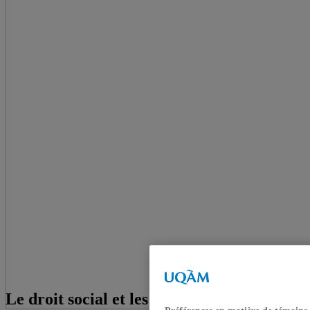
Le droit social et les droits sociaux : des