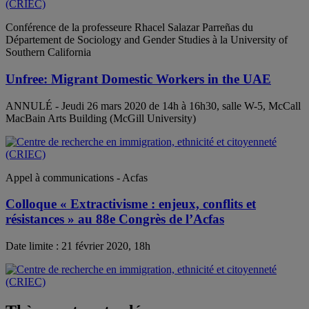
Conférence de la professeure Rhacel Salazar Parreñas du
Département de Sociology and Gender Studies à la University of
Southern California
Unfree: Migrant Domestic Workers in the UAE
ANNULÉ - Jeudi 26 mars 2020 de 14h à 16h30, salle W-5, McCall
MacBain Arts Building (McGill University)
Appel à communications - Acfas
Colloque « Extractivisme : enjeux, conflits et
résistances » au 88e Congrès de l’Acfas
Date limite : 21 février 2020, 18h