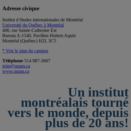
Adresse civique
Institut d’études internationales de Montréal
Université du Québec à Montréal
400, rue Sainte-Catherine Est
Bureau A-1540, Pavillon Hubert-Aquin
Montréal (Québec) H2L 3C5
* Voir le plan du campus
Téléphone
514 987-3667
ieim@uqam.ca
www.uqam.ca
Un institut
montréalais tourné
vers le monde, depuis
plus de 20 ans!