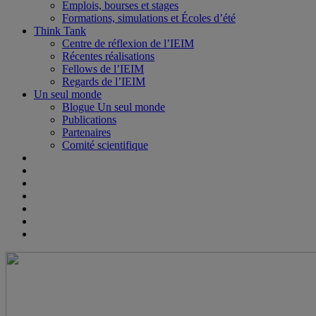
Emplois, bourses et stages
Formations, simulations et Écoles d’été
Think Tank
Centre de réflexion de l’IEIM
Récentes réalisations
Fellows de l’IEIM
Regards de l’IEIM
Un seul monde
Blogue Un seul monde
Publications
Partenaires
Comité scientifique