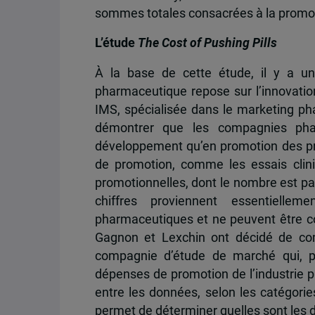
sommes totales consacrées à la promo
L’étude
The Cost of Pushing Pills
À la base de cette étude, il y a un
pharmaceutique repose sur l’innovation
IMS, spécialisée dans le marketing pha
démontrer que les compagnies pha
développement qu’en promotion des prod
de promotion, comme les essais clin
promotionnelles, dont le nombre est pa
chiffres proviennent essentiell
pharmaceutiques et ne peuvent être c
Gagnon et Lexchin ont décidé de co
compagnie d’étude de marché qui, 
dépenses de promotion de l’industrie 
entre les données, selon les catégor
permet de déterminer quelles sont les 