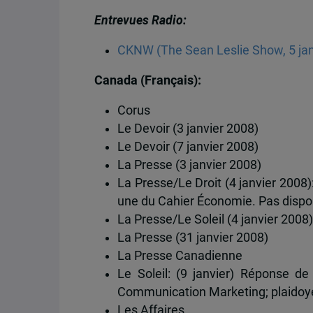
Entrevues Radio:
CKNW (The Sean Leslie Show, 5 jan
Canada (Français):
Corus
Le Devoir (3 janvier 2008)
Le Devoir (7 janvier 2008)
La Presse (3 janvier 2008)
La Presse/Le Droit (4 janvier 2008)
une du Cahier Économie. Pas dispon
La Presse/Le Soleil (4 janvier 2008
La Presse (31 janvier 2008)
La Presse Canadienne
Le Soleil: (9 janvier) Réponse de
Communication Marketing; plaidoye
Les Affaires