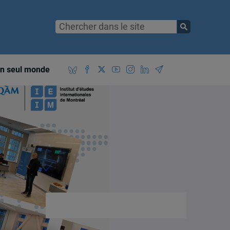
n seul monde