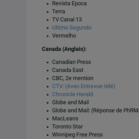
Revista Epoca
Terra
TV Canal 13
Ultimo Segundo
Vermelho
Canada (Anglais):
Canadian Press
Canada East
CBC, 2e mention
CTV: (Avec Entrevue télé)
Chronicle Herald
Globe and Mail
Globe and Mail: (Réponse de PhRM
MacLeans
Toronto Star
Winnipeg Free Press