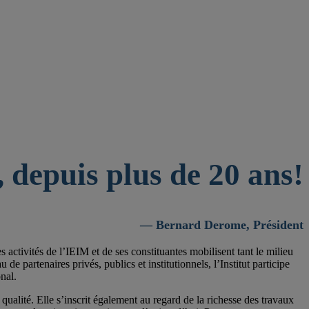
 depuis plus de 20 ans!
— Bernard Derome, Président
activités de l’IEIM et de ses constituantes mobilisent tant le milieu
 partenaires privés, publics et institutionnels, l’Institut participe
nal.
qualité. Elle s’inscrit également au regard de la richesse des travaux