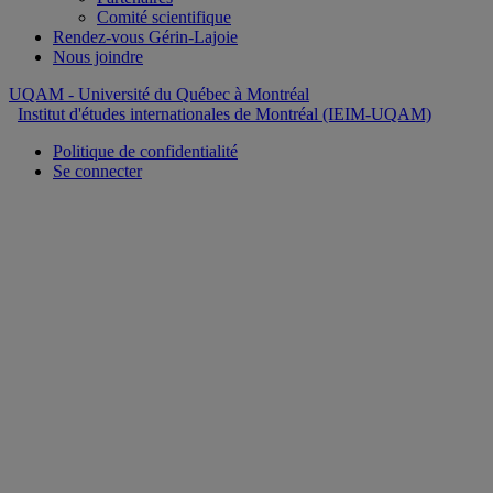
Comité scientifique
Rendez-vous Gérin-Lajoie
Nous joindre
UQAM
- Université du Québec à Montréal
Institut d'études internationales de Montréal (IEIM-UQAM)
Politique de confidentialité
Se connecter