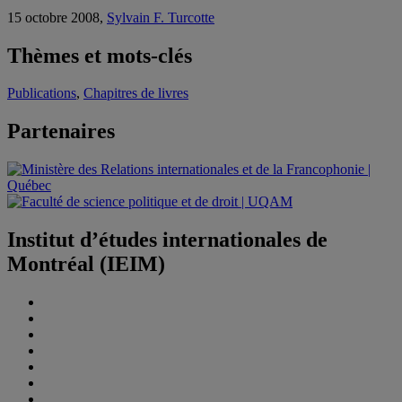
15 octobre 2008,
Sylvain F. Turcotte
Thèmes et mots-clés
Publications
,
Chapitres de livres
Partenaires
Institut d’études internationales de
Montréal (IEIM)