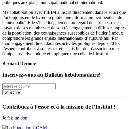
publiques aux plans municipal, national et international.
Ma collaboration avec l’IEIM s’inscrit directement dans le souci que
j’ai toujours eu de livrer au public une information pertinente et de
haute qualité. Elle s’inscrit également au regard de la richesse des
travaux de ses membres et de son réel engagement à diffuser, auprès
de la population, des connaissances susceptibles de l’aider à mieux
comprendre les grands enjeux internationaux d’aujourd’hui. Par
mon engagement direct dans ses activités publiques depuis 2010,
j’espère contribuer à son essor, et je suis fier de m’associer à une
équipe aussi dynamique et impliquée que celle de l’Institut.
Bernard Derome
Inscrivez-vous au Bulletin hebdomadaire!
Contribuez à l’essor et à la mission de l’Institut !
Je fais un don