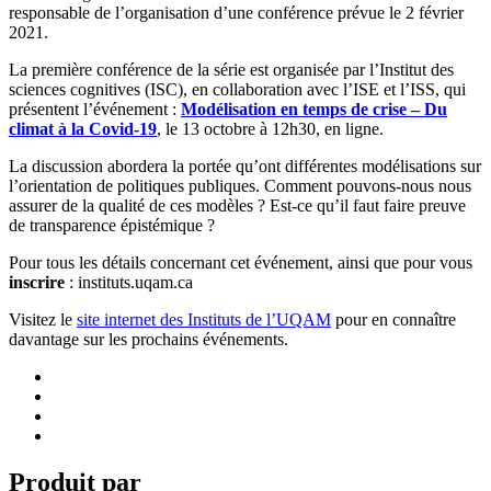
responsable de l’organisation d’une conférence prévue le 2 février
2021.
La première conférence de la série est organisée par l’Institut des
sciences cognitives (ISC), en collaboration avec l’ISE et l’ISS, qui
présentent l’événement :
Modélisation en temps de crise – Du
climat à la Covid-19
, le 13 octobre à 12h30, en ligne.
La discussion abordera la portée qu’ont différentes modélisations sur
l’orientation de politiques publiques. Comment pouvons-nous nous
assurer de la qualité de ces modèles ? Est-ce qu’il faut faire preuve
de transparence épistémique ?
Pour tous les détails concernant cet événement, ainsi que pour vous
inscrire
: instituts.uqam.ca
Visitez le
site internet des Instituts de l’UQAM
pour en connaître
davantage sur les prochains événements.
Produit par