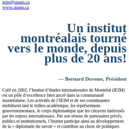
ieim@uqam.ca
www.uqam.ca
Un institut
montréalais tourné
vers le monde, depuis
plus de 20 ans!
— Bernard Derome, Président
Créé en 2002, l’Institut d’études internationales de Montréal (IEIM)
est un pôle d’excellence bien ancré dans la communauté
montréalaise. Les activités de l’IEIM et de ses constituantes
mobilisent tant le milieu académique, les représentants
gouvernementaux, le corps diplomatique que les citoyens intéressés
par les enjeux internationaux. Par son réseau de partenaires privés,
publics et institutionnels, l’Institut participe ainsi au développement
de la « diplomatie du savoir » et contribue au choix de politiques