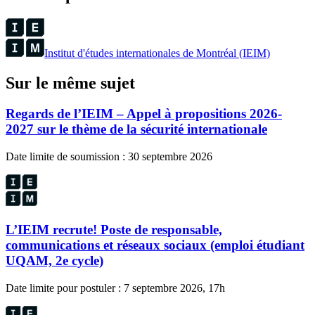
Institut d'études internationales de Montréal (IEIM)
Sur le même sujet
Regards de l’IEIM – Appel à propositions 2026-
2027 sur le thème de la sécurité internationale
Date limite de soumission : 30 septembre 2026
L’IEIM recrute! Poste de responsable,
communications et réseaux sociaux (emploi étudiant
UQAM, 2e cycle)
Date limite pour postuler : 7 septembre 2026, 17h