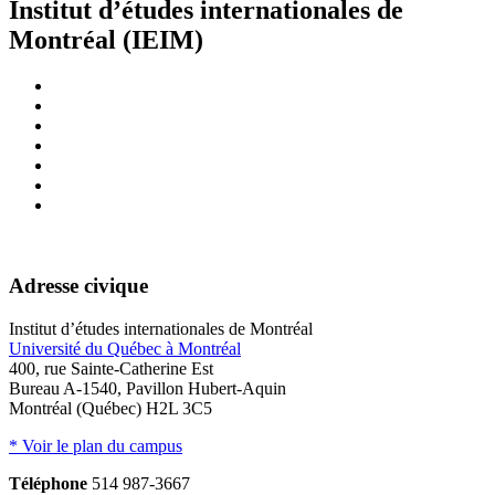
Institut d’études internationales de
Montréal (IEIM)
Adresse civique
Institut d’études internationales de Montréal
Université du Québec à Montréal
400, rue Sainte-Catherine Est
Bureau A-1540, Pavillon Hubert-Aquin
Montréal (Québec) H2L 3C5
* Voir le plan du campus
Téléphone
514 987-3667