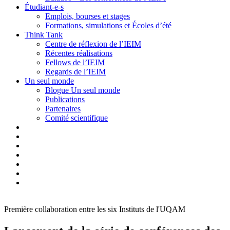
Étudiant-e-s
Emplois, bourses et stages
Formations, simulations et Écoles d’été
Think Tank
Centre de réflexion de l’IEIM
Récentes réalisations
Fellows de l’IEIM
Regards de l’IEIM
Un seul monde
Blogue Un seul monde
Publications
Partenaires
Comité scientifique
Première collaboration entre les six Instituts de l'UQAM