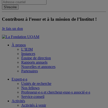
Contribuez à l’essor et à la mission de l’Institut !
Je fais un don
À propos
L’IEIM
Instances
Équipe de direction
Rapports annuels
Nouvelles et annonces
Partenaires
Expert-e-s
Unités de recherche
Nos fellows
Professeur-e-s et chercheur-euse-s associé-e-s
Service-conseil
Activités
Activités à venir