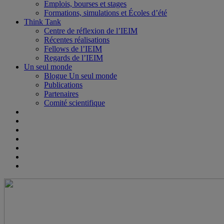
Emplois, bourses et stages
Formations, simulations et Écoles d’été
Think Tank
Centre de réflexion de l’IEIM
Récentes réalisations
Fellows de l’IEIM
Regards de l’IEIM
Un seul monde
Blogue Un seul monde
Publications
Partenaires
Comité scientifique