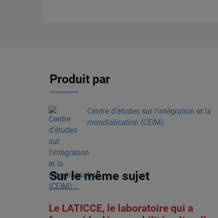
Produit par
Centre d'études sur l'intégration et la
mondialisation (CEIM)
Sur le même sujet
Le LATICCE, le laboratoire qui a