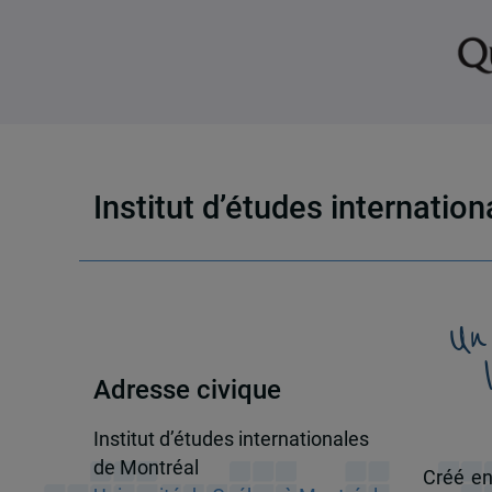
Institut d’études internatio
Un
Adresse civique
Institut d’études internationales
de Montréal
Créé en