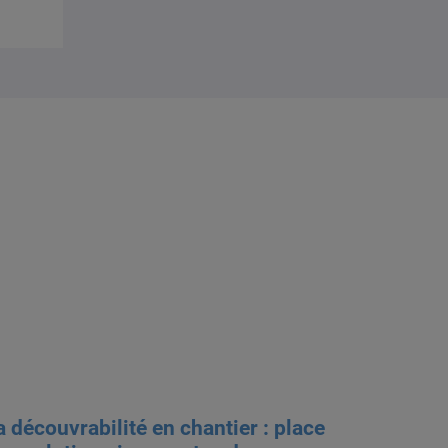
a découvrabilité en chantier : place