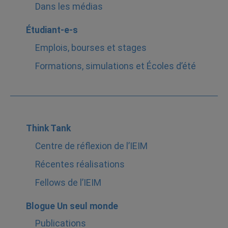
Dans les médias
Étudiant-e-s
Emplois, bourses et stages
Formations, simulations et Écoles d’été
Think Tank
Centre de réflexion de l’IEIM
Récentes réalisations
Fellows de l’IEIM
Blogue Un seul monde
Publications