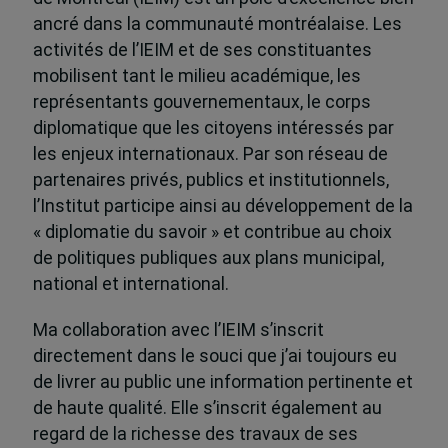
ancré dans la communauté montréalaise. Les
activités de l’IEIM et de ses constituantes
mobilisent tant le milieu académique, les
représentants gouvernementaux, le corps
diplomatique que les citoyens intéressés par
les enjeux internationaux. Par son réseau de
partenaires privés, publics et institutionnels,
l’Institut participe ainsi au développement de la
« diplomatie du savoir » et contribue au choix
de politiques publiques aux plans municipal,
national et international.
Ma collaboration avec l’IEIM s’inscrit
directement dans le souci que j’ai toujours eu
de livrer au public une information pertinente et
de haute qualité. Elle s’inscrit également au
regard de la richesse des travaux de ses