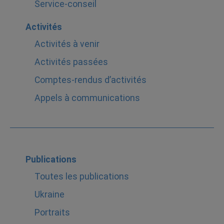
Service-conseil
Activités
Activités à venir
Activités passées
Comptes-rendus d’activités
Appels à communications
Publications
Toutes les publications
Ukraine
Portraits