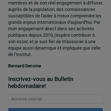
membres et de son réel engagement à diffuser,
auprès de la population, des connaissances
susceptibles de l’aider à mieux comprendre les
grands enjeux internationaux d’aujourd’hui. Par
mon engagement direct dans ses activités
publiques depuis 2010, j’espère contribuer à
son essor, et je suis fier de m’associer à une
équipe aussi dynamique et impliquée que celle
de l’Institut.
Bernard Derome
Inscrivez-vous au Bulletin
hebdomadaire!