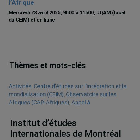
l’Afrique
Mercredi 23 avril 2025, 9h00 à 11h00, UQAM (local
du CEIM) et en ligne
Thèmes et mots-clés
Activités
,
Centre d'études sur l'intégration et la
mondialisation (CEIM)
,
Observatoire sur les
Afriques (CAP-Afriques)
,
Appel à
communications
,
Afrique
Institut d’études
internationales de Montréal