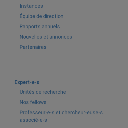
Instances
Équipe de direction
Rapports annuels
Nouvelles et annonces
Partenaires
Expert-e-s
Unités de recherche
Nos fellows
Professeur-e-s et chercheur-euse-s
associé-e-s