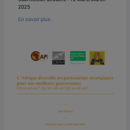
2025
En savoir plus.