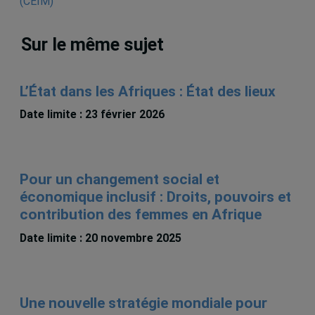
Sur le même sujet
L’État dans les Afriques : État des lieux
Date limite : 23 février 2026
Pour un changement social et
économique inclusif : Droits, pouvoirs et
contribution des femmes en Afrique
Date limite : 20 novembre 2025
Une nouvelle stratégie mondiale pour