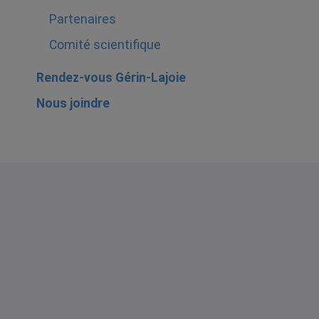
Partenaires
Comité scientifique
Rendez-vous Gérin-Lajoie
Nous joindre