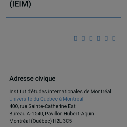
Partenaires
(IEIM)
Adresse civique
Institut d’études internationales de Montréal
Université du Québec à Montréal
400, rue Sainte-Catherine Est
Bureau A-1540, Pavillon Hubert-Aquin
Montréal (Québec) H2L 3C5