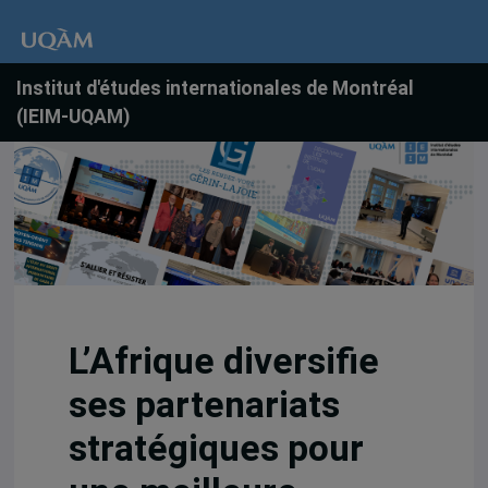
Institut d'études internationales de Montréal
(IEIM-UQAM)
L’Afrique diversifie
ses partenariats
stratégiques pour