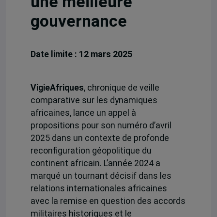
une meilleure
gouvernance
Date limite : 12 mars 2025
VigieAfriques
, chronique de veille
comparative sur les dynamiques
africaines, lance un appel à
propositions pour son numéro d’avril
2025 dans un contexte de profonde
reconfiguration géopolitique du
continent africain. L’année 2024 a
marqué un tournant décisif dans les
relations internationales africaines
avec la remise en question des accords
militaires historiques et le