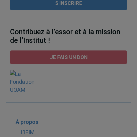
Contribuez à l’essor et à la mission
de l’Institut !
JE FAIS UN DON
À propos
L’IEIM