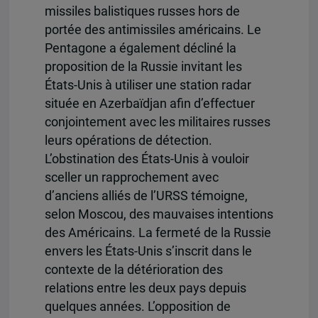
missiles balistiques russes hors de
portée des antimissiles américains. Le
Pentagone a également décliné la
proposition de la Russie invitant les
États-Unis à utiliser une station radar
située en Azerbaïdjan afin d’effectuer
conjointement avec les militaires russes
leurs opérations de détection.
L’obstination des États-Unis à vouloir
sceller un rapprochement avec
d’anciens alliés de l’URSS témoigne,
selon Moscou, des mauvaises intentions
des Américains. La fermeté de la Russie
envers les États-Unis s’inscrit dans le
contexte de la détérioration des
relations entre les deux pays depuis
quelques années. L’opposition de