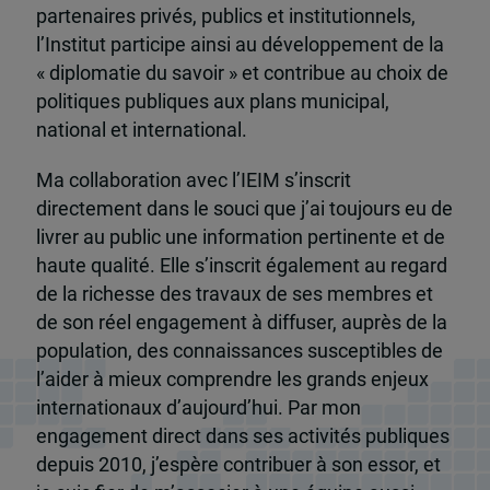
partenaires privés, publics et institutionnels,
l’Institut participe ainsi au développement de la
« diplomatie du savoir » et contribue au choix de
politiques publiques aux plans municipal,
national et international.
Ma collaboration avec l’IEIM s’inscrit
directement dans le souci que j’ai toujours eu de
livrer au public une information pertinente et de
haute qualité. Elle s’inscrit également au regard
de la richesse des travaux de ses membres et
de son réel engagement à diffuser, auprès de la
population, des connaissances susceptibles de
l’aider à mieux comprendre les grands enjeux
internationaux d’aujourd’hui. Par mon
engagement direct dans ses activités publiques
depuis 2010, j’espère contribuer à son essor, et