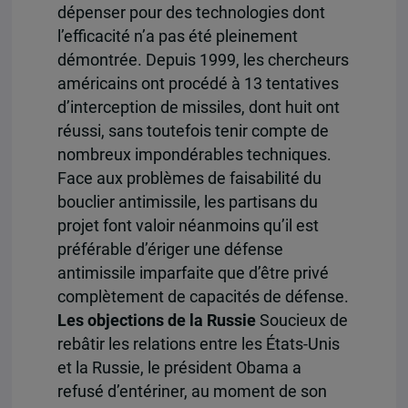
dépenser pour des technologies dont
l’efficacité n’a pas été pleinement
démontrée. Depuis 1999, les chercheurs
américains ont procédé à 13 tentatives
d’interception de missiles, dont huit ont
réussi, sans toutefois tenir compte de
nombreux impondérables techniques.
Face aux problèmes de faisabilité du
bouclier antimissile, les partisans du
projet font valoir néanmoins qu’il est
préférable d’ériger une défense
antimissile imparfaite que d’être privé
complètement de capacités de défense.
Les objections de la Russie
Soucieux de
rebâtir les relations entre les États-Unis
et la Russie, le président Obama a
refusé d’entériner, au moment de son