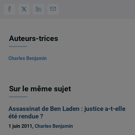
Auteurs-trices
Charles Benjamin
Sur le même sujet
Assassinat de Ben Laden : justice a-t-elle
été rendue ?
1 juin 2011,
Charles Benjamin