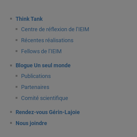
Think Tank
Centre de réflexion de l’IEIM
Récentes réalisations
Fellows de l’IEIM
Blogue Un seul monde
Publications
Partenaires
Comité scientifique
Rendez-vous Gérin-Lajoie
Nous joindre