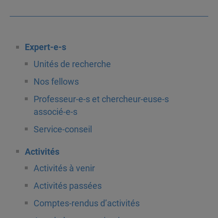
Expert-e-s
Unités de recherche
Nos fellows
Professeur-e-s et chercheur-euse-s
associé-e-s
Service-conseil
Activités
Activités à venir
Activités passées
Comptes-rendus d’activités