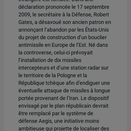
déclaration prononcée le 17 septembre
2009, le secrétaire à la Défense, Robert
Gates, a désavoué son ancien patron en
annonçant l’abandon par les États-Unis
du projet de construction d’un bouclier
antimissile en Europe de l’Est. Né dans
la controverse, celui-ci prévoyait
l’installation de dix missiles
intercepteurs et d’une station radar sur
le territoire de la Pologne et la
République tchèque afin d’endiguer une
éventuelle attaque de missiles à longue
portée provenant de l’Iran. Le dispositif
envisagé par le plan républicain devrait
être remplacé par le système de
défense Aegis, une initiative moins
ambitieuse qui projette de localiser des