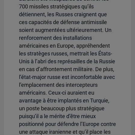
700 missiles stratégiques qu’ils
détiennent, les Russes craignent que
ces capacités de défense antimissile
soient augmentées ultérieurement. Un
renforcement des installations
américaines en Europe, appréhendent
les stratèges russes, mettrait les États-
Unis à l’abri des représailles de la Russie
en cas d’affrontement militaire. De plus,
l’état-major russe est inconfortable avec
l’emplacement des intercepteurs
américains. Ceux-ci auraient eu
avantage à être implantés en Turquie,
un poste beaucoup plus stratégique
puisqu’il a le mérite d’être mieux
positionné pour défendre l’Europe contre
une attaque iranienne et qu’il place les