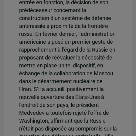
entrée en fonction, la décision de son
prédécesseur concernant la
construction d’un système de défense
antimissile à proximité de la frontière
russe. En février dernier, l’administration
américaine a posé un premier geste de
rapprochement à l’égard de la Russie en
proposant de réévaluer la nécessité de
mettre en place un tel dispositif, en
échange de la collaboration de Moscou
dans le désarmement nucléaire de
l’Iran. S’il a accueilli positivement la
nouvelle ouverture des États-Unis à
l’endroit de son pays, le président
Medvedev a toutefois rejeté l’offre de
Washington, affirmant que la Russie
n’était pas disposée au compromis sur la