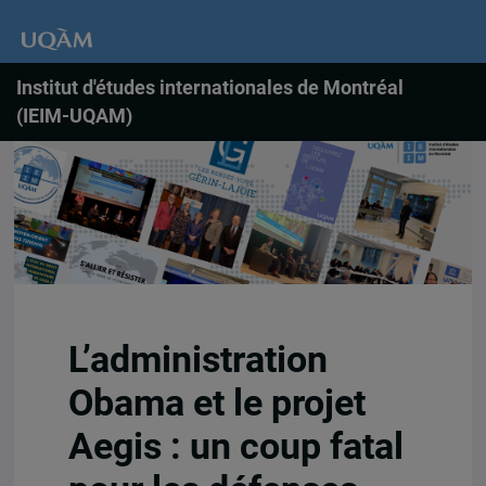
Institut d'études internationales de Montréal
(IEIM-UQAM)
L’administration
Obama et le projet
Aegis : un coup fatal