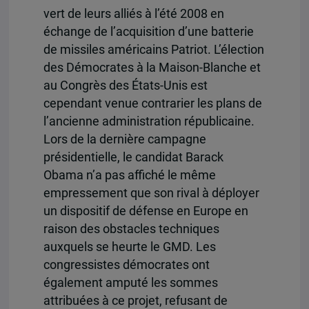
vert de leurs alliés à l’été 2008 en
échange de l’acquisition d’une batterie
de missiles américains Patriot. L’élection
des Démocrates à la Maison-Blanche et
au Congrès des États-Unis est
cependant venue contrarier les plans de
l’ancienne administration républicaine.
Lors de la dernière campagne
présidentielle, le candidat Barack
Obama n’a pas affiché le même
empressement que son rival à déployer
un dispositif de défense en Europe en
raison des obstacles techniques
auxquels se heurte le GMD. Les
congressistes démocrates ont
également amputé les sommes
attribuées à ce projet, refusant de