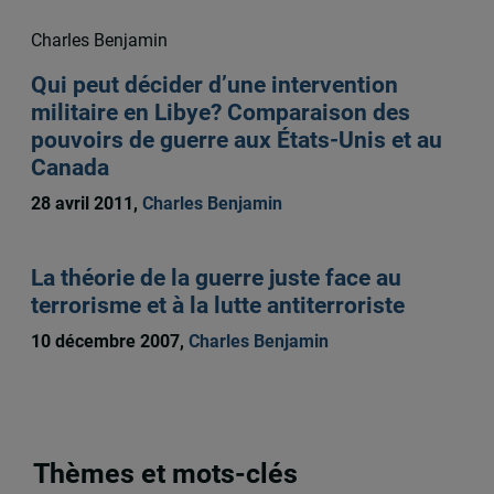
Charles Benjamin
Qui peut décider d’une intervention
militaire en Libye? Comparaison des
pouvoirs de guerre aux États-Unis et au
Canada
28 avril 2011,
Charles Benjamin
La théorie de la guerre juste face au
terrorisme et à la lutte antiterroriste
10 décembre 2007,
Charles Benjamin
Thèmes et mots-clés