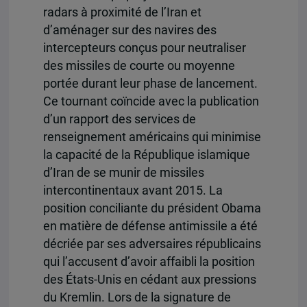
radars à proximité de l’Iran et
d’aménager sur des navires des
intercepteurs conçus pour neutraliser
des missiles de courte ou moyenne
portée durant leur phase de lancement.
Ce tournant coïncide avec la publication
d’un rapport des services de
renseignement américains qui minimise
la capacité de la République islamique
d’Iran de se munir de missiles
intercontinentaux avant 2015. La
position conciliante du président Obama
en matière de défense antimissile a été
décriée par ses adversaires républicains
qui l’accusent d’avoir affaibli la position
des États-Unis en cédant aux pressions
du Kremlin. Lors de la signature de