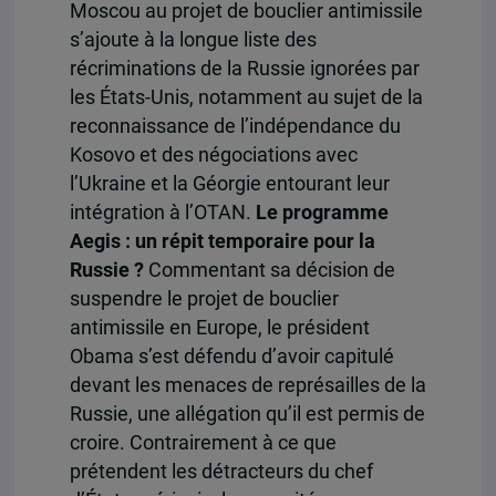
Moscou au projet de bouclier antimissile
s’ajoute à la longue liste des
récriminations de la Russie ignorées par
les États-Unis, notamment au sujet de la
reconnaissance de l’indépendance du
Kosovo et des négociations avec
l’Ukraine et la Géorgie entourant leur
intégration à l’OTAN.
Le programme
Aegis : un répit temporaire pour la
Russie ?
Commentant sa décision de
suspendre le projet de bouclier
antimissile en Europe, le président
Obama s’est défendu d’avoir capitulé
devant les menaces de représailles de la
Russie, une allégation qu’il est permis de
croire. Contrairement à ce que
prétendent les détracteurs du chef