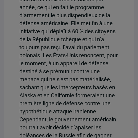
année, ce qui en fait le programme
d’armement le plus dispendieux de la
défense américaine. Elle met fin à une
initiative qui déplaît à 60 % des citoyens
de la République tchèque et qui n’a
toujours pas reçu l’aval du parlement
polonais. Les États-Unis renoncent, pour
le moment, à un appareil de défense
destiné à se prémunir contre une
menace qui ne s’est pas matérialisée,
sachant que les intercepteurs basés en
Alaska et en Californie formeraient une
première ligne de défense contre une
hypothétique attaque iranienne.
Cependant, le gouvernement américain
pourrait avoir décidé d’apaiser les
doléances de la Russie afin de gagner