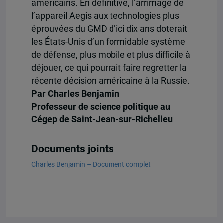
américains. En définitive, l’arrimage de
l’appareil Aegis aux technologies plus
éprouvées du GMD d’ici dix ans doterait
les États-Unis d’un formidable système
de défense, plus mobile et plus difficile à
déjouer, ce qui pourrait faire regretter la
récente décision américaine à la Russie.
Par Charles Benjamin
Professeur de science politique au
Cégep de Saint-Jean-sur-Richelieu
Documents joints
Charles Benjamin – Document complet