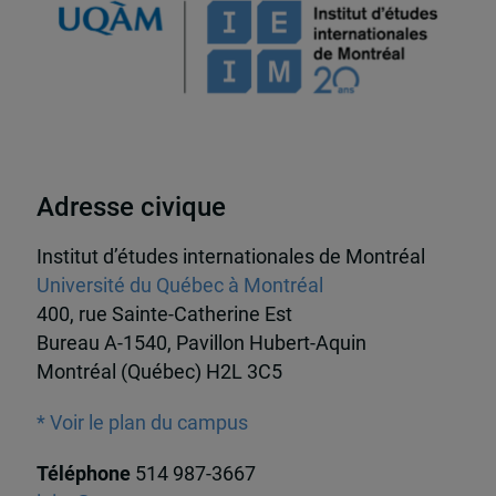
Adresse civique
Institut d’études internationales de Montréal
Université du Québec à Montréal
400, rue Sainte-Catherine Est
Bureau A-1540, Pavillon Hubert-Aquin
Montréal (Québec) H2L 3C5
* Voir le plan du campus
Téléphone
514 987-3667