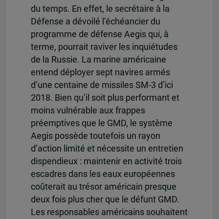
du temps. En effet, le secrétaire à la
Défense a dévoilé l’échéancier du
programme de défense Aegis qui, à
terme, pourrait raviver les inquiétudes
de la Russie. La marine américaine
entend déployer sept navires armés
d’une centaine de missiles SM-3 d’ici
2018. Bien qu’il soit plus performant et
moins vulnérable aux frappes
préemptives que le GMD, le système
Aegis possède toutefois un rayon
d’action limité et nécessite un entretien
dispendieux : maintenir en activité trois
escadres dans les eaux européennes
coûterait au trésor américain presque
deux fois plus cher que le défunt GMD.
Les responsables américains souhaitent