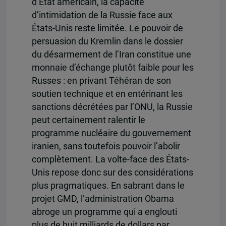
d’État américain, la capacité
d’intimidation de la Russie face aux
États-Unis reste limitée. Le pouvoir de
persuasion du Kremlin dans le dossier
du désarmement de l’Iran constitue une
monnaie d’échange plutôt faible pour les
Russes : en privant Téhéran de son
soutien technique et en entérinant les
sanctions décrétées par l’ONU, la Russie
peut certainement ralentir le
programme nucléaire du gouvernement
iranien, sans toutefois pouvoir l’abolir
complètement. La volte-face des États-
Unis repose donc sur des considérations
plus pragmatiques. En sabrant dans le
projet GMD, l’administration Obama
abroge un programme qui a englouti
plus de huit milliards de dollars par