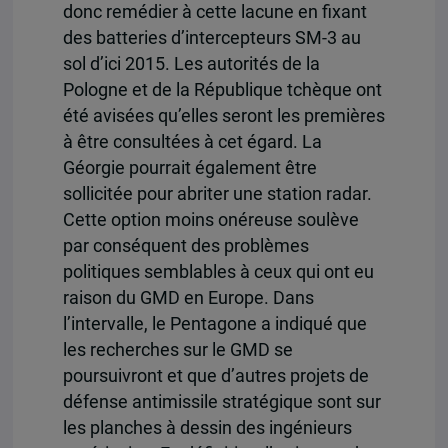
donc remédier à cette lacune en fixant
des batteries d’intercepteurs SM-3 au
sol d’ici 2015. Les autorités de la
Pologne et de la République tchèque ont
été avisées qu’elles seront les premières
à être consultées à cet égard. La
Géorgie pourrait également être
sollicitée pour abriter une station radar.
Cette option moins onéreuse soulève
par conséquent des problèmes
politiques semblables à ceux qui ont eu
raison du GMD en Europe. Dans
l’intervalle, le Pentagone a indiqué que
les recherches sur le GMD se
poursuivront et que d’autres projets de
défense antimissile stratégique sont sur
les planches à dessin des ingénieurs