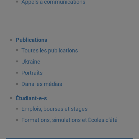
Appels à communications
Publications
Toutes les publications
Ukraine
Portraits
Dans les médias
Étudiant-e-s
Emplois, bourses et stages
Formations, simulations et Écoles d’été