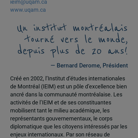
ieim@uqam.ca
www.uqam.ca
Un institut montréalais
tourné vers le monde,
depuis plus de 20 ans!
— Bernard Derome, Président
Créé en 2002, l’Institut d’études internationales
de Montréal (IEIM) est un pôle d’excellence bien
ancré dans la communauté montréalaise. Les
activités de l’IEIM et de ses constituantes
mobilisent tant le milieu académique, les
représentants gouvernementaux, le corps
diplomatique que les citoyens intéressés par les
enjeux internationaux. Par son réseau de