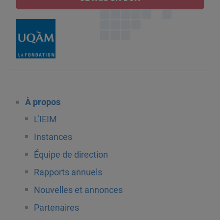
À propos
L’IEIM
Instances
Équipe de direction
Rapports annuels
Nouvelles et annonces
Partenaires