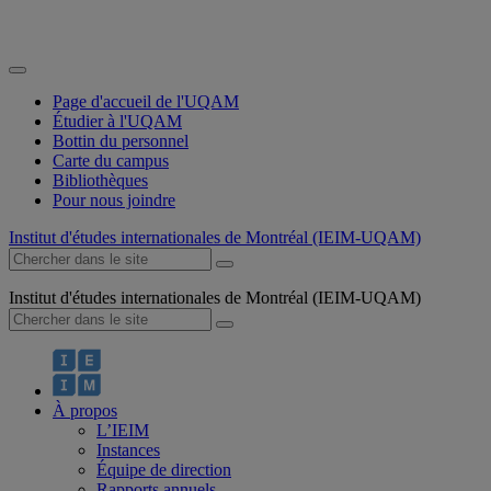
Page d'accueil de l'UQAM
Étudier à l'UQAM
Bottin du personnel
Carte du campus
Bibliothèques
Pour nous joindre
Institut d'études internationales de Montréal (IEIM-UQAM)
Institut d'études internationales de Montréal (IEIM-UQAM)
À propos
L’IEIM
Instances
Équipe de direction
Rapports annuels