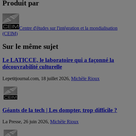
Produit par
Centre d'études sur l'intégration et la mondialisation
(CEIM)
Sur le même sujet
Le LATICCE, le laboratoire qui a façonné la
découvrabilité culturelle
Lepetitjournal.com, 18 juillet 2026,
Michèle Rioux
Géants de la tech | Les dompter, trop difficile ?
La Presse, 26 juin 2026,
Michèle Rioux