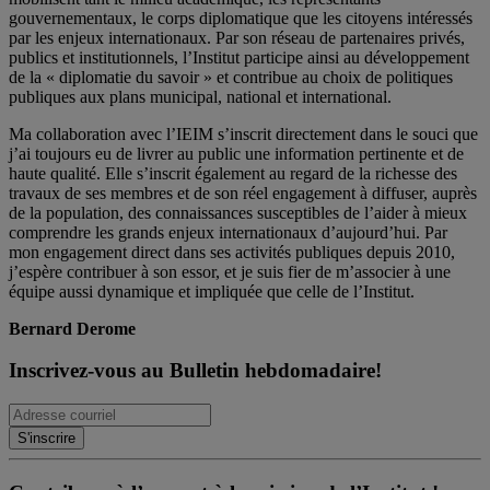
gouvernementaux, le corps diplomatique que les citoyens intéressés
par les enjeux internationaux. Par son réseau de partenaires privés,
publics et institutionnels, l’Institut participe ainsi au développement
de la « diplomatie du savoir » et contribue au choix de politiques
publiques aux plans municipal, national et international.
Ma collaboration avec l’IEIM s’inscrit directement dans le souci que
j’ai toujours eu de livrer au public une information pertinente et de
haute qualité. Elle s’inscrit également au regard de la richesse des
travaux de ses membres et de son réel engagement à diffuser, auprès
de la population, des connaissances susceptibles de l’aider à mieux
comprendre les grands enjeux internationaux d’aujourd’hui. Par
mon engagement direct dans ses activités publiques depuis 2010,
j’espère contribuer à son essor, et je suis fier de m’associer à une
équipe aussi dynamique et impliquée que celle de l’Institut.
Bernard Derome
Inscrivez-vous au Bulletin hebdomadaire!