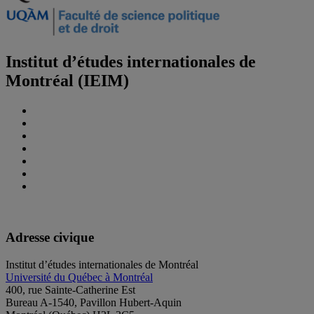
Institut d’études internationales de
Montréal (IEIM)
Adresse civique
Institut d’études internationales de Montréal
Université du Québec à Montréal
400, rue Sainte-Catherine Est
Bureau A-1540, Pavillon Hubert-Aquin