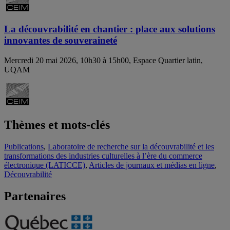
La découvrabilité en chantier : place aux solutions
innovantes de souveraineté
Mercredi 20 mai 2026, 10h30 à 15h00, Espace Quartier latin,
UQAM
Thèmes et mots-clés
Publications
,
Laboratoire de recherche sur la découvrabilité et les
transformations des industries culturelles à l’ère du commerce
électronique (LATICCE)
,
Articles de journaux et médias en ligne
,
Découvrabilité
Partenaires