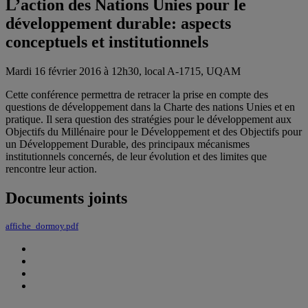
L’action des Nations Unies pour le
développement durable: aspects
conceptuels et institutionnels
Mardi 16 février 2016 à 12h30, local A-1715, UQAM
Cette conférence permettra de retracer la prise en compte des
questions de développement dans la Charte des nations Unies et en
pratique. Il sera question des stratégies pour le développement aux
Objectifs du Millénaire pour le Développement et des Objectifs pour
un Développement Durable, des principaux mécanismes
institutionnels concernés, de leur évolution et des limites que
rencontre leur action.
Documents joints
affiche_dormoy.pdf