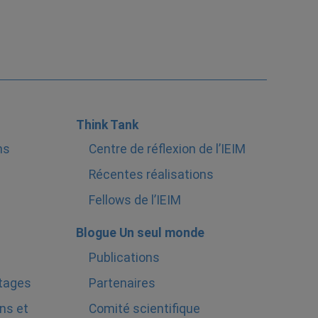
Think Tank
ns
Centre de réflexion de l’IEIM
Récentes réalisations
Fellows de l’IEIM
Blogue Un seul monde
Publications
stages
Partenaires
ns et
Comité scientifique