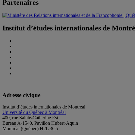
Partenaires
Institut d’études internationales de Montr
Adresse civique
Institut d’études internationales de Montréal
Université du Québec à Montréal
400, rue Sainte-Catherine Est
Bureau A-1540, Pavillon Hubert-Aquin
Montréal (Québec) H2L 3C5