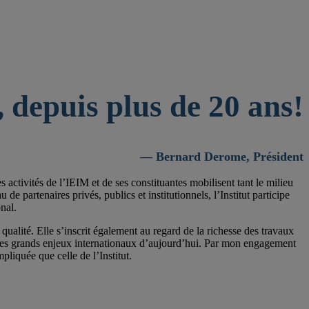
 depuis plus de 20 ans!
— Bernard Derome, Président
activités de l’IEIM et de ses constituantes mobilisent tant le milieu
 partenaires privés, publics et institutionnels, l’Institut participe
nal.
qualité. Elle s’inscrit également au regard de la richesse des travaux
 les grands enjeux internationaux d’aujourd’hui. Par mon engagement
pliquée que celle de l’Institut.