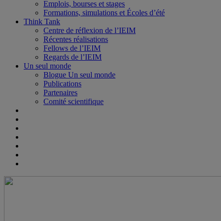
Emplois, bourses et stages
Formations, simulations et Écoles d’été
Think Tank
Centre de réflexion de l’IEIM
Récentes réalisations
Fellows de l’IEIM
Regards de l’IEIM
Un seul monde
Blogue Un seul monde
Publications
Partenaires
Comité scientifique