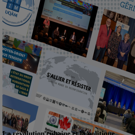
La révolution cubaine et la politique