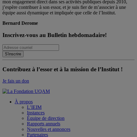
mon engagement direct dans ses activités publiques depuis 2010,
j’espère contribuer à son essor, et je suis fier de m’associer à une
équipe aussi dynamique et impliquée que celle de l’Institut.
Bernard Derome
Inscrivez-vous au Bulletin hebdomadaire!
Contribuez à l’essor et à la mission de l’Institut !
Je fais un don
À propos
L’IEIM
Instances
Équipe de direction
Rapports annuels
Nouvelles et annonces
Partenaires