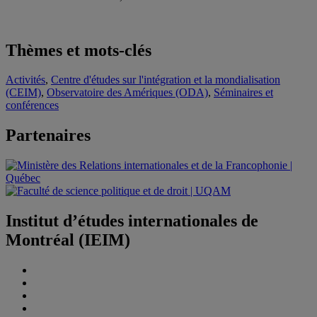
Thèmes et mots-clés
Activités
,
Centre d'études sur l'intégration et la mondialisation
(CEIM)
,
Observatoire des Amériques (ODA)
,
Séminaires et
conférences
Partenaires
Institut d’études internationales de
Montréal (IEIM)