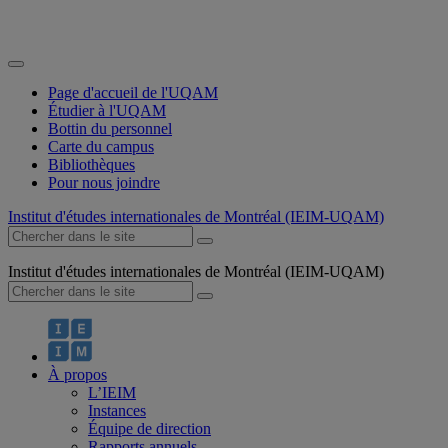
Page d'accueil de l'UQAM
Étudier à l'UQAM
Bottin du personnel
Carte du campus
Bibliothèques
Pour nous joindre
Institut d'études internationales de Montréal (IEIM-UQAM)
Institut d'études internationales de Montréal (IEIM-UQAM)
À propos
L’IEIM
Instances
Équipe de direction
Rapports annuels