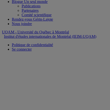
Blogue Un seul monde
Publications
Partenaires
Comité scientifique
Rendez-vous Gérin-Lajoie
Nous joindre
UQAM
- Université du Québec à Montréal
Institut d'études internationales de Montréal (IEIM-UQAM)
Politique de confidentialité
Se connecter