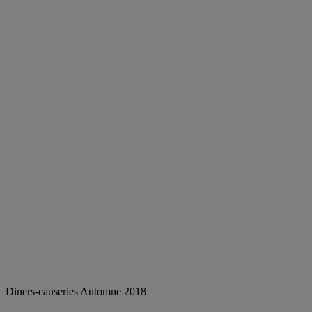
Diners-causeries Automne 2018