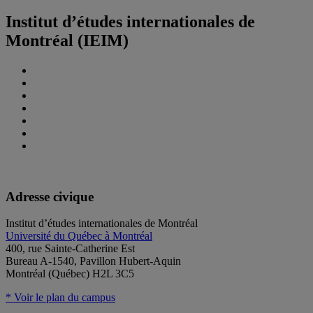
Institut d’études internationales de
Montréal (IEIM)
Adresse civique
Institut d’études internationales de Montréal
Université du Québec à Montréal
400, rue Sainte-Catherine Est
Bureau A-1540, Pavillon Hubert-Aquin
Montréal (Québec) H2L 3C5
* Voir le plan du campus