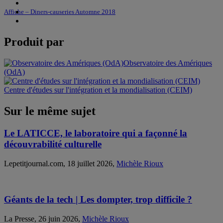
Affiche – Diners-causeries Automne 2018
Produit par
Observatoire des Amériques
(OdA)
Centre d'études sur l'intégration et la mondialisation (CEIM)
Sur le même sujet
Le LATICCE, le laboratoire qui a façonné la
découvrabilité culturelle
Lepetitjournal.com, 18 juillet 2026,
Michèle Rioux
Géants de la tech | Les dompter, trop difficile ?
La Presse, 26 juin 2026,
Michèle Rioux