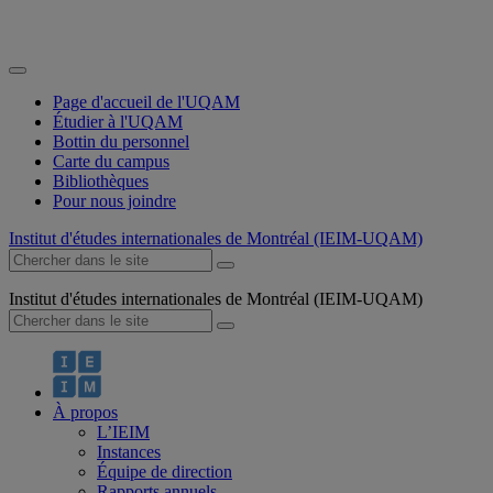
Page d'accueil de l'UQAM
Étudier à l'UQAM
Bottin du personnel
Carte du campus
Bibliothèques
Pour nous joindre
Institut d'études internationales de Montréal (IEIM-UQAM)
Institut d'études internationales de Montréal (IEIM-UQAM)
À propos
L’IEIM
Instances
Équipe de direction
Rapports annuels