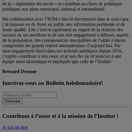
de la « diplomatie du savoir » et contribue au choix de politiques
publiques aux plans municipal, national et international.
Ma collaboration avec l’IEIM s’inscrit directement dans le souci que
j’ai toujours eu de livrer au public une information pertinente et de
haute qualité. Elle s’inscrit également au regard de la richesse des
travaux de ses membres et de son réel engagement à diffuser, auprès
de la population, des connaissances susceptibles de l’aider à mieux
comprendre les grands enjeux internationaux d’aujourd’hui. Par
mon engagement direct dans ses activités publiques depuis 2010,
j’espère contribuer à son essor, et je suis fier de m’associer à une
équipe aussi dynamique et impliquée que celle de l’Institut.
Bernard Derome
Inscrivez-vous au Bulletin hebdomadaire!
Contribuez à l’essor et à la mission de l’Institut !
Je fais un don