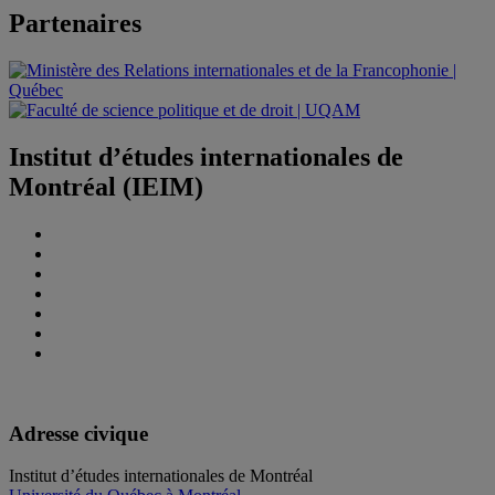
Partenaires
Institut d’études internationales de
Montréal (IEIM)
Adresse civique
Institut d’études internationales de Montréal