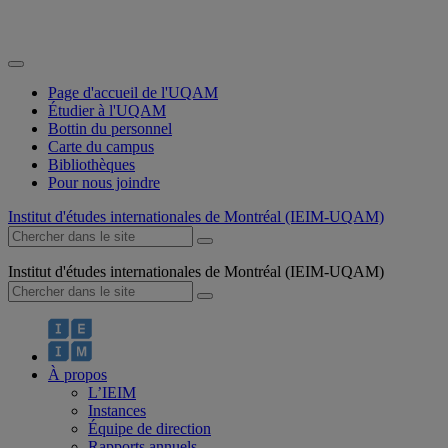
Page d'accueil de l'UQAM
Étudier à l'UQAM
Bottin du personnel
Carte du campus
Bibliothèques
Pour nous joindre
Institut d'études internationales de Montréal (IEIM-UQAM)
Institut d'études internationales de Montréal (IEIM-UQAM)
À propos
L’IEIM
Instances
Équipe de direction
Rapports annuels