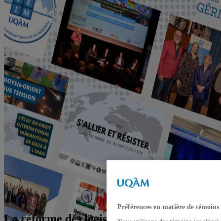
Préférences en matière de témoins
La réforme des législations minières en