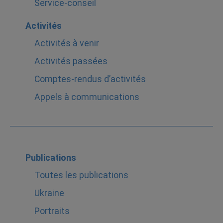
Service-conseil
Activités
Activités à venir
Activités passées
Comptes-rendus d’activités
Appels à communications
Publications
Toutes les publications
Ukraine
Portraits