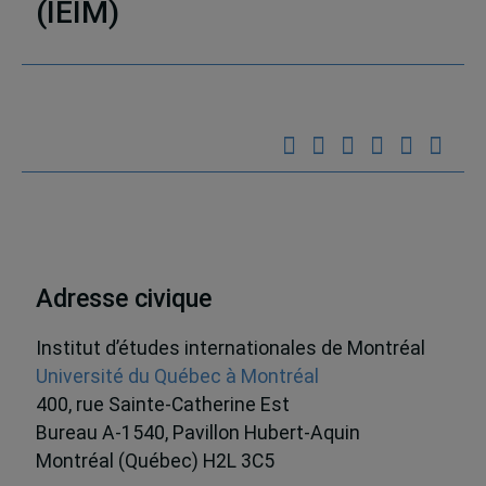
(IEIM)
Partenaires
Adresse civique
Institut d’études internationales de Montréal
Université du Québec à Montréal
400, rue Sainte-Catherine Est
Bureau A-1540, Pavillon Hubert-Aquin
Montréal (Québec) H2L 3C5