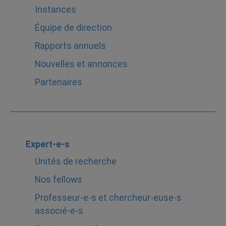
Instances
Équipe de direction
Rapports annuels
Nouvelles et annonces
Partenaires
Expert-e-s
Unités de recherche
Nos fellows
Professeur-e-s et chercheur-euse-s
associé-e-s