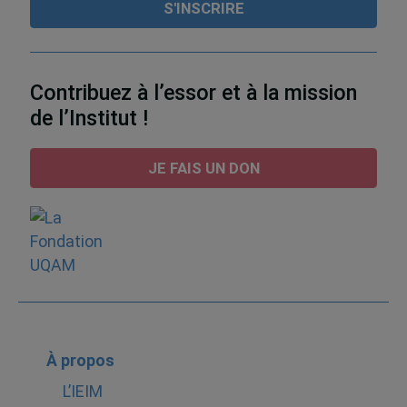
Contribuez à l’essor et à la mission
de l’Institut !
JE FAIS UN DON
À propos
L’IEIM