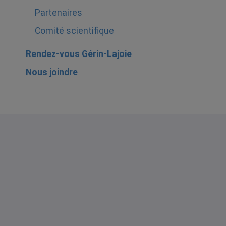
Partenaires
Comité scientifique
Rendez-vous Gérin-Lajoie
Nous joindre