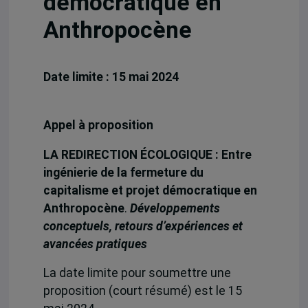
démocratique en
Anthropocène
Date limite : 15 mai 2024
Appel à proposition
LA REDIRECTION ÉCOLOGIQUE : Entre
ingénierie de la fermeture du
capitalisme et projet démocratique en
Anthropocène
.
Développements
conceptuels, retours d’expériences et
avancées pratiques
La date limite pour soumettre une
proposition (court résumé) est le 15