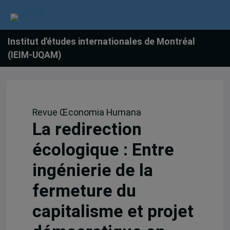
Institut d'études internationales de Montréal
(IEIM-UQAM)
Revue Œconomia Humana
La redirection
écologique : Entre
ingénierie de la
fermeture du
capitalisme et projet