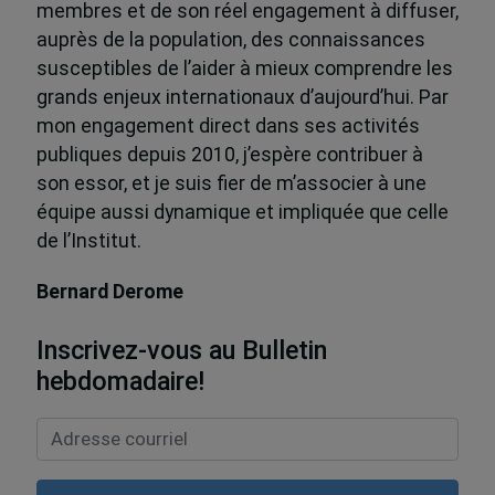
membres et de son réel engagement à diffuser,
auprès de la population, des connaissances
susceptibles de l’aider à mieux comprendre les
grands enjeux internationaux d’aujourd’hui. Par
mon engagement direct dans ses activités
publiques depuis 2010, j’espère contribuer à
son essor, et je suis fier de m’associer à une
équipe aussi dynamique et impliquée que celle
de l’Institut.
Bernard Derome
Inscrivez-vous au Bulletin
hebdomadaire!