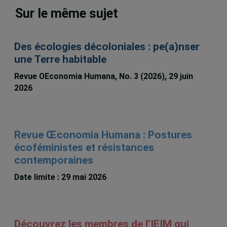
Sur le même sujet
Des écologies décoloniales : pe(a)nser
une Terre habitable
Revue OEconomia Humana, No. 3 (2026), 29 juin
2026
Revue Œconomia Humana : Postures
écoféministes et résistances
contemporaines
Date limite : 29 mai 2026
Découvrez les membres de l’IEIM qui