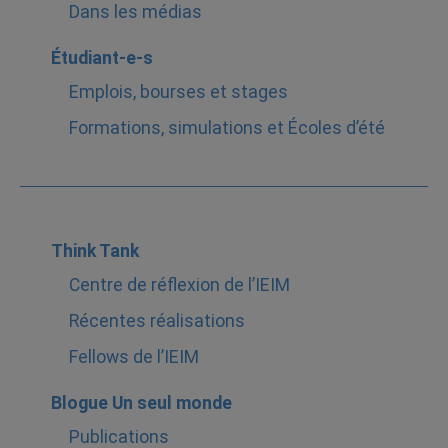
Dans les médias
Étudiant-e-s
Emplois, bourses et stages
Formations, simulations et Écoles d’été
Think Tank
Centre de réflexion de l’IEIM
Récentes réalisations
Fellows de l’IEIM
Blogue Un seul monde
Publications