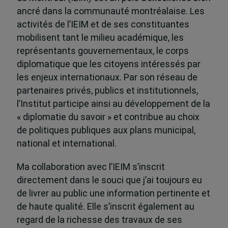
ancré dans la communauté montréalaise. Les
activités de l’IEIM et de ses constituantes
mobilisent tant le milieu académique, les
représentants gouvernementaux, le corps
diplomatique que les citoyens intéressés par
les enjeux internationaux. Par son réseau de
partenaires privés, publics et institutionnels,
l’Institut participe ainsi au développement de la
« diplomatie du savoir » et contribue au choix
de politiques publiques aux plans municipal,
national et international.
Ma collaboration avec l’IEIM s’inscrit
directement dans le souci que j’ai toujours eu
de livrer au public une information pertinente et
de haute qualité. Elle s’inscrit également au
regard de la richesse des travaux de ses