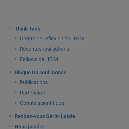
Think Tank
Centre de réflexion de l’IEIM
Récentes réalisations
Fellows de l’IEIM
Blogue Un seul monde
Publications
Partenaires
Comité scientifique
Rendez-vous Gérin-Lajoie
Nous joindre