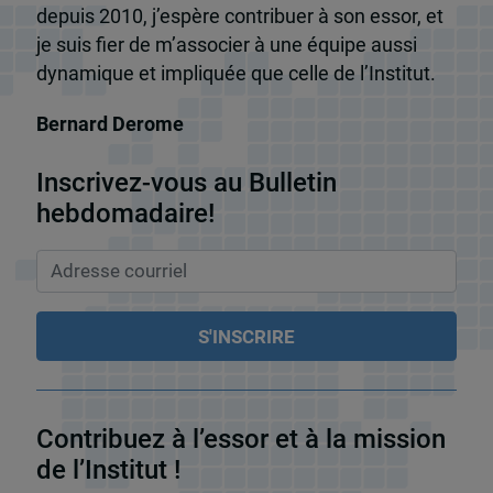
depuis 2010, j’espère contribuer à son essor, et
je suis fier de m’associer à une équipe aussi
dynamique et impliquée que celle de l’Institut.
Bernard Derome
Inscrivez-vous au Bulletin
hebdomadaire!
Contribuez à l’essor et à la mission
de l’Institut !