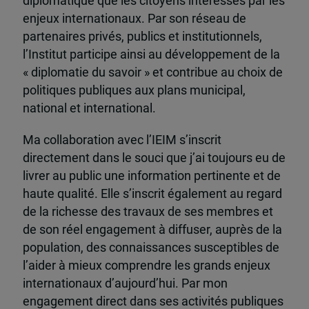
diplomatique que les citoyens intéressés par les
enjeux internationaux. Par son réseau de
partenaires privés, publics et institutionnels,
l’Institut participe ainsi au développement de la
« diplomatie du savoir » et contribue au choix de
politiques publiques aux plans municipal,
national et international.
Ma collaboration avec l’IEIM s’inscrit
directement dans le souci que j’ai toujours eu de
livrer au public une information pertinente et de
haute qualité. Elle s’inscrit également au regard
de la richesse des travaux de ses membres et
de son réel engagement à diffuser, auprès de la
population, des connaissances susceptibles de
l’aider à mieux comprendre les grands enjeux
internationaux d’aujourd’hui. Par mon
engagement direct dans ses activités publiques