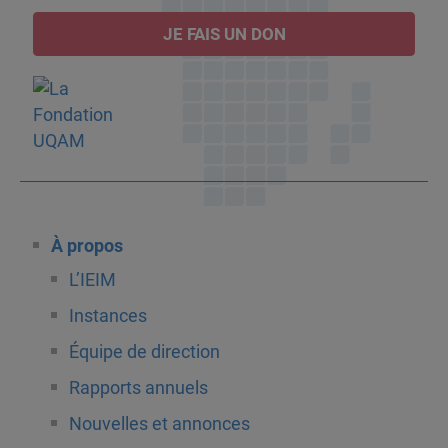
JE FAIS UN DON
À propos
L’IEIM
Instances
Équipe de direction
Rapports annuels
Nouvelles et annonces