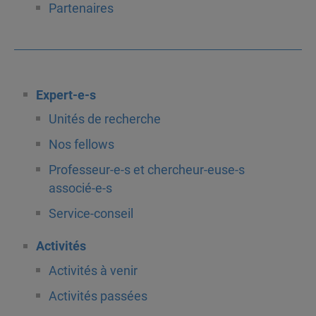
Partenaires
Expert-e-s
Unités de recherche
Nos fellows
Professeur-e-s et chercheur-euse-s
associé-e-s
Service-conseil
Activités
Activités à venir
Activités passées