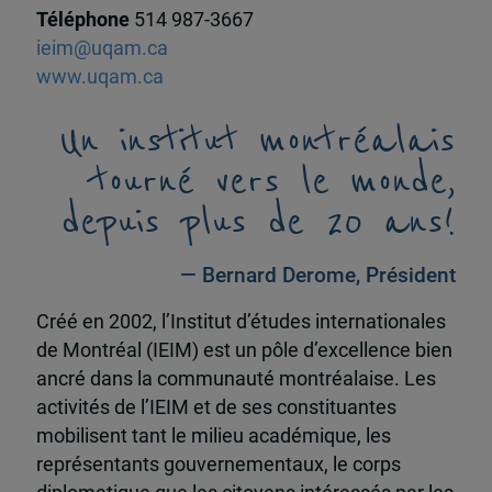
Téléphone
514 987-3667
ieim@uqam.ca
www.uqam.ca
Un institut montréalais
tourné vers le monde,
depuis plus de 20 ans!
— Bernard Derome, Président
Créé en 2002, l’Institut d’études internationales
de Montréal (IEIM) est un pôle d’excellence bien
ancré dans la communauté montréalaise. Les
activités de l’IEIM et de ses constituantes
mobilisent tant le milieu académique, les
représentants gouvernementaux, le corps