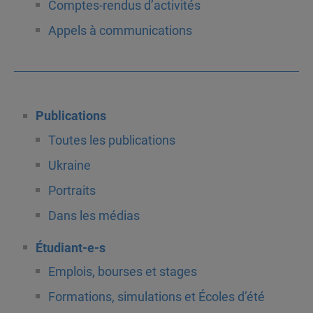
Comptes-rendus d’activités
Appels à communications
Publications
Toutes les publications
Ukraine
Portraits
Dans les médias
Étudiant-e-s
Emplois, bourses et stages
Formations, simulations et Écoles d’été