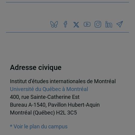
Adresse civique
Institut d’études internationales de Montréal
Université du Québec à Montréal
400, rue Sainte-Catherine Est
Bureau A-1540, Pavillon Hubert-Aquin
Montréal (Québec) H2L 3C5
* Voir le plan du campus