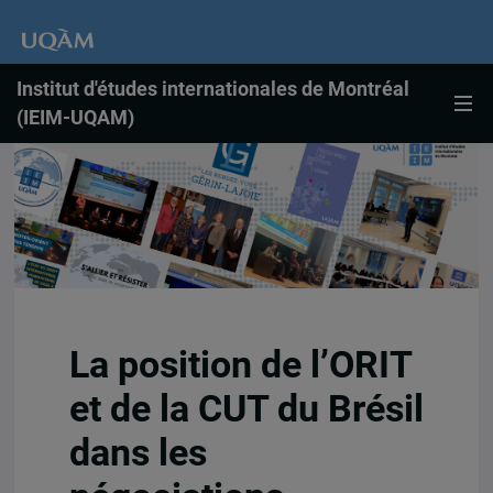
Institut d'études internationales de Montréal
(IEIM-UQAM)
La position de l’ORIT
et de la CUT du Brésil
dans les