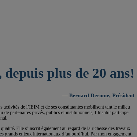
 depuis plus de 20 ans!
— Bernard Derome, Président
activités de l’IEIM et de ses constituantes mobilisent tant le milieu
 partenaires privés, publics et institutionnels, l’Institut participe
nal.
qualité. Elle s’inscrit également au regard de la richesse des travaux
 les grands enjeux internationaux d’aujourd’hui. Par mon engagement