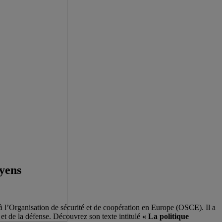
oyens
 à l’Organisation de sécurité et de coopération en Europe (OSCE). Il a
 et de la défense. Découvrez son texte intitulé
« La politique