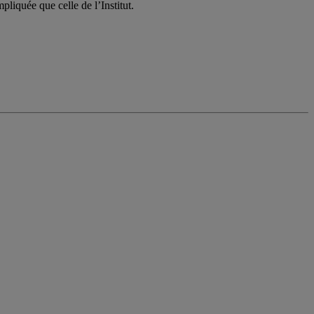
pliquée que celle de l’Institut.