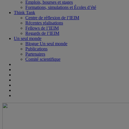
Emplois, bourses et stages
Formations, simulations et Écoles d’été
Think Tank
Centre de réflexion de l’IEIM
Récentes réalisations
Fellows de l’IEIM
Regards de l’IEIM
Un seul monde
Blogue Un seul monde
Publications
Partenaires
Comité scientifique