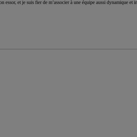
on essor, et je suis fier de m’associer à une équipe aussi dynamique et im