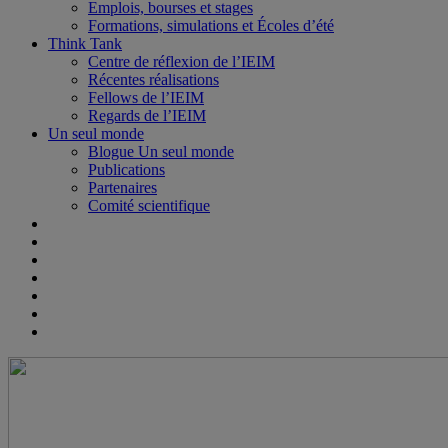
Emplois, bourses et stages
Formations, simulations et Écoles d’été
Think Tank
Centre de réflexion de l’IEIM
Récentes réalisations
Fellows de l’IEIM
Regards de l’IEIM
Un seul monde
Blogue Un seul monde
Publications
Partenaires
Comité scientifique