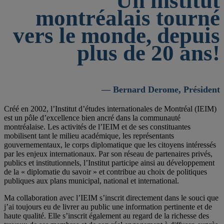
Un institut
montréalais tourné
vers le monde, depuis
plus de 20 ans!
— Bernard Derome, Président
Créé en 2002, l’Institut d’études internationales de Montréal (IEIM)
est un pôle d’excellence bien ancré dans la communauté
montréalaise. Les activités de l’IEIM et de ses constituantes
mobilisent tant le milieu académique, les représentants
gouvernementaux, le corps diplomatique que les citoyens intéressés
par les enjeux internationaux. Par son réseau de partenaires privés,
publics et institutionnels, l’Institut participe ainsi au développement
de la « diplomatie du savoir » et contribue au choix de politiques
publiques aux plans municipal, national et international.
Ma collaboration avec l’IEIM s’inscrit directement dans le souci que
j’ai toujours eu de livrer au public une information pertinente et de
haute qualité. Elle s’inscrit également au regard de la richesse des