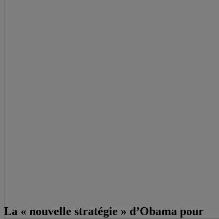
La « nouvelle stratégie » d’Obama pour