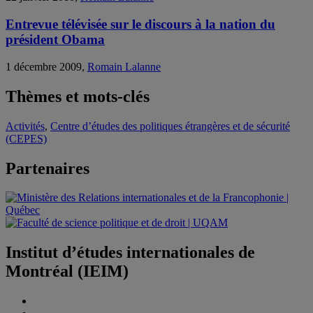
Entrevue télévisée sur le discours à la nation du
président Obama
1 décembre 2009,
Romain Lalanne
Thèmes et mots-clés
Activités
,
Centre d’études des politiques étrangères et de sécurité
(CEPES)
Partenaires
Institut d’études internationales de
Montréal (IEIM)