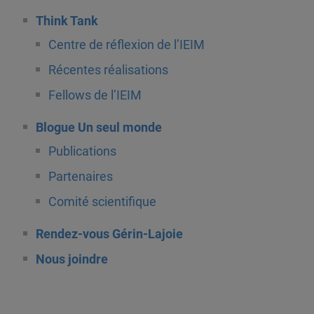
Think Tank
Centre de réflexion de l’IEIM
Récentes réalisations
Fellows de l’IEIM
Blogue Un seul monde
Publications
Partenaires
Comité scientifique
Rendez-vous Gérin-Lajoie
Nous joindre