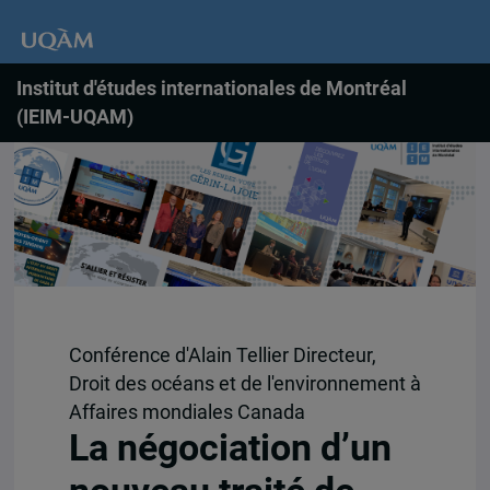
Institut d'études internationales de Montréal
(IEIM-UQAM)
Conférence d'Alain Tellier Directeur,
Droit des océans et de l'environnement à
Affaires mondiales Canada
La négociation d’un