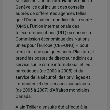
Mission du Canada aux Nations unies à
Genève, ce qui incluait des conseils
auprès de différentes agences telles
que l’Organisation mondiale de la santé
(OMS), l’Union internationale des
télécommunications (UIT) ou encore la
Commission économique des Nations
unies pour l’Europe (CEE-ONU) – pour
n’en citer que quelques-unes. Plus tard, il
prend les postes de directeur adjoint du
service sur le crime international et les
narcotiques (de 2003 à 2005) et du
service de la sécurité, des privilèges et
immunités et des services consulaires
(de 2005 à 2007) d’Affaires mondiales
Canada.
Alain Tellier a ensuite été affecté à la