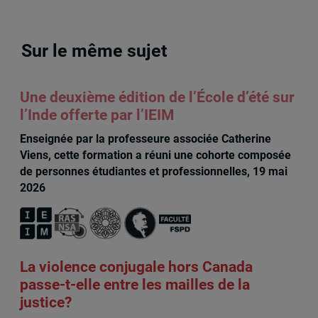
Sur le même sujet
Une deuxième édition de l’École d’été sur
l’Inde offerte par l’IEIM
Enseignée par la professeure associée Catherine
Viens, cette formation a réuni une cohorte composée
de personnes étudiantes et professionnelles, 19 mai
2026
La violence conjugale hors Canada
passe-t-elle entre les mailles de la
justice?