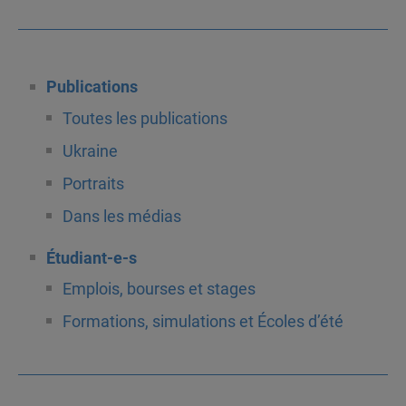
Publications
Toutes les publications
Ukraine
Portraits
Dans les médias
Étudiant-e-s
Emplois, bourses et stages
Formations, simulations et Écoles d’été