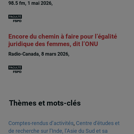
98.5 fm, 1 mai 2026,
Rachel Chagnon
Encore du chemin à faire pour l’égalité
juridique des femmes, dit l’ONU
Radio-Canada, 8 mars 2026,
Rachel Chagnon
Thèmes et mots-clés
Comptes-rendus d’activités
,
Centre d’études et
de recherche sur l’Inde, l’Asie du Sud et sa