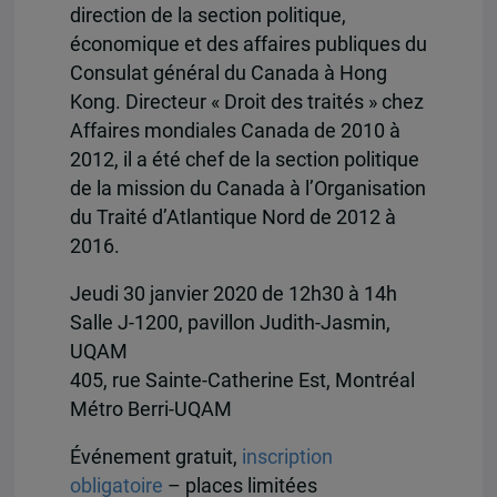
direction de la section politique,
économique et des affaires publiques du
Consulat général du Canada à Hong
Kong. Directeur « Droit des traités » chez
Affaires mondiales Canada de 2010 à
2012, il a été chef de la section politique
de la mission du Canada à l’Organisation
du Traité d’Atlantique Nord de 2012 à
2016.
Jeudi 30 janvier 2020 de 12h30 à 14h
Salle J-1200, pavillon Judith-Jasmin,
UQAM
405, rue Sainte-Catherine Est, Montréal
Métro Berri-UQAM
Événement gratuit,
inscription
obligatoire
– places limitées