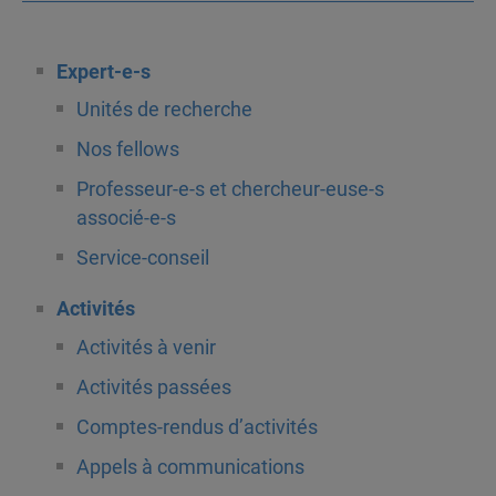
Expert-e-s
Unités de recherche
Nos fellows
Professeur-e-s et chercheur-euse-s
associé-e-s
Service-conseil
Activités
Activités à venir
Activités passées
Comptes-rendus d’activités
Appels à communications