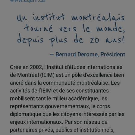
Un institut montréalais
tourné vers le monde,
depuis plus de 20 ans!
— Bernard Derome, Président
Créé en 2002, l’Institut d’études internationales
de Montréal (IEIM) est un pôle d’excellence bien
ancré dans la communauté montréalaise. Les
activités de l’IEIM et de ses constituantes
mobilisent tant le milieu académique, les
représentants gouvernementaux, le corps
diplomatique que les citoyens intéressés par les
enjeux internationaux. Par son réseau de
partenaires privés, publics et institutionnels,