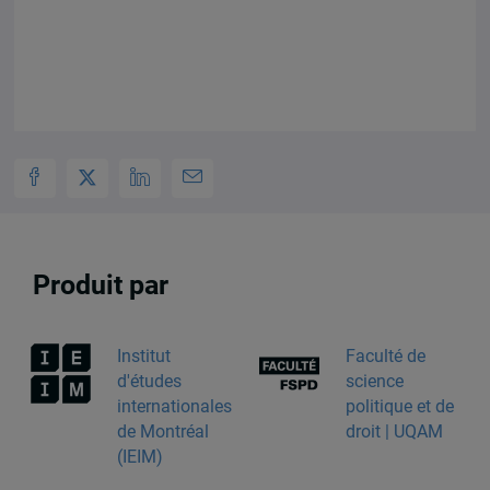
Produit par
Institut
Faculté de
d'études
science
internationales
politique et de
de Montréal
droit | UQAM
(IEIM)