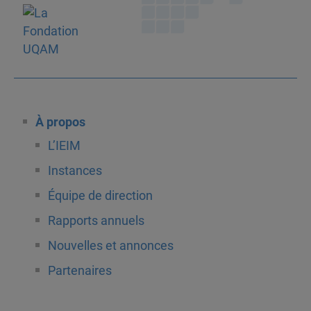
À propos
L’IEIM
Instances
Équipe de direction
Rapports annuels
Nouvelles et annonces
Partenaires