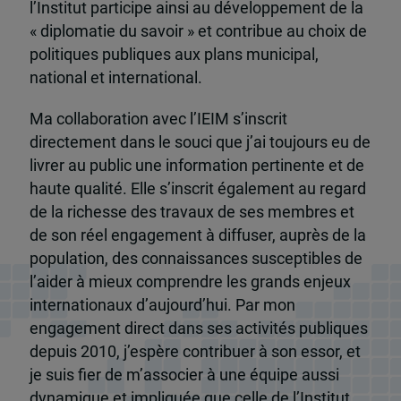
l’Institut participe ainsi au développement de la
« diplomatie du savoir » et contribue au choix de
politiques publiques aux plans municipal,
national et international.
Ma collaboration avec l’IEIM s’inscrit
directement dans le souci que j’ai toujours eu de
livrer au public une information pertinente et de
haute qualité. Elle s’inscrit également au regard
de la richesse des travaux de ses membres et
de son réel engagement à diffuser, auprès de la
population, des connaissances susceptibles de
l’aider à mieux comprendre les grands enjeux
internationaux d’aujourd’hui. Par mon
engagement direct dans ses activités publiques
depuis 2010, j’espère contribuer à son essor, et
je suis fier de m’associer à une équipe aussi
dynamique et impliquée que celle de l’Institut.