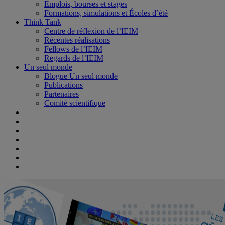
Emplois, bourses et stages
Formations, simulations et Écoles d’été
Think Tank
Centre de réflexion de l’IEIM
Récentes réalisations
Fellows de l’IEIM
Regards de l’IEIM
Un seul monde
Blogue Un seul monde
Publications
Partenaires
Comité scientifique