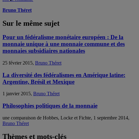
Bruno Théret
Sur le même sujet
Pour un fédéralisme monétaire européen : De la
monnaie unique à une monnaie commune et des
monnaies subsidiaires nationales
25 février 2015,
Bruno Théret
La diversité des fédéralismes en Amérique latine:
Argentine, Brésil et Mexique
1 janvier 2015,
Bruno Théret
Philosophies politiques de la monnaie
une comparaison de Hobbes, Locke et Fichte, 1 septembre 2014,
Bruno Théret
Thèmes et mots-clés