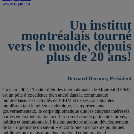
www.uqam.ca
Un institut
montréalais tourné
vers le monde, depuis
plus de 20 ans!
— Bernard Derome, Président
Créé en 2002, l’Institut d’études internationales de Montréal (IEIM)
est un pôle d’excellence bien ancré dans la communauté
montréalaise. Les activités de l’IEIM et de ses constituantes
mobilisent tant le milieu académique, les représentants
gouvernementaux, le corps diplomatique que les citoyens intéressés
par les enjeux internationaux. Par son réseau de partenaires privés,
publics et institutionnels, l’Institut participe ainsi au développement
de la « diplomatie du savoir » et contribue au choix de politiques
publiques aux plans municipal, national et international.