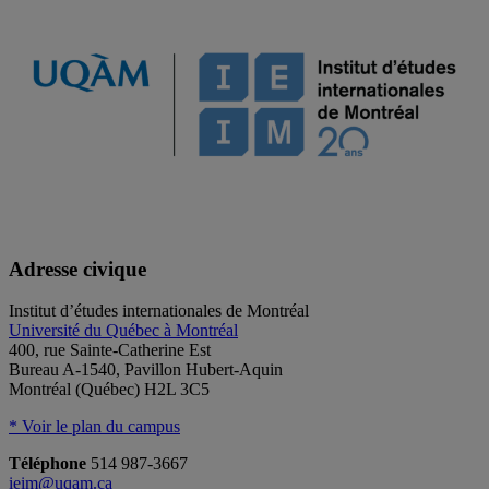
Adresse civique
Institut d’études internationales de Montréal
Université du Québec à Montréal
400, rue Sainte-Catherine Est
Bureau A-1540, Pavillon Hubert-Aquin
Montréal (Québec) H2L 3C5
* Voir le plan du campus
Téléphone
514 987-3667
ieim@uqam.ca