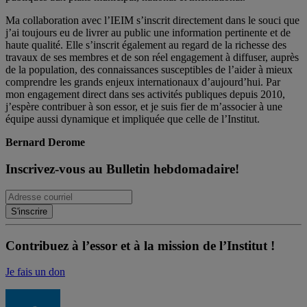
Ma collaboration avec l’IEIM s’inscrit directement dans le souci que
j’ai toujours eu de livrer au public une information pertinente et de
haute qualité. Elle s’inscrit également au regard de la richesse des
travaux de ses membres et de son réel engagement à diffuser, auprès
de la population, des connaissances susceptibles de l’aider à mieux
comprendre les grands enjeux internationaux d’aujourd’hui. Par
mon engagement direct dans ses activités publiques depuis 2010,
j’espère contribuer à son essor, et je suis fier de m’associer à une
équipe aussi dynamique et impliquée que celle de l’Institut.
Bernard Derome
Inscrivez-vous au Bulletin hebdomadaire!
Contribuez à l’essor et à la mission de l’Institut !
Je fais un don