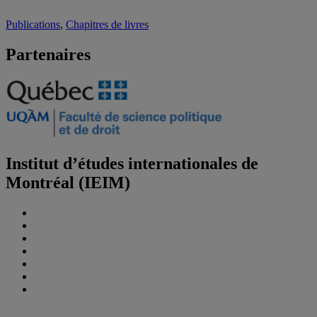
Publications
,
Chapitres de livres
Partenaires
Institut d’études internationales de
Montréal (IEIM)