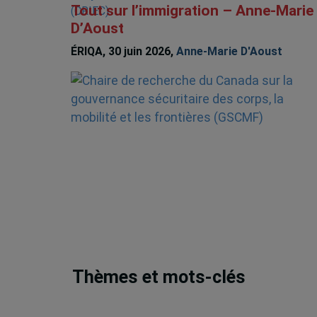
Tout sur l’immigration – Anne-Marie
D’Aoust
ÉRIQA, 30 juin 2026,
Anne-Marie D'Aoust
Thèmes et mots-clés