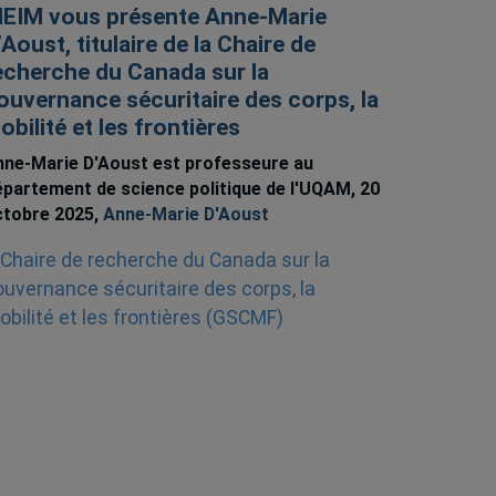
’IEIM vous présente Anne-Marie
’Aoust, titulaire de la Chaire de
echerche du Canada sur la
ouvernance sécuritaire des corps, la
obilité et les frontières
ne-Marie D'Aoust est professeure au
partement de science politique de l'UQAM, 20
ctobre 2025,
Anne-Marie D'Aoust