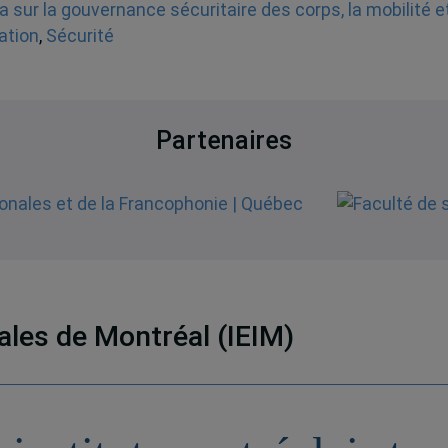
 sur la gouvernance sécuritaire des corps, la mobilité e
ation
,
Sécurité
Partenaires
nales de Montréal (IEIM)