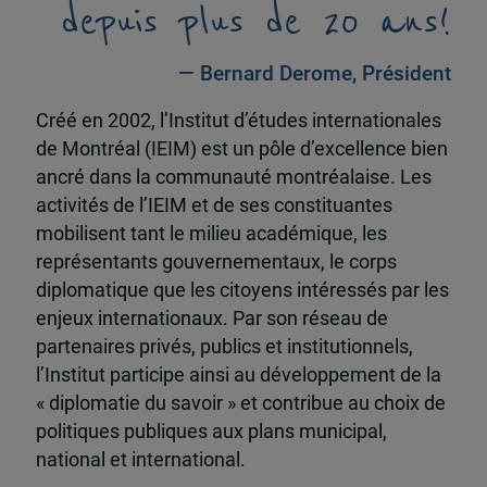
depuis plus de 20 ans!
— Bernard Derome, Président
Créé en 2002, l’Institut d’études internationales
de Montréal (IEIM) est un pôle d’excellence bien
ancré dans la communauté montréalaise. Les
activités de l’IEIM et de ses constituantes
mobilisent tant le milieu académique, les
représentants gouvernementaux, le corps
diplomatique que les citoyens intéressés par les
enjeux internationaux. Par son réseau de
partenaires privés, publics et institutionnels,
l’Institut participe ainsi au développement de la
« diplomatie du savoir » et contribue au choix de
politiques publiques aux plans municipal,
national et international.