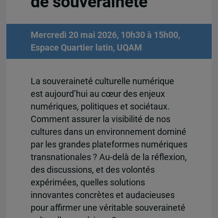
de souveraineté
Mercredi 20 mai 2026, 10h30 à 15h00,
Espace Quartier latin, UQAM
La souveraineté culturelle numérique
est aujourd’hui au cœur des enjeux
numériques, politiques et sociétaux.
Comment assurer la visibilité de nos
cultures dans un environnement dominé
par les grandes plateformes numériques
transnationales ? Au-delà de la réflexion,
des discussions, et des volontés
expérimées, quelles solutions
innovantes concrètes et audacieuses
pour affirmer une véritable souveraineté