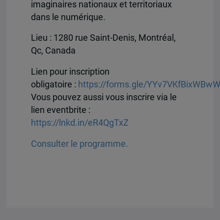
imaginaires nationaux et territoriaux
dans le numérique.
Lieu : 1280 rue Saint-Denis, Montréal,
Qc, Canada
Lien pour inscription
obligatoire :
https://forms.gle/YYv7VKfBixWBw
Vous pouvez aussi vous inscrire via le
lien eventbrite :
https://lnkd.in/eR4QgTxZ
Consulter le programme.