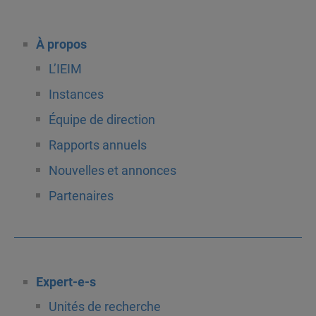
À propos
L’IEIM
Instances
Équipe de direction
Rapports annuels
Nouvelles et annonces
Partenaires
Expert-e-s
Unités de recherche