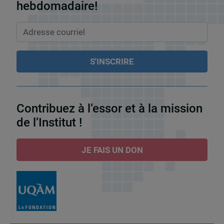
hebdomadaire!
Contribuez à l’essor et à la mission
de l’Institut !
JE FAIS UN DON