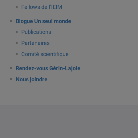
Fellows de l’IEIM
Blogue Un seul monde
Publications
Partenaires
Comité scientifique
Rendez-vous Gérin-Lajoie
Nous joindre