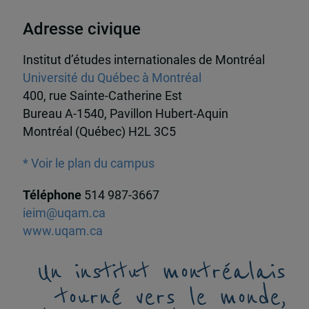
Adresse civique
Institut d’études internationales de Montréal
Université du Québec à Montréal
400, rue Sainte-Catherine Est
Bureau A-1540, Pavillon Hubert-Aquin
Montréal (Québec) H2L 3C5
* Voir le plan du campus
Téléphone
514 987-3667
ieim@uqam.ca
www.uqam.ca
Un institut montréalais
tourné vers le monde,