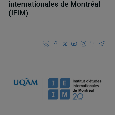
internationales de Montréal
(IEIM)
Partenaires