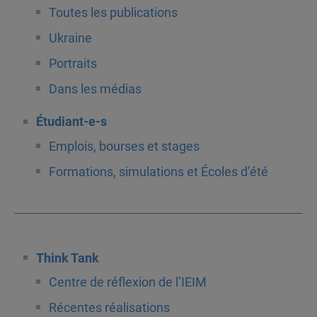
Toutes les publications
Ukraine
Portraits
Dans les médias
Étudiant-e-s
Emplois, bourses et stages
Formations, simulations et Écoles d’été
Think Tank
Centre de réflexion de l’IEIM
Récentes réalisations