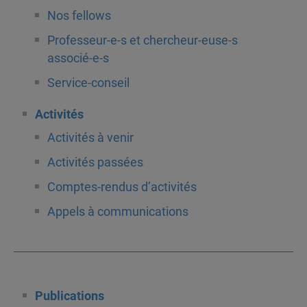
Nos fellows
Professeur-e-s et chercheur-euse-s
associé-e-s
Service-conseil
Activités
Activités à venir
Activités passées
Comptes-rendus d’activités
Appels à communications
Publications