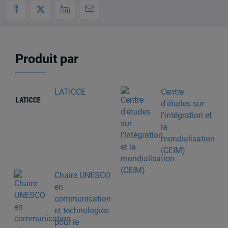
Produit par
LATICCE
Centre
d'études sur
l'intégration et
la
mondialisation
(CEIM)
Chaire UNESCO
en
communication
et technologies
pour le