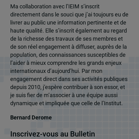
Ma collaboration avec l’IEIM s’inscrit
directement dans le souci que j’ai toujours eu de
livrer au public une information pertinente et de
haute qualité. Elle s’inscrit également au regard
de la richesse des travaux de ses membres et
de son réel engagement à diffuser, auprès de la
population, des connaissances susceptibles de
l’aider à mieux comprendre les grands enjeux
internationaux d’aujourd’hui. Par mon
engagement direct dans ses activités publiques
depuis 2010, j’espère contribuer à son essor, et
je suis fier de m’associer à une équipe aussi
dynamique et impliquée que celle de l’Institut.
Bernard Derome
Inscrivez-vous au Bulletin