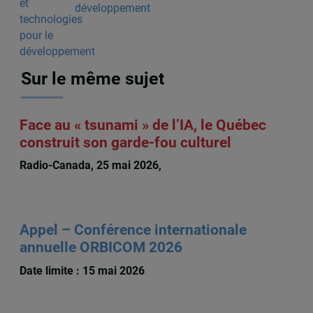
développement
Sur le même sujet
Face au « tsunami » de l’IA, le Québec
construit son garde-fou culturel
Radio-Canada, 25 mai 2026,
Destiny Tchéhouali
Appel – Conférence internationale
annuelle ORBICOM 2026
Date limite : 15 mai 2026