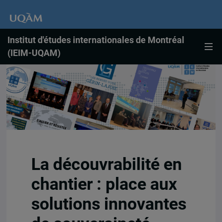
Institut d'études internationales de Montréal
(IEIM-UQAM)
La découvrabilité en
chantier : place aux
solutions innovantes