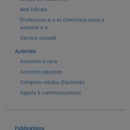
Nos fellows
Professeur-e-s et chercheur-euse-s
associé-e-s
Service-conseil
Activités
Activités à venir
Activités passées
Comptes-rendus d’activités
Appels à communications
Publications