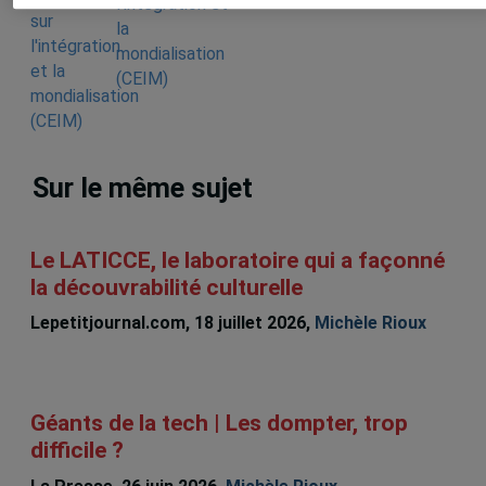
l'intégration et
la
mondialisation
(CEIM)
Sur le même sujet
Le LATICCE, le laboratoire qui a façonné
la découvrabilité culturelle
Lepetitjournal.com, 18 juillet 2026,
Michèle Rioux
Géants de la tech | Les dompter, trop
difficile ?