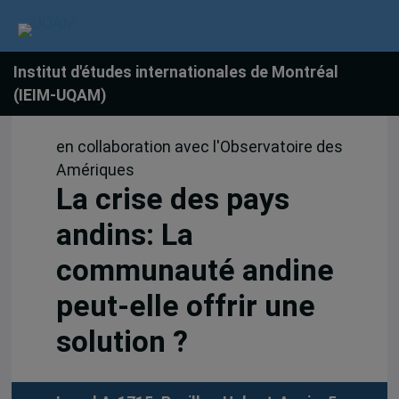
Institut d'études internationales de Montréal
(IEIM-UQAM)
en collaboration avec l'Observatoire des
Amériques
La crise des pays
andins: La
communauté andine
peut-elle offrir une
solution ?