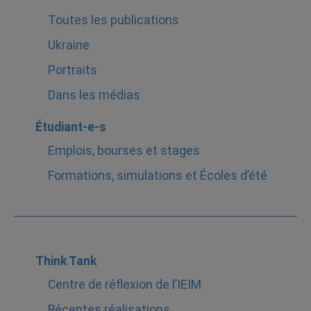
Toutes les publications
Ukraine
Portraits
Dans les médias
Étudiant-e-s
Emplois, bourses et stages
Formations, simulations et Écoles d’été
Think Tank
Centre de réflexion de l’IEIM
Récentes réalisations