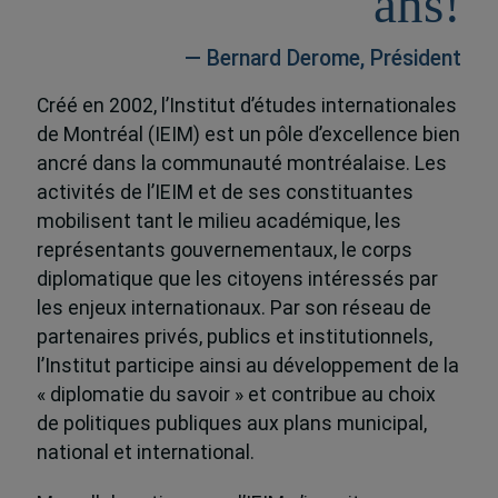
ans!
— Bernard Derome, Président
Créé en 2002, l’Institut d’études internationales
de Montréal (IEIM) est un pôle d’excellence bien
ancré dans la communauté montréalaise. Les
activités de l’IEIM et de ses constituantes
mobilisent tant le milieu académique, les
représentants gouvernementaux, le corps
diplomatique que les citoyens intéressés par
les enjeux internationaux. Par son réseau de
partenaires privés, publics et institutionnels,
l’Institut participe ainsi au développement de la
« diplomatie du savoir » et contribue au choix
de politiques publiques aux plans municipal,
national et international.