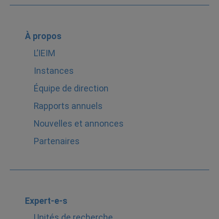
À propos
L’IEIM
Instances
Équipe de direction
Rapports annuels
Nouvelles et annonces
Partenaires
Expert-e-s
Unités de recherche