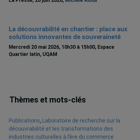
La Presse, 26 juin 2026,
Michèle Rioux
La découvrabilité en chantier : place aux
solutions innovantes de souveraineté
Mercredi 20 mai 2026, 10h30 à 15h00, Espace
Quartier latin, UQAM
Thèmes et mots-clés
Publications
,
Laboratoire de recherche sur la
découvrabilité et les transformations des
industries culturelles à l’ère du commerce