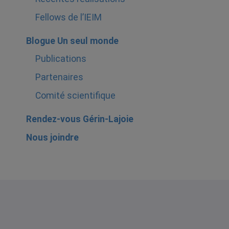
Fellows de l’IEIM
Blogue Un seul monde
Publications
Partenaires
Comité scientifique
Rendez-vous Gérin-Lajoie
Nous joindre