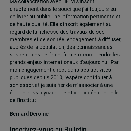
Ma collaboration avec l’IEIM s’inscrit
directement dans le souci que j’ai toujours eu
de livrer au public une information pertinente et
de haute qualité. Elle s’inscrit également au
regard de la richesse des travaux de ses
membres et de son réel engagement à diffuser,
auprès de la population, des connaissances
susceptibles de l’aider à mieux comprendre les
grands enjeux internationaux d’aujourd’hui. Par
mon engagement direct dans ses activités
publiques depuis 2010, j’espère contribuer à
son essor, et je suis fier de m’associer à une
équipe aussi dynamique et impliquée que celle
de l’Institut.
Bernard Derome
Inscrivez-vous au Bulletin