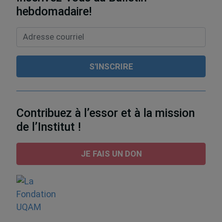
hebdomadaire!
Contribuez à l’essor et à la mission
de l’Institut !
JE FAIS UN DON