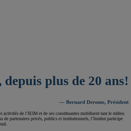
 depuis plus de 20 ans!
— Bernard Derome, Président
activités de l’IEIM et de ses constituantes mobilisent tant le milieu
 partenaires privés, publics et institutionnels, l’Institut participe
nal.