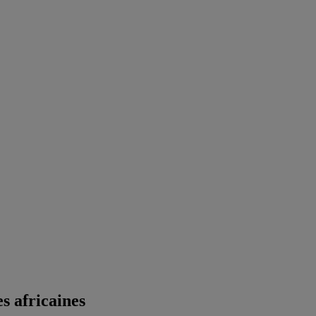
s africaines