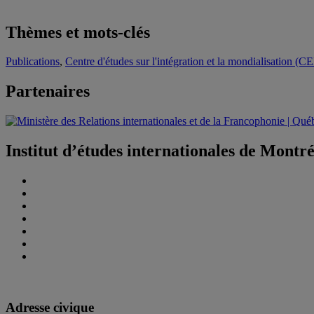
Thèmes et mots-clés
Publications
,
Centre d'études sur l'intégration et la mondialisation (C
Partenaires
Institut d’études internationales de Montr
Adresse civique