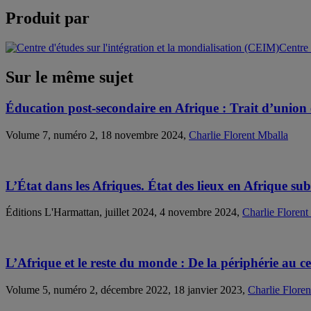
Produit par
Centre 
Sur le même sujet
Éducation post-secondaire en Afrique : Trait d’union
Volume 7, numéro 2, 18 novembre 2024,
Charlie Florent Mballa
L’État dans les Afriques. État des lieux en Afrique su
Éditions L'Harmattan, juillet 2024, 4 novembre 2024,
Charlie Florent
L’Afrique et le reste du monde : De la périphérie au ce
Volume 5, numéro 2, décembre 2022, 18 janvier 2023,
Charlie Floren