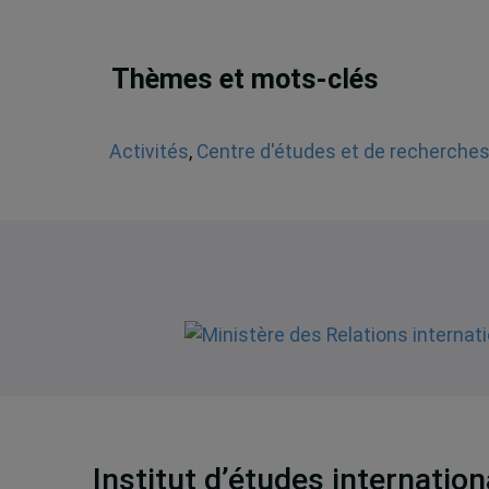
Thèmes et mots-clés
Activités
,
Centre d'études et de recherches 
Institut d’études internatio