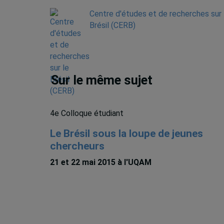
Centre d'études et de recherches sur 
Brésil (CERB)
Sur le même sujet
4e Colloque étudiant
Le Brésil sous la loupe de jeunes
chercheurs
21 et 22 mai 2015 à l'UQAM