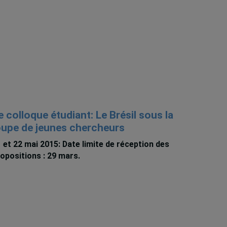
e colloque étudiant: Le Brésil sous la
oupe de jeunes chercheurs
 et 22 mai 2015: Date limite de réception des
opositions : 29 mars.