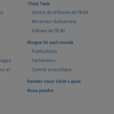
Think Tank
ns
Centre de réflexion de l’IEIM
Récentes réalisations
Fellows de l’IEIM
Blogue Un seul monde
Publications
stages
Partenaires
ns et
Comité scientifique
Rendez-vous Gérin-Lajoie
Nous joindre