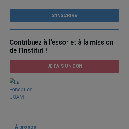
Contribuez à l’essor et à la mission
de l’Institut !
JE FAIS UN DON
À propos