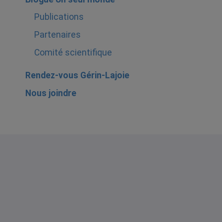
Publications
Partenaires
Comité scientifique
Rendez-vous Gérin-Lajoie
Nous joindre