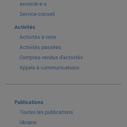
associé-e-s
Service-conseil
Activités
Activités à venir
Activités passées
Comptes-rendus d’activités
Appels à communications
Publications
Toutes les publications
Ukraine