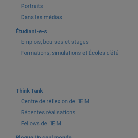
Portraits
Dans les médias
Étudiant-e-s
Emplois, bourses et stages
Formations, simulations et Écoles d’été
Think Tank
Centre de réflexion de l’IEIM
Récentes réalisations
Fellows de l’IEIM
Blogue Un seul monde