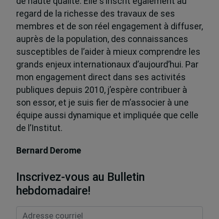
de haute qualité. Elle s’inscrit également au
regard de la richesse des travaux de ses
membres et de son réel engagement à diffuser,
auprès de la population, des connaissances
susceptibles de l’aider à mieux comprendre les
grands enjeux internationaux d’aujourd’hui. Par
mon engagement direct dans ses activités
publiques depuis 2010, j’espère contribuer à
son essor, et je suis fier de m’associer à une
équipe aussi dynamique et impliquée que celle
de l’Institut.
Bernard Derome
Inscrivez-vous au Bulletin
hebdomadaire!