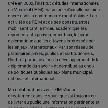
Créé en 2002, l’Institut d’études internationales
de Montréal (IEIM) est un pôle d’excellence bien
ancré dans la communauté montréalaise. Les
activités de l’IEIM et de ses constituantes
mobilisent tant le milieu académique, les
représentants gouvernementaux, le corps
diplomatique que les citoyens intéressés par
les enjeux internationaux. Par son réseau de
partenaires privés, publics et institutionnels,
l’Institut participe ainsi au développement de la
« diplomatie du savoir » et contribue au choix
de politiques publiques aux plans municipal,
national et international.
Ma collaboration avec l’IEIM s’inscrit
directement dans le souci que j’ai toujours eu
de livrer au public une information pertinente et