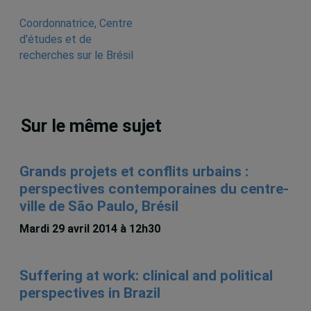
Coordonnatrice, Centre
d'études et de
recherches sur le Brésil
Sur le même sujet
Grands projets et conflits urbains :
perspectives contemporaines du centre-
ville de São Paulo, Brésil
Mardi 29 avril 2014 à 12h30
Suffering at work: clinical and political
perspectives in Brazil