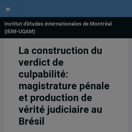
Institut d'études internationales de Montréal
(IEIM-UQAM)
La construction du
verdict de
culpabilité:
magistrature pénale
et production de
vérité judiciaire au
Brésil