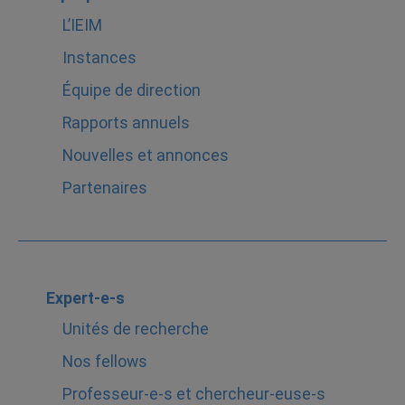
L’IEIM
Instances
Équipe de direction
Rapports annuels
Nouvelles et annonces
Partenaires
Expert-e-s
Unités de recherche
Nos fellows
Professeur-e-s et chercheur-euse-s