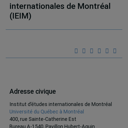
internationales de Montréal
(IEIM)
Partenaires
Adresse civique
Institut d’études internationales de Montréal
Université du Québec à Montréal
400, rue Sainte-Catherine Est
Bureau A-1540, Pavillon Hubert-Aquin