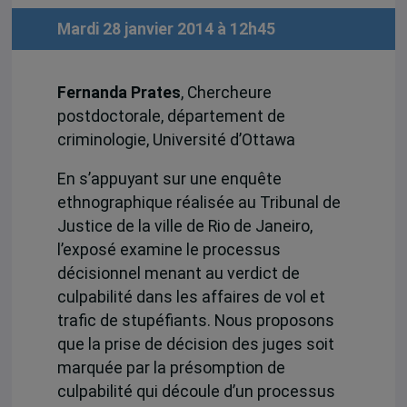
Mardi 28 janvier 2014 à 12h45
Fernanda Prates
, Chercheure
postdoctorale, département de
criminologie, Université d’Ottawa
En s’appuyant sur une enquête
ethnographique réalisée au Tribunal de
Justice de la ville de Rio de Janeiro,
l’exposé examine le processus
décisionnel menant au verdict de
culpabilité dans les affaires de vol et
trafic de stupéfiants. Nous proposons
que la prise de décision des juges soit
marquée par la présomption de
culpabilité qui découle d’un processus