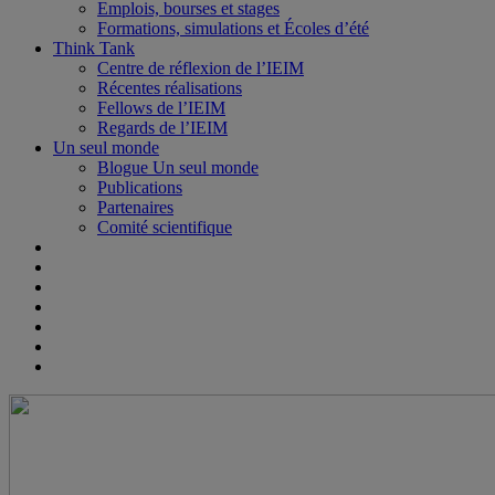
Emplois, bourses et stages
Formations, simulations et Écoles d’été
Think Tank
Centre de réflexion de l’IEIM
Récentes réalisations
Fellows de l’IEIM
Regards de l’IEIM
Un seul monde
Blogue Un seul monde
Publications
Partenaires
Comité scientifique