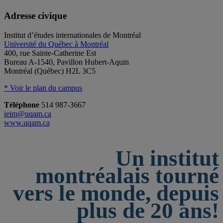
Adresse civique
Institut d’études internationales de Montréal
Université du Québec à Montréal
400, rue Sainte-Catherine Est
Bureau A-1540, Pavillon Hubert-Aquin
Montréal (Québec) H2L 3C5
* Voir le plan du campus
Téléphone
514 987-3667
ieim@uqam.ca
www.uqam.ca
Un institut
montréalais tourné
vers le monde, depuis
plus de 20 ans!