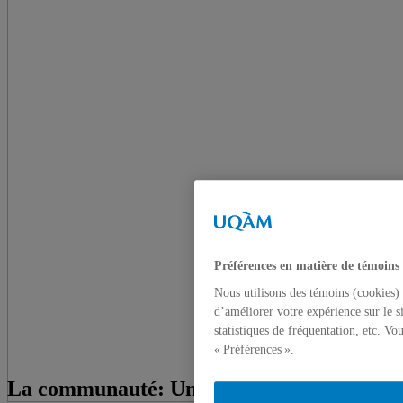
Préférences en matière de témoins
Nous utilisons des témoins (cookies) 
d’améliorer votre expérience sur le s
statistiques de fréquentation, etc. V
« Préférences ».
La communauté: Une politique